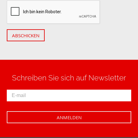
ABSCHICKEN
Schreiben Sie sich auf Newsletter