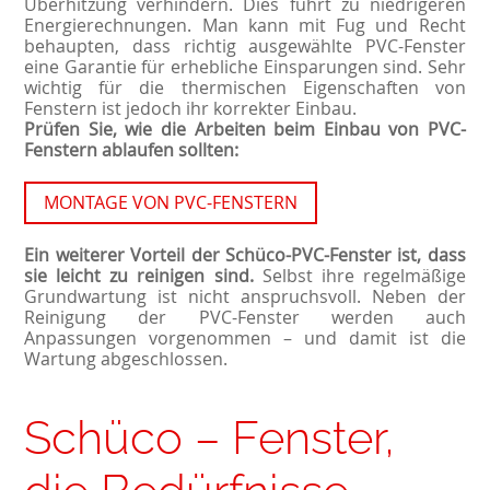
Überhitzung verhindern. Dies führt zu niedrigeren
Energierechnungen. Man kann mit Fug und Recht
behaupten, dass richtig ausgewählte PVC-Fenster
eine Garantie für erhebliche Einsparungen sind. Sehr
wichtig für die thermischen Eigenschaften von
Fenstern ist jedoch ihr korrekter Einbau.
Prüfen Sie, wie die Arbeiten beim Einbau von PVC-
Fenstern ablaufen sollten:
MONTAGE VON PVC-FENSTERN
Ein weiterer Vorteil der Schüco-PVC-Fenster ist, dass
sie leicht zu reinigen sind.
Selbst ihre regelmäßige
Grundwartung ist nicht anspruchsvoll. Neben der
Reinigung der PVC-Fenster werden auch
Anpassungen vorgenommen – und damit ist die
Wartung abgeschlossen.
Schüco – Fenster,