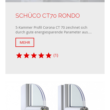
SCHÜCO CT70 RONDO
5-Kammer Profil Corona CT 70 zeichnet sich
durch gute energiesparende Parameter aus....
MEHR
(1)