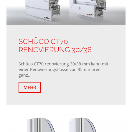
SCHÜCO CT70
RENOVIERUNG 30/38
Schüco CT70 renovierung 30/38 mm kann mit
einer Renovierungsflosse von 35mm breit
ganz...
MEHR