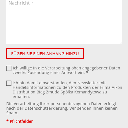
FÜGEN SIE EINEN ANHANG HINZU
Ich willige in die Verarbeitung oben angegebener Daten
zwecks Zusendung einer Antwort ein.
*
Ich bin damit einverstanden, den Newsletter mit
Handelsinformationen zu den Produkten der Frima Aikon
Distribution Bieg Żmuda Spółka Komandytowa zu
erhalten.
Die Verarbeitung Ihrer personenbezogenen Daten erfolgt
nach der
Datenschutzerklärung
. Wir senden Ihnen keinen
Spam.
* Pflichtfelder