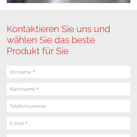
Kontaktieren Sie uns und
wählen Sie das beste
Produkt für Sie