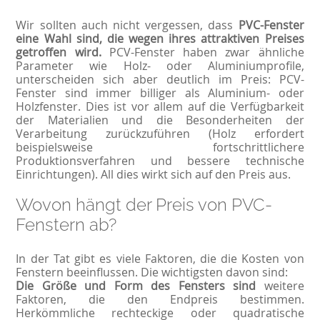
Wir sollten auch nicht vergessen, dass
PVC-Fenster
eine Wahl sind, die wegen ihres attraktiven Preises
getroffen wird.
PCV-Fenster haben zwar ähnliche
Parameter wie Holz- oder Aluminiumprofile,
unterscheiden sich aber deutlich im Preis: PCV-
Fenster sind immer billiger als Aluminium- oder
Holzfenster. Dies ist vor allem auf die Verfügbarkeit
der Materialien und die Besonderheiten der
Verarbeitung zurückzuführen (Holz erfordert
beispielsweise fortschrittlichere
Produktionsverfahren und bessere technische
Einrichtungen). All dies wirkt sich auf den Preis aus.
Wovon hängt der Preis von PVC-
Fenstern ab?
In der Tat gibt es viele Faktoren, die die Kosten von
Fenstern beeinflussen. Die wichtigsten davon sind:
Die Größe und Form des Fensters sind
weitere
Faktoren, die den Endpreis bestimmen.
Herkömmliche rechteckige oder quadratische