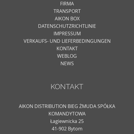
FIRMA
TRANSPORT
AIKON BOX
DATENSCHUTZRICHTLINIE
IMPRESSUM
VERKAUFS- UND LIEFERBEDINGUNGEN
KONTAKT
WEBLOG
NEWS
KONTAKT
AIKON DISTRIBUTION BIEG ŻMUDA SPÓŁKA
KOMANDYTOWA
Łagiewnicka 25
41-902 Bytom