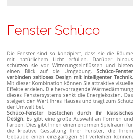
Fenster Schüco
Die Fenster sind so konzipiert, dass sie die Räume
mit natürlichem Licht erfüllen. Darüber hinaus
schützen sie vor Witterungseinflüssen und bieten
einen Blick auf die Umgebung.
Schüco-Fenster
verbinden zeitloses Design mit intelligenter Technik.
Mit dieser Kombination können Sie attraktive visuelle
Effekte erzielen. Die hervorragende Wärmedämmung
dieses Fenstersystems senkt die Energiekosten. Das
steigert den Wert Ihres Hauses und trägt zum Schutz
der Umwelt bei.
Schüco-Fenster bestechen durch ihr klassisches
Design.
Es gibt eine große Auswahl an Formen und
Farben. Dies gibt Ihnen einen enormen Spielraum für
die kreative Gestaltung Ihrer Fenster, die Ihrem
Gebäude einen einzigartigen Stil verleihen können.