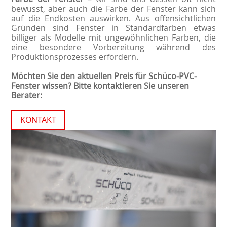
bewusst, aber auch die Farbe der Fenster kann sich
auf die Endkosten auswirken. Aus offensichtlichen
Gründen sind Fenster in Standardfarben etwas
billiger als Modelle mit ungewöhnlichen Farben, die
eine besondere Vorbereitung während des
Produktionsprozesses erfordern.
Möchten Sie den aktuellen Preis für Schüco-PVC-
Fenster wissen? Bitte kontaktieren Sie unseren
Berater:
KONTAKT