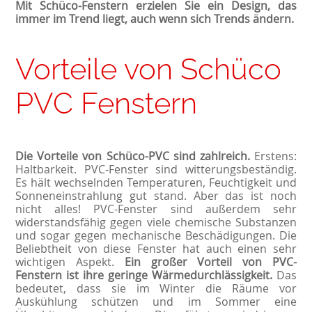
Mit
Schüco-Fenstern erzielen Sie ein Design, das
immer im Trend liegt, auch wenn sich Trends ändern.
Vorteile von Schüco
PVC Fenstern
Die Vorteile von
Schüco-PVC
sind zahlreich.
Erstens:
Haltbarkeit. PVC-Fenster sind witterungsbeständig.
Es hält wechselnden Temperaturen, Feuchtigkeit und
Sonneneinstrahlung gut stand. Aber das ist noch
nicht alles! PVC-Fenster sind außerdem sehr
widerstandsfähig gegen viele chemische Substanzen
und sogar gegen mechanische Beschädigungen. Die
Beliebtheit von diese Fenster hat auch einen sehr
wichtigen Aspekt.
Ein großer Vorteil von PVC-
Fenstern ist ihre geringe Wärmedurchlässigkeit.
Das
bedeutet, dass sie im Winter die Räume vor
Auskühlung schützen und im Sommer eine