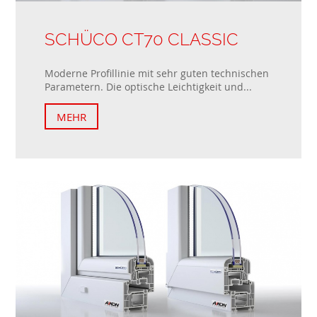
SCHÜCO CT70 CLASSIC
Moderne Profillinie mit sehr guten technischen
Parametern. Die optische Leichtigkeit und...
MEHR