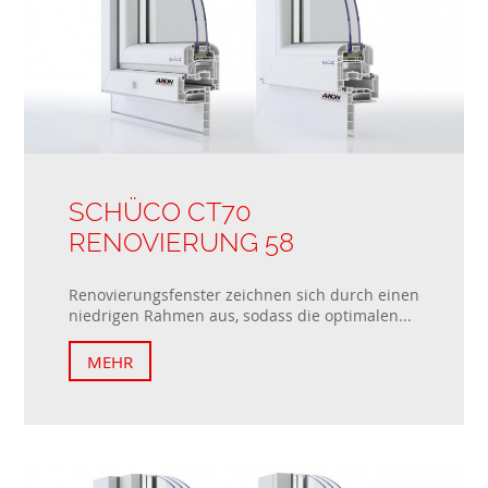
SCHÜCO CT70
RENOVIERUNG 58
Renovierungsfenster zeichnen sich durch einen
niedrigen Rahmen aus, sodass die optimalen...
MEHR