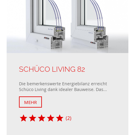
SCHÜCO LIVING 82
Die bemerkenswerte Energiebilanz erreicht
Schüco Living dank idealer Bauweise. Das...
MEHR
(2)