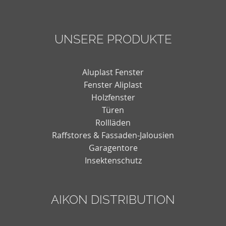
UNSERE PRODUKTE
Aluplast Fenster
Fenster Aliplast
Holzfenster
Türen
Rollläden
Raffstores & Fassaden-Jalousien
Garagentore
Insektenschutz
AIKON DISTRIBUTION