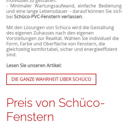
individuell zu gestalten.
- Minimaler Wartungsaufwand, einfache Bedienung
und eine lange Lebensdauer – darauf können Sie sich
bei
Schüco-PVC-Fenstern verlassen
.
Mit den Lösungen von Schüco wird die Gestaltung
des eigenen Zuhauses nach den eigenen
Vorstellungen zur Realität. Wählen Sie individuell die
Form, Farbe und Oberfläche von Fenstern, die
gleichzeitig komfortabel, sicher und energieeffizient
sind.
Lesen Sie unseren Artikel:
DIE GANZE WAHRHEIT ÜBER SCHÜCO
Preis von Schüco-
Fenstern