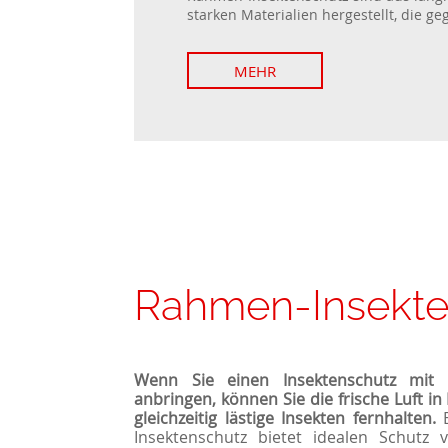
starken Materialien hergestellt, die geg
MEHR
Rahmen-Insekte
Wenn Sie einen Insektenschutz mit
anbringen, können Sie die frische Luft 
gleichzeitig lästige Insekten fernhalten.
E
Insektenschutz bietet idealen Schutz 