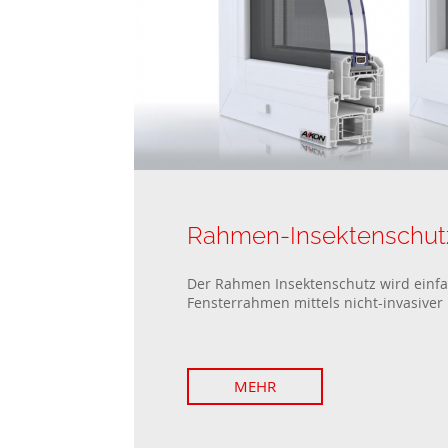
Rahmen-Insektenschutz
Der Rahmen Insektenschutz wird einf
Fensterrahmen mittels nicht-invasiver 
MEHR