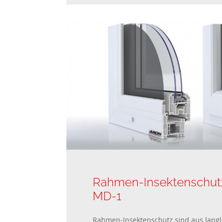
Rahmen-Insektenschutz
MD-1
Rahmen-Insektenschutz sind aus lang