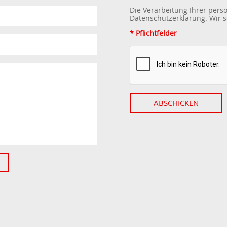
Die Verarbeitung Ihrer per
Datenschutzerklärung
. Wir
* Pflichtfelder
ABSCHICKEN