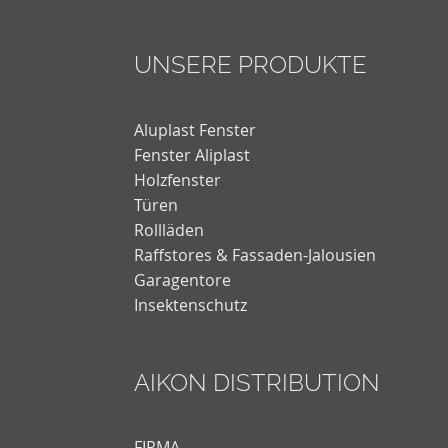
UNSERE PRODUKTE
Aluplast Fenster
Fenster Aliplast
Holzfenster
Türen
Rollläden
Raffstores & Fassaden-Jalousien
Garagentore
Insektenschutz
AIKON DISTRIBUTION
FIRMA