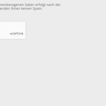
sonenbezogenen Daten erfolgt nach der
 senden Ihnen keinen Spam.