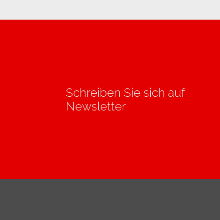
Schreiben Sie sich auf
Newsletter