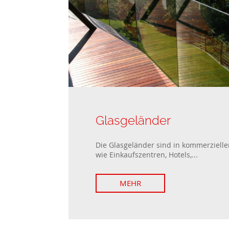
Glasgeländer
Die Glasgeländer sind in kommerzielle
wie Einkaufszentren, Hotels,...
MEHR