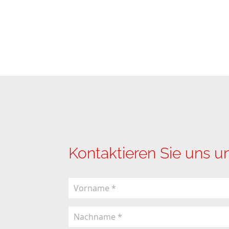
Kontaktieren Sie uns u