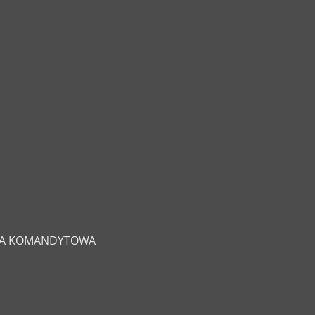
ŁKA KOMANDYTOWA