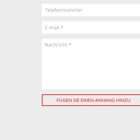
FÜGEN SIE EINEN ANHANG HINZU