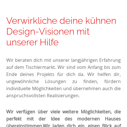
Verwirkliche deine kühnen
Design-Visionen mit
unserer Hilfe
Wir beraten dich mit unserer langjährigen Erfahrung
auf dem Tischlermarkt. Wir sind vom Anfang bis zum
Ende deines Projekts für dich da. Wir helfen dir,
ungewöhnliche Lösungen zu finden, fördern
individuelle Möglichkeiten und übernehmen auch die
anspruchsvollsten Realisierungen.
Wir verfügen über viele weitere Möglichkeiten, die
perfekt mit der Idee des modernen Hauses
übereinstimmen.Wir laden dich ein, einen Blick auf