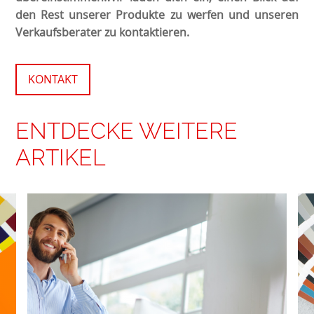
den Rest unserer Produkte zu werfen und unseren
Verkaufsberater zu kontaktieren.
KONTAKT
ENTDECKE WEITERE
ARTIKEL