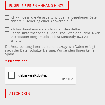
FÜGEN SIE EINEN ANHANG HINZU
Ich willige in die Verarbeitung oben angegebener Daten
zwecks Zusendung einer Antwort ein.
*
Ich bin damit einverstanden, den Newsletter mit
Handelsinformationen zu den Produkten der Frima Aikon
Distribution Bieg Żmuda Spółka Komandytowa zu
erhalten.
Die Verarbeitung Ihrer personenbezogenen Daten erfolgt
nach der
Datenschutzerklärung
. Wir senden Ihnen keinen
Spam.
* Pflichtfelder
ABSCHICKEN