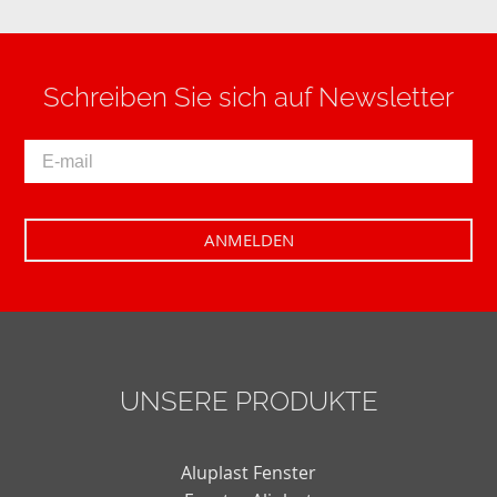
Schreiben Sie sich auf Newsletter
UNSERE PRODUKTE
Aluplast Fenster