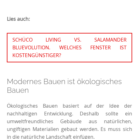
Lies auch:
SCHÜCO LIVING VS. SALAMANDER
BLUEVOLUTION. WELCHES FENSTER IST
KOSTENGÜNSTIGER?
Modernes Bauen ist ökologisches
Bauen
Ökologisches Bauen basiert auf der Idee der
nachhaltigen Entwicklung. Deshalb sollte ein
umweltfreundliches Gebäude aus natürlichen,
ungiftigen Materialien gebaut werden. Es muss sich
in die natürliche Landschaft einfügen.