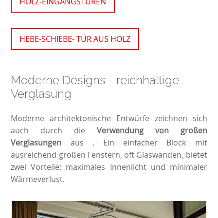
HOLZ-EINGANGSTÜREN
HEBE-SCHIEBE- TÜR AUS HOLZ
Moderne Designs - reichhaltige
Verglasung
Moderne architektonische Entwürfe zeichnen sich
auch durch die
Verwendung von großen
Verglasungen
aus . Ein einfacher Block mit
ausreichend großen Fenstern, oft Glaswänden, bietet
zwei Vorteile: maximales Innenlicht und minimaler
Wärmeverlust.