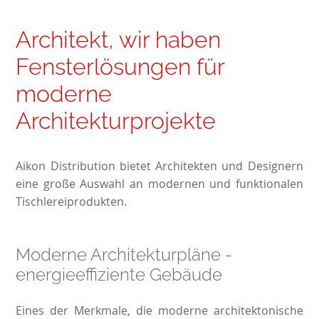
Architekt, wir haben
Fensterlösungen für
moderne
Architekturprojekte
Aikon Distribution bietet Architekten und Designern
eine große Auswahl an modernen und funktionalen
Tischlereiprodukten.
Moderne Architekturpläne -
energieeffiziente Gebäude
Eines der Merkmale, die moderne architektonische