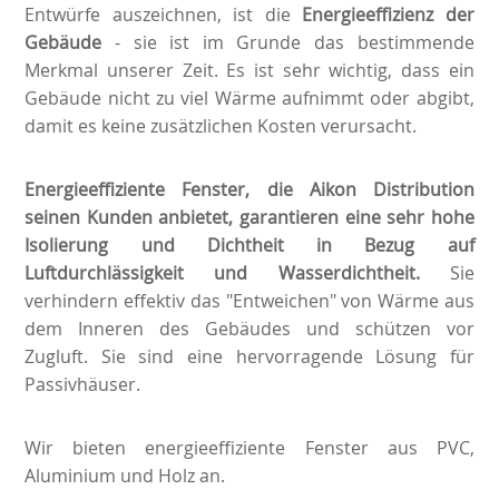
Entwürfe auszeichnen, ist die
Energieeffizienz der
Gebäude
- sie ist im Grunde das bestimmende
Merkmal unserer Zeit. Es ist sehr wichtig, dass ein
Gebäude nicht zu viel Wärme aufnimmt oder abgibt,
damit es keine zusätzlichen Kosten verursacht.
Energieeffiziente Fenster, die Aikon Distribution
seinen Kunden anbietet, garantieren eine sehr hohe
Isolierung und Dichtheit in Bezug auf
Luftdurchlässigkeit und Wasserdichtheit.
Sie
verhindern effektiv das "Entweichen" von Wärme aus
dem Inneren des Gebäudes und schützen vor
Zugluft. Sie sind eine hervorragende Lösung für
Passivhäuser.
Wir bieten energieeffiziente Fenster aus PVC,
Aluminium und Holz an.