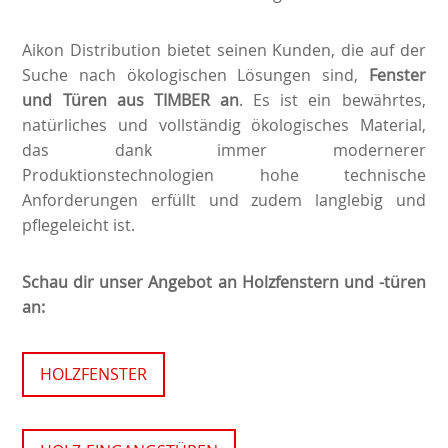
Aikon Distribution bietet seinen Kunden, die auf der
Suche nach ökologischen Lösungen sind,
Fenster
und Türen aus TIMBER an
. Es ist ein bewährtes,
natürliches und vollständig ökologisches Material,
das dank immer modernerer
Produktionstechnologien hohe technische
Anforderungen erfüllt und zudem langlebig und
pflegeleicht ist.
Schau dir unser Angebot an Holzfenstern und -türen
an:
HOLZFENSTER