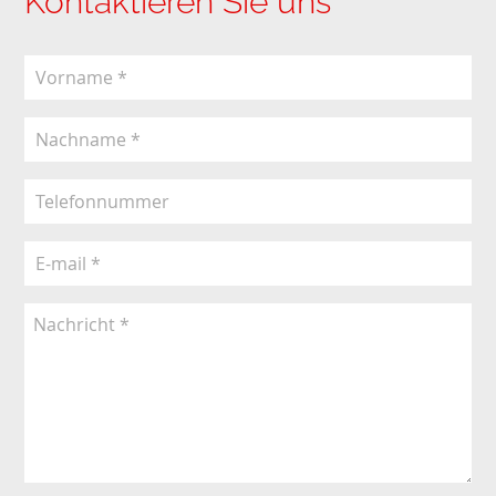
Kontaktieren Sie uns