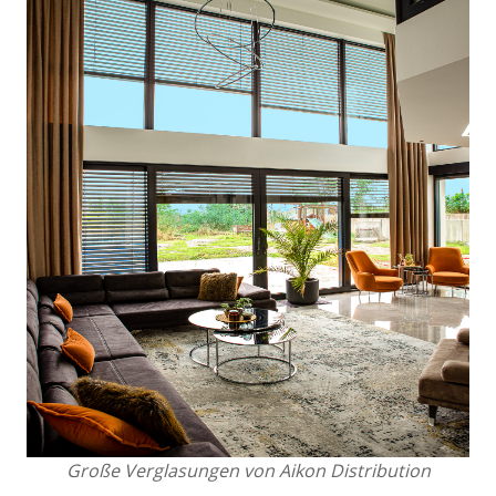
Große Verglasungen von Aikon Distribution