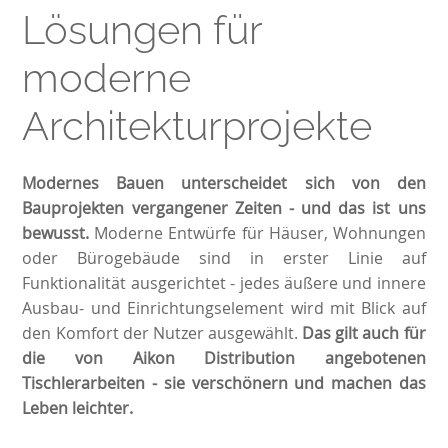
Lösungen für
moderne
Architekturprojekte
Modernes Bauen unterscheidet sich von den
Bauprojekten vergangener Zeiten - und das ist uns
bewusst.
Moderne Entwürfe für Häuser, Wohnungen
oder Bürogebäude sind in erster Linie auf
Funktionalität ausgerichtet - jedes äußere und innere
Ausbau- und Einrichtungselement wird mit Blick auf
den Komfort der Nutzer ausgewählt.
Das gilt auch für
die von Aikon Distribution angebotenen
Tischlerarbeiten - sie verschönern und machen das
Leben leichter.