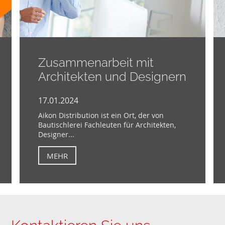
Zusammenarbeit mit
Architekten und Designern
17.01.2024
Aikon Distribution ist ein Ort, der von
Bautischlerei Fachleuten für Architekten,
Designer...
MEHR