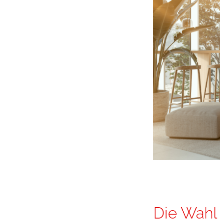
Die Wahl 