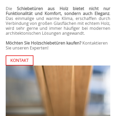
Die
Schiebetüren aus Holz
bietet nicht nur
Funktionalität und Komfort, sondern auch Eleganz
.
Das einmalige und warme Klima, erschaffen durch
Verbindung von großen Glasflächen mit echtem Holz,
wird sehr gerne und immer häufiger bei modernen
architektonischen Lösungen angewandt.
Möchten Sie Holzschiebetüren kaufen?
Kontaktieren
Sie unseren Experten!
KONTAKT