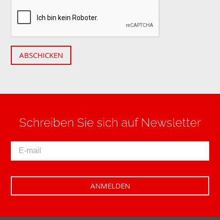
ABSCHICKEN
Schreiben Sie sich auf Newsletter