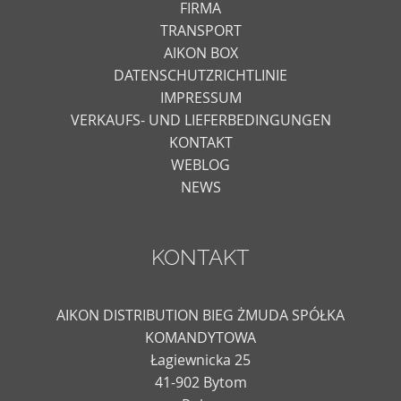
FIRMA
TRANSPORT
AIKON BOX
DATENSCHUTZRICHTLINIE
IMPRESSUM
VERKAUFS- UND LIEFERBEDINGUNGEN
KONTAKT
WEBLOG
NEWS
KONTAKT
AIKON DISTRIBUTION BIEG ŻMUDA SPÓŁKA
KOMANDYTOWA
Łagiewnicka 25
41-902 Bytom