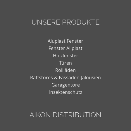
UNSERE PRODUKTE
Aluplast Fenster
Fenster Aliplast
Holzfenster
Türen
Rollläden
Raffstores & Fassaden-Jalousien
Garagentore
Insektenschutz
AIKON DISTRIBUTION