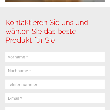
Kontaktieren Sie uns und
wählen Sie das beste
Produkt für Sie