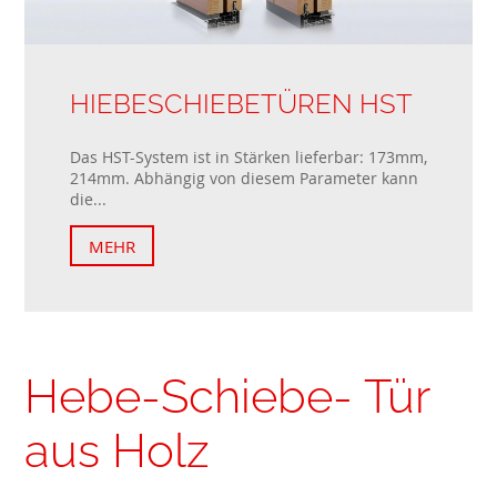
HIEBESCHIEBETÜREN HST
Das HST-System ist in Stärken lieferbar: 173mm,
214mm. Abhängig von diesem Parameter kann
die...
MEHR
Hebe-Schiebe- Tür
aus Holz