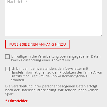
FÜGEN SIE EINEN ANHANG HINZU
Ich willige in die Verarbeitung oben angegebener Daten
zwecks Zusendung einer Antwort ein.
*
Ich bin damit einverstanden, den Newsletter mit
Handelsinformationen zu den Produkten der Frima Aikon
Distribution Bieg Żmuda Spółka Komandytowa zu
erhalten.
Die Verarbeitung Ihrer personenbezogenen Daten erfolgt
nach der
Datenschutzerklärung
. Wir senden Ihnen keinen
Spam.
* Pflichtfelder