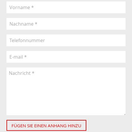
FÜGEN SIE EINEN ANHANG HINZU