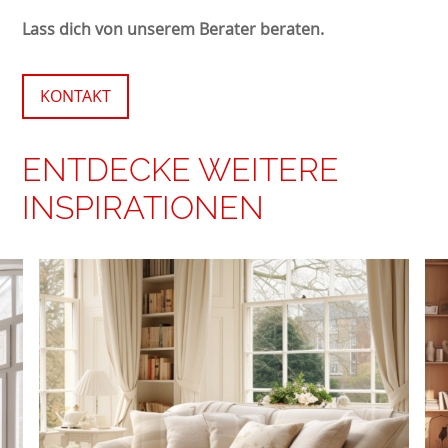
Lass dich von unserem Berater beraten.
KONTAKT
ENTDECKE WEITERE
INSPIRATIONEN