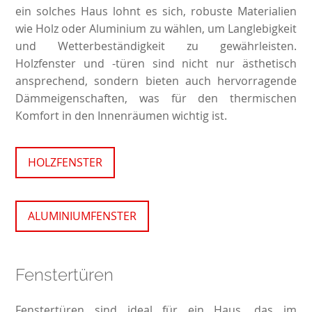
ein solches Haus lohnt es sich, robuste Materialien
wie Holz oder Aluminium zu wählen, um Langlebigkeit
und Wetterbeständigkeit zu gewährleisten.
Holzfenster und -türen sind nicht nur ästhetisch
ansprechend, sondern bieten auch hervorragende
Dämmeigenschaften, was für den thermischen
Komfort in den Innenräumen wichtig ist.
HOLZFENSTER
ALUMINIUMFENSTER
Fenstertüren
Fenstertüren sind ideal für ein Haus, das im