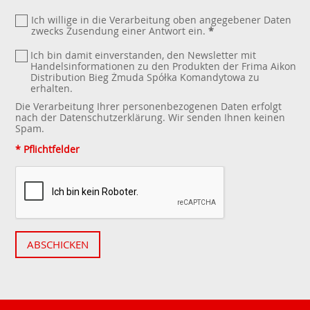
Ich willige in die Verarbeitung oben angegebener Daten
zwecks Zusendung einer Antwort ein.
*
Ich bin damit einverstanden, den Newsletter mit
Handelsinformationen zu den Produkten der Frima Aikon
Distribution Bieg Żmuda Spółka Komandytowa zu
erhalten.
Die Verarbeitung Ihrer personenbezogenen Daten erfolgt
nach der
Datenschutzerklärung
. Wir senden Ihnen keinen
Spam.
* Pflichtfelder
ABSCHICKEN