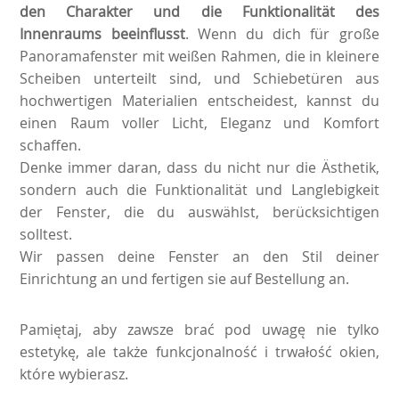
den Charakter und die Funktionalität des
Innenraums beeinflusst
. Wenn du dich für große
Panoramafenster mit weißen Rahmen, die in kleinere
Scheiben unterteilt sind, und Schiebetüren aus
hochwertigen Materialien entscheidest, kannst du
einen Raum voller Licht, Eleganz und Komfort
schaffen.
Denke immer daran, dass du nicht nur die Ästhetik,
sondern auch die Funktionalität und Langlebigkeit
der Fenster, die du auswählst, berücksichtigen
solltest.
Wir passen deine Fenster an den Stil deiner
Einrichtung an und fertigen sie auf Bestellung an.
Pamiętaj, aby zawsze brać pod uwagę nie tylko
estetykę, ale także funkcjonalność i trwałość okien,
które wybierasz.