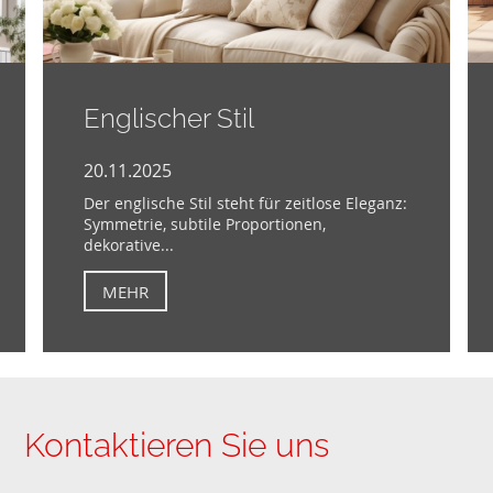
Englischer Stil
20.11.2025
Der englische Stil steht für zeitlose Eleganz:
Symmetrie, subtile Proportionen,
dekorative...
MEHR
Kontaktieren Sie uns