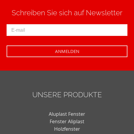
Schreiben Sie sich auf Newsletter
UNSERE PRODUKTE
Aluplast Fenster
Fenster Aliplast
Holzfenster