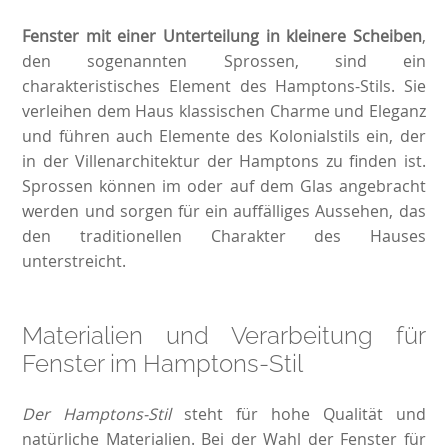
Fenster mit einer Unterteilung in kleinere Scheiben
,
den sogenannten Sprossen, sind ein
charakteristisches Element des Hamptons-Stils. Sie
verleihen dem Haus klassischen Charme und Eleganz
und führen auch Elemente des Kolonialstils ein, der
in der Villenarchitektur der Hamptons zu finden ist.
Sprossen können im oder auf dem Glas angebracht
werden und sorgen für ein auffälliges Aussehen, das
den traditionellen Charakter des Hauses
unterstreicht.
Materialien und Verarbeitung für
Fenster im Hamptons-Stil
Der Hamptons-Stil
steht für hohe Qualität und
natürliche Materialien. Bei der Wahl der Fenster für