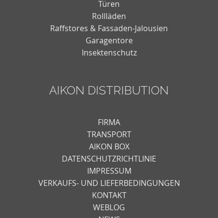
Türen
Rollläden
Raffstores & Fassaden-Jalousien
Garagentore
Insektenschutz
AIKON DISTRIBUTION
FIRMA
TRANSPORT
AIKON BOX
DATENSCHUTZRICHTLINIE
IMPRESSUM
VERKAUFS- UND LIEFERBEDINGUNGEN
KONTAKT
WEBLOG