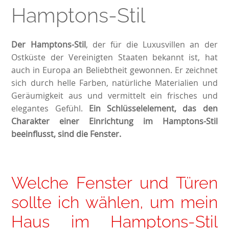
Hamptons-Stil
Der Hamptons-Stil
, der für die Luxusvillen an der
Ostküste der Vereinigten Staaten bekannt ist, hat
auch in Europa an Beliebtheit gewonnen. Er zeichnet
sich durch helle Farben, natürliche Materialien und
Geräumigkeit aus und vermittelt ein frisches und
elegantes Gefühl.
Ein Schlüsselelement, das den
Charakter einer Einrichtung im Hamptons-Stil
beeinflusst, sind die Fenster.
Welche Fenster und Türen
sollte ich wählen, um mein
Haus im Hamptons-Stil