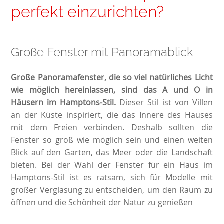
perfekt einzurichten?
Große Fenster mit Panoramablick
Große Panoramafenster, die so viel natürliches Licht
wie möglich hereinlassen, sind das A und O in
Häusern im Hamptons-Stil.
Dieser Stil ist von Villen
an der Küste inspiriert, die das Innere des Hauses
mit dem Freien verbinden. Deshalb sollten die
Fenster so groß wie möglich sein und einen weiten
Blick auf den Garten, das Meer oder die Landschaft
bieten. Bei der Wahl der Fenster für ein Haus im
Hamptons-Stil ist es ratsam, sich für Modelle mit
großer Verglasung zu entscheiden, um den Raum zu
öffnen und die Schönheit der Natur zu genießen