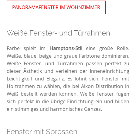
PANORAMAFENSTER IM WOHNZIMMER
Weiße Fenster- und Türrahmen
Farbe spielt im
Hamptons-Stil
eine große Rolle.
Weiße, blaue, beige und graue Farbtöne dominieren.
Weiße Fenster- und Türrahmen passen perfekt zu
dieser Ästhetik und verleihen der Inneneinrichtung
Leichtigkeit und Eleganz. Es lohnt sich, Fenster mit
Holzrahmen zu wählen, die bei Aikon Distribution in
Weiß bestellt werden können. Weiße Fenster fügen
sich perfekt in die übrige Einrichtung ein und bilden
ein stimmiges und harmonisches Ganzes.
Fenster mit Sprossen