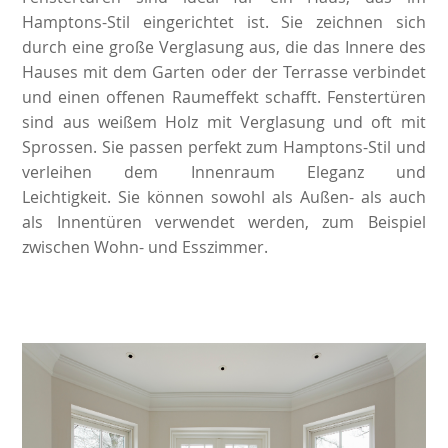
Hamptons-Stil eingerichtet ist. Sie zeichnen sich
durch eine große Verglasung aus, die das Innere des
Hauses mit dem Garten oder der Terrasse verbindet
und einen offenen Raumeffekt schafft. Fenstertüren
sind aus weißem Holz mit Verglasung und oft mit
Sprossen. Sie passen perfekt zum Hamptons-Stil und
verleihen dem Innenraum Eleganz und
Leichtigkeit. Sie können sowohl als Außen- als auch
als Innentüren verwendet werden, zum Beispiel
zwischen Wohn- und Esszimmer.