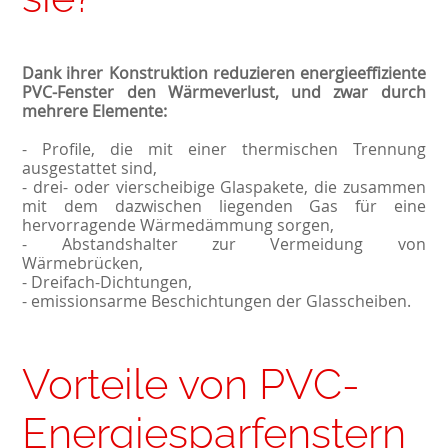
Dank ihrer Konstruktion reduzieren energieeffiziente
PVC-Fenster den Wärmeverlust, und zwar durch
mehrere Elemente:
- Profile, die mit einer thermischen Trennung
ausgestattet sind,
- drei- oder vierscheibige Glaspakete, die zusammen
mit dem dazwischen liegenden Gas für eine
hervorragende Wärmedämmung sorgen,
- Abstandshalter zur Vermeidung von
Wärmebrücken,
- Dreifach-Dichtungen,
- emissionsarme Beschichtungen der Glasscheiben.
Vorteile von PVC-
Energiesparfenstern