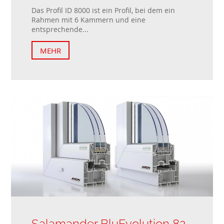
Das Profil ID 8000 ist ein Profil, bei dem ein
Rahmen mit 6 Kammern und eine
entsprechende...
MEHR
Salamander BluEvolution 82