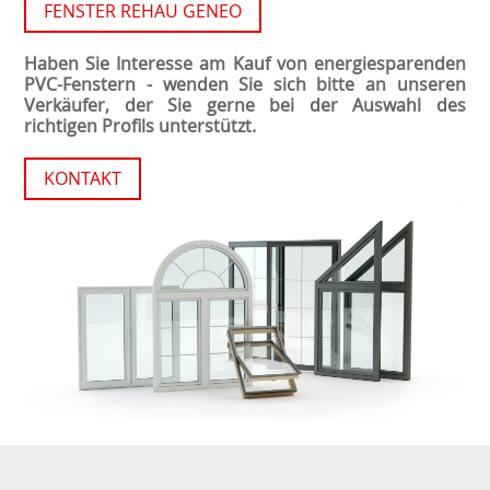
FENSTER REHAU GENEO
Haben Sie Interesse am Kauf von energiesparenden
PVC-Fenstern - wenden Sie sich bitte an unseren
Verkäufer, der Sie gerne bei der Auswahl des
richtigen Profils unterstützt.
KONTAKT