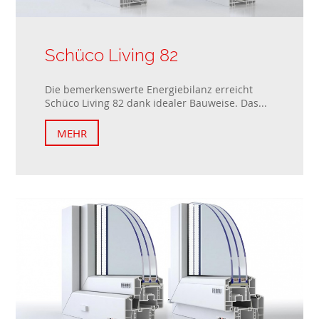
Schüco Living 82
Die bemerkenswerte Energiebilanz erreicht
Schüco Living 82 dank idealer Bauweise. Das...
MEHR