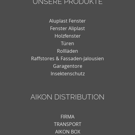
UNSERE PRODUKTE
Aluplast Fenster
Fenster Aliplast
Holzfenster
Türen
Rollläden
Raffstores & Fassaden-Jalousien
Garagentore
Insektenschutz
AIKON DISTRIBUTION
FIRMA
TRANSPORT
AIKON BOX