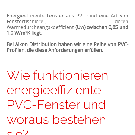
Energieeffiziente Fenster aus PVC sind eine Art von
Fenstertischlerei, deren
Wärmedurchgangskoeffizient
(Uw) zwischen 0,85 und
1,0 W/m²K liegt
.
Bei Aikon Distribution haben wir eine Reihe von PVC-
Profilen, die diese Anforderungen erfüllen.
Wie funktionieren
energieeffiziente
PVC-Fenster und
woraus bestehen
sie?