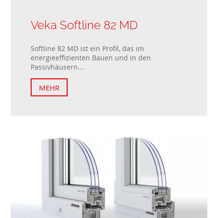
Veka Softline 82 MD
Softline 82 MD ist ein Profil, das im
energieeffizienten Bauen und in den
Passivhäusern...
MEHR