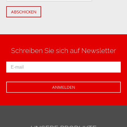
ABSCHICKEN
Schreiben Sie sich auf Newsletter