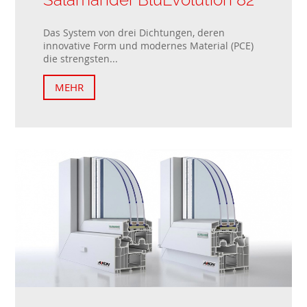
Das System von drei Dichtungen, deren
innovative Form und modernes Material (PCE)
die strengsten...
MEHR