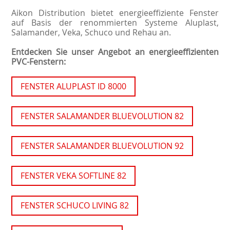
Aikon Distribution bietet energieeffiziente Fenster
auf Basis der renommierten Systeme Aluplast,
Salamander, Veka, Schuco und Rehau an.
Entdecken Sie unser Angebot an energieeffizienten
PVC-Fenstern:
FENSTER ALUPLAST ID 8000
FENSTER SALAMANDER BLUEVOLUTION 82
FENSTER SALAMANDER BLUEVOLUTION 92
FENSTER VEKA SOFTLINE 82
FENSTER SCHUCO LIVING 82