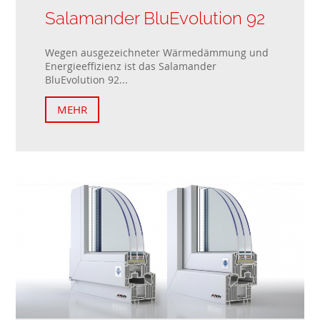
Salamander BluEvolution 92
Wegen ausgezeichneter Wärmedämmung und
Energieeffizienz ist das Salamander
BluEvolution 92...
MEHR