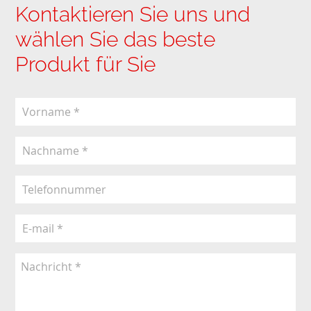
Kontaktieren Sie uns und
wählen Sie das beste
Produkt für Sie