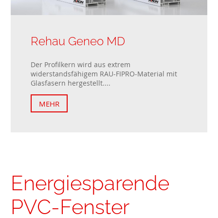
Rehau Geneo MD
Der Profilkern wird aus extrem
widerstandsfähigem RAU-FIPRO-Material mit
Glasfasern hergestellt....
MEHR
Energiesparende
PVC-Fenster