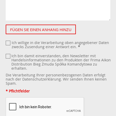
FÜGEN SIE EINEN ANHANG HINZU
Ich willige in die Verarbeitung oben angegebener Daten
zwecks Zusendung einer Antwort ein.
*
Ich bin damit einverstanden, den Newsletter mit
Handelsinformationen zu den Produkten der Frima Aikon
Distribution Bieg Żmuda Spółka Komandytowa zu
erhalten.
Die Verarbeitung Ihrer personenbezogenen Daten erfolgt
nach der
Datenschutzerklärung
. Wir senden Ihnen keinen
Spam.
* Pflichtfelder