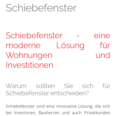
Schiebefenster
Schiebefenster - eine
moderne Lösung für
Wohnungen und
Investitionen
Warum sollten Sie sich für
Schiebefenster entscheiden?
Schiebefenster sind eine innovative Lösung, die sich
bei Investoren, Bauherren und auch Privatkunden