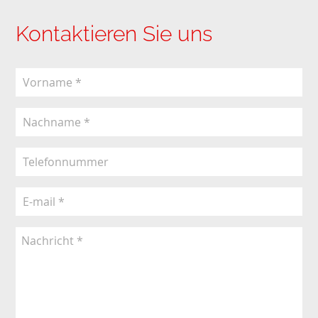
Kontaktieren Sie uns