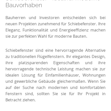
Bauvorhaben
Bauherren und Investoren entscheiden sich bei
neuen Projekten zunehmend für Schiebefenster. Ihre
Eleganz, Funktionalität und Energieeffizienz machen
sie zur perfekten Wahl für moderne Bauten.
Schiebefenster sind eine hervorragende Alternative
zu traditionellen Flügelfenstern. Ihr elegantes Design,
ihre platzsparenden Eigenschaften und ihre
hervorragende technische Leistung machen sie zur
idealen Lösung für Einfamilienhäuser, Wohnungen
und gewerbliche Gebäude gleichermaßen. Wenn Sie
auf der Suche nach modernen und komfortablen
Fenstern sind, sollten Sie sie für Ihr Projekt in
Betracht ziehen.