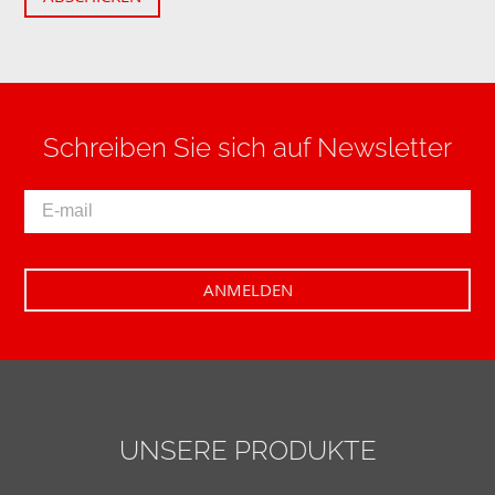
Schreiben Sie sich auf Newsletter
UNSERE PRODUKTE