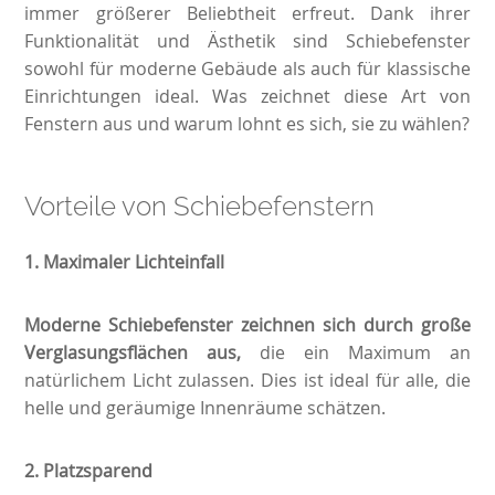
immer größerer Beliebtheit erfreut. Dank ihrer
Funktionalität und Ästhetik sind Schiebefenster
sowohl für moderne Gebäude als auch für klassische
Einrichtungen ideal. Was zeichnet diese Art von
Fenstern aus und warum lohnt es sich, sie zu wählen?
Vorteile von Schiebefenstern
1.
Maximaler Lichteinfall
Moderne Schiebefenster zeichnen sich durch große
Verglasungsflächen aus,
die ein Maximum an
natürlichem Licht zulassen. Dies ist ideal für alle, die
helle und geräumige Innenräume schätzen.
2.
Platzsparend