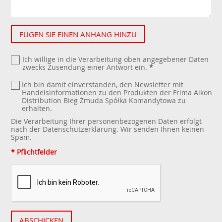
FÜGEN SIE EINEN ANHANG HINZU
Ich willige in die Verarbeitung oben angegebener Daten
zwecks Zusendung einer Antwort ein.
*
Ich bin damit einverstanden, den Newsletter mit
Handelsinformationen zu den Produkten der Frima Aikon
Distribution Bieg Żmuda Spółka Komandytowa zu
erhalten.
Die Verarbeitung Ihrer personenbezogenen Daten erfolgt
nach der
Datenschutzerklärung
. Wir senden Ihnen keinen
Spam.
* Pflichtfelder
ABSCHICKEN