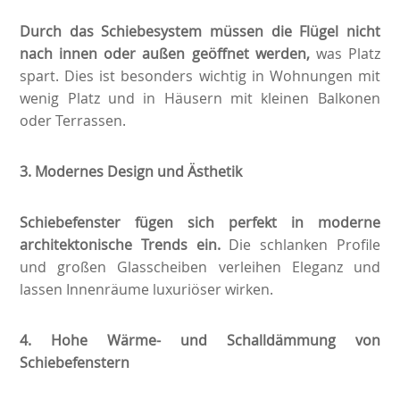
Durch das Schiebesystem müssen die Flügel nicht
nach innen oder außen geöffnet werden,
was Platz
spart. Dies ist besonders wichtig in Wohnungen mit
wenig Platz und in Häusern mit kleinen Balkonen
oder Terrassen.
3.
Modernes Design und Ästhetik
Schiebefenster fügen sich perfekt in moderne
architektonische Trends ein.
Die schlanken Profile
und großen Glasscheiben verleihen Eleganz und
lassen Innenräume luxuriöser wirken.
4. Hohe Wärme- und Schalldämmung von
Schiebefenstern