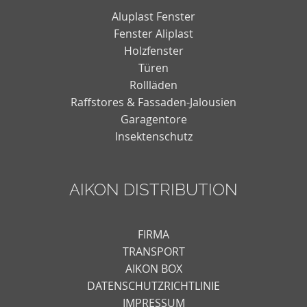
Aluplast Fenster
Fenster Aliplast
Holzfenster
Türen
Rollläden
Raffstores & Fassaden-Jalousien
Garagentore
Insektenschutz
AIKON DISTRIBUTION
FIRMA
TRANSPORT
AIKON BOX
DATENSCHUTZRICHTLINIE
IMPRESSUM