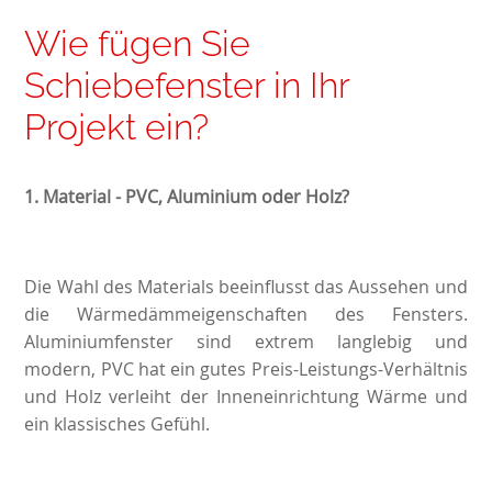
Wie fügen Sie
Schiebefenster in Ihr
Projekt ein?
1.
Material - PVC, Aluminium oder Holz?
Die Wahl des Materials beeinflusst das Aussehen und
die Wärmedämmeigenschaften des Fensters.
Aluminiumfenster sind extrem langlebig und
modern, PVC hat ein gutes Preis-Leistungs-Verhältnis
und Holz verleiht der Inneneinrichtung Wärme und
ein klassisches Gefühl.