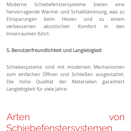
Moderne Schiebefenstersysteme bieten eine
hervorragende Wärme- und Schalldämmung, was zu
Einsparungen beim Heizen und zu einem
verbesserten akustischen Komfort in den
Innenräumen führt.
5.
Benutzerfreundlichkeit und Langlebigkeit
Schiebesysteme sind mit modernen Mechanismen
zum einfachen Öffnen und Schließen ausgestattet.
Die hohe Qualität der Materialien garantiert
Langlebigkeit für viele Jahre.
Arten von
Schiebefenstersystemen