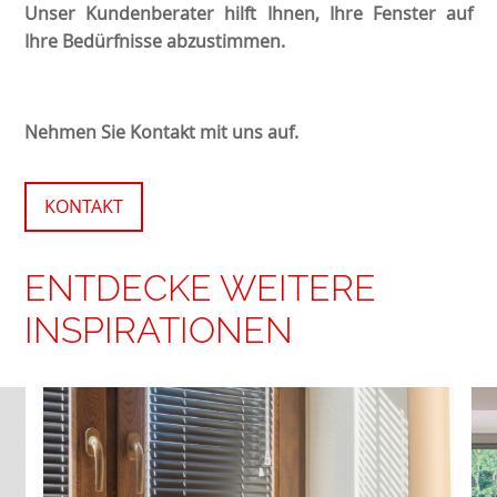
Unser Kundenberater hilft Ihnen, Ihre Fenster auf
Ihre Bedürfnisse abzustimmen.
Nehmen Sie Kontakt mit uns auf.
KONTAKT
ENTDECKE WEITERE
INSPIRATIONEN