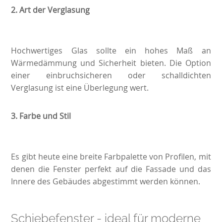
2.
Art der Verglasung
Hochwertiges Glas sollte ein hohes Maß an
Wärmedämmung und Sicherheit bieten. Die Option
einer einbruchsicheren oder schalldichten
Verglasung ist eine Überlegung wert.
3.
Farbe und Stil
Es gibt heute eine breite Farbpalette von Profilen, mit
denen die Fenster perfekt auf die Fassade und das
Innere des Gebäudes abgestimmt werden können.
Schiebefenster - ideal für moderne