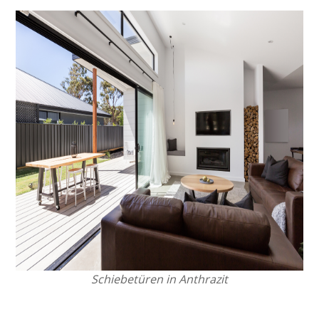
Schiebetüren in Anthrazit