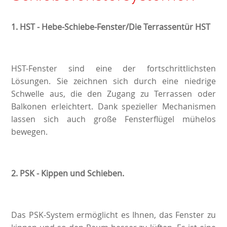
1.
HST - Hebe-Schiebe-Fenster/Die Terrassentür HST
HST-Fenster sind eine der fortschrittlichsten
Lösungen. Sie zeichnen sich durch eine niedrige
Schwelle aus, die den Zugang zu Terrassen oder
Balkonen erleichtert. Dank spezieller Mechanismen
lassen sich auch große Fensterflügel mühelos
bewegen.
2.
PSK - Kippen und Schieben.
Das PSK-System ermöglicht es Ihnen, das Fenster zu