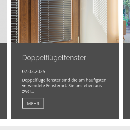
Doppelflügelfenster
07.03.2025
Doppelflügelfenster sind die am häufigsten
verwendete Fensterart. Sie bestehen aus
zwei...
MEHR