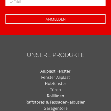
UNSERE PRODUKTE
Aluplast Fenster
Fenster Aliplast
Holzfenster
Türen
Rollläden
Raffstores & Fassaden-Jalousien
Garagentore