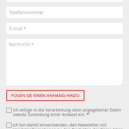
FÜGEN SIE EINEN ANHANG HINZU
Ich willige in die Verarbeitung oben angegebener Daten
zwecks Zusendung einer Antwort ein.
*
Ich bin damit einverstanden, den Newsletter mit