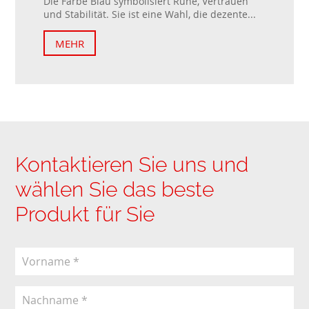
Die Farbe Blau symbolisiert Ruhe, Vertrauen
und Stabilität. Sie ist eine Wahl, die dezente...
MEHR
Kontaktieren Sie uns und
wählen Sie das beste
Produkt für Sie