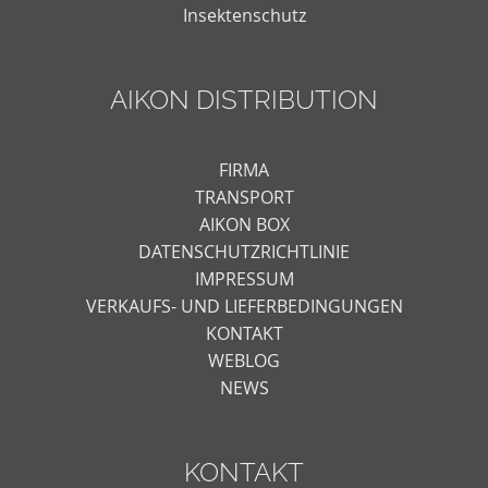
Insektenschutz
AIKON DISTRIBUTION
FIRMA
TRANSPORT
AIKON BOX
DATENSCHUTZRICHTLINIE
IMPRESSUM
VERKAUFS- UND LIEFERBEDINGUNGEN
KONTAKT
WEBLOG
NEWS
KONTAKT