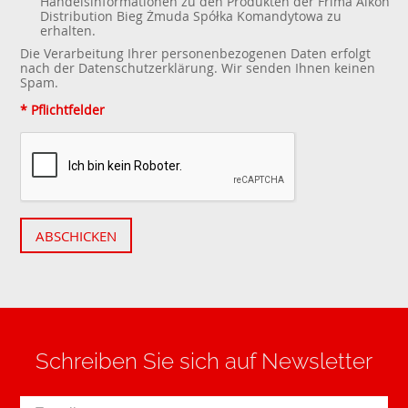
Handelsinformationen zu den Produkten der Frima Aikon
Distribution Bieg Żmuda Spółka Komandytowa zu
erhalten.
Die Verarbeitung Ihrer personenbezogenen Daten erfolgt
nach der
Datenschutzerklärung
. Wir senden Ihnen keinen
Spam.
* Pflichtfelder
ABSCHICKEN
Schreiben Sie sich auf Newsletter