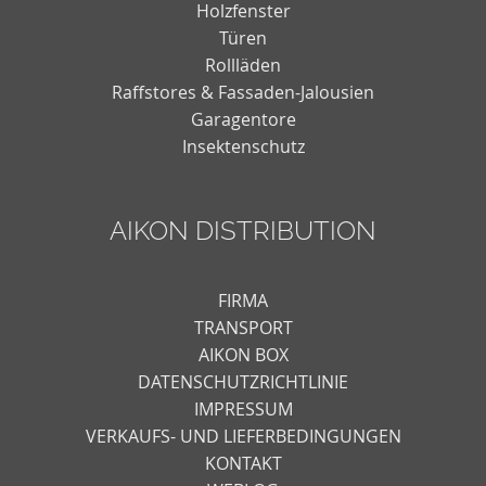
Holzfenster
Türen
Rollläden
Raffstores & Fassaden-Jalousien
Garagentore
Insektenschutz
AIKON DISTRIBUTION
FIRMA
TRANSPORT
AIKON BOX
DATENSCHUTZRICHTLINIE
IMPRESSUM
VERKAUFS- UND LIEFERBEDINGUNGEN
KONTAKT