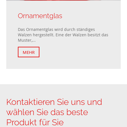
Ornamentglas
Das Ornamentglas wird durch ständiges
Walzen hergestellt. Eine der Walzen besitzt das
Muster,...
MEHR
Kontaktieren Sie uns und
wählen Sie das beste
Produkt für Sie