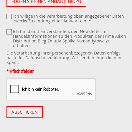
FÜGEN SIE EINEN ANHANG HINZU
Ich willige in die Verarbeitung oben angegebener Daten
zwecks Zusendung einer Antwort ein.
*
Ich bin damit einverstanden, den Newsletter mit
Handelsinformationen zu den Produkten der Frima Aikon
Distribution Bieg Żmuda Spółka Komandytowa zu
erhalten.
Die Verarbeitung Ihrer personenbezogenen Daten erfolgt
nach der
Datenschutzerklärung
. Wir senden Ihnen keinen
Spam.
* Pflichtfelder
ABSCHICKEN