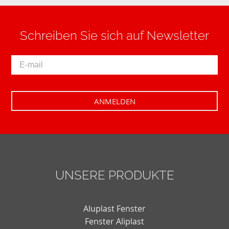
Schreiben Sie sich auf Newsletter
UNSERE PRODUKTE
Aluplast Fenster
Fenster Aliplast