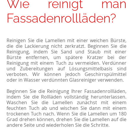
Wie reinigt man
Fassadenrollläden?
Reinigen Sie die Lamellen mit einer weichen Bürste,
die die Lackierung nicht zerkratzt. Beginnen Sie die
Reinigung, indem Sie Sand und Staub mit einer
Bürste entfernen, um spätere Kratzer bei der
Reinigung mit einem Tuch zu vermeiden. Verdünner
und Zubereitungen auf Lösungsmittelbasis sind
verboten. Wir können jedoch Geschirrspülmittel
oder in Wasser verdünnten Glasreiniger verwenden.
Beginnen Sie die Reinigung Ihrer Fassadenrollläden,
indem Sie die Rollläden vollständig herunterlassen.
Waschen Sie die Lamellen zunächst mit einem
feuchten Tuch ab und wischen Sie dann mit einem
trockenen Tuch nach. Wenn Sie die Lamellen um 180
Grad drehen können, drehen Sie die Lamellen auf die
andere Seite und wiederholen Sie die Schritte.