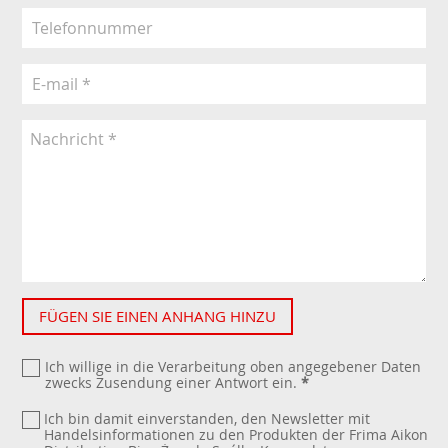
FÜGEN SIE EINEN ANHANG HINZU
Ich willige in die Verarbeitung oben angegebener Daten
zwecks Zusendung einer Antwort ein.
*
Ich bin damit einverstanden, den Newsletter mit
Handelsinformationen zu den Produkten der Frima Aikon