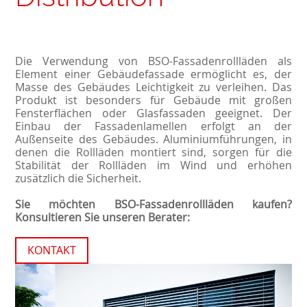
Die Verwendung von BSO-Fassadenrollläden als
Element einer Gebäudefassade ermöglicht es, der
Masse des Gebäudes Leichtigkeit zu verleihen. Das
Produkt ist besonders für Gebäude mit großen
Fensterflächen oder Glasfassaden geeignet. Der
Einbau der Fassadenlamellen erfolgt an der
Außenseite des Gebäudes. Aluminiumführungen, in
denen die Rollläden montiert sind, sorgen für die
Stabilität der Rollläden im Wind und erhöhen
zusätzlich die Sicherheit.
Sie möchten BSO-Fassadenrollläden kaufen?
Konsultieren Sie unseren Berater:
KONTAKT