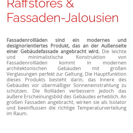
Raffstores &
Fassaden-Jalousien
Fassadenrollläden sind ein modernes und
designorientiertes Produkt, das an der Außenseite
einer Gebäudefassade angebracht wird.
Die leichte
und minimalistische Konstruktion von
Fassadenrollläden kommt in modernen
architektonischen Gebäuden mit großen
Verglasungen perfekt zur Geltung. Die Hauptfunktion
dieses Produkts besteht darin, das Innere des
Gebäudes vor übermäßiger Sonneneinstrahlung zu
schützen. Die Rollläden verbessern jedoch das
äußere Erscheinungsbild des Gebäudes erheblich. An
großen Fassaden angebracht, wirken sie als Isolator
und beeinflussen die richtige Temperaturverteilung
im Raum.