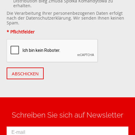
Distribution Bieg Żmuda Spółka Komandytowa zu
erhalten.
Die Verarbeitung Ihrer personenbezogenen Daten erfolgt
nach der
Datenschutzerklärung
. Wir senden Ihnen keinen
Spam.
* Pflichtfelder
ABSCHICKEN
Schreiben Sie sich auf Newsletter