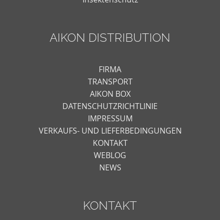
AIKON DISTRIBUTION
FIRMA
TRANSPORT
AIKON BOX
DATENSCHUTZRICHTLINIE
IMPRESSUM
VERKAUFS- UND LIEFERBEDINGUNGEN
KONTAKT
WEBLOG
NEWS
KONTAKT