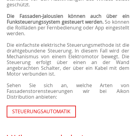
geschützt.
Die Fassaden-Jalousien können auch über ein
Funksteuerungssystem gesteuert werden.
So können
die Rollläden per Fernbedienung oder App eingestellt
werden.
Die einfachste elektrische Steuerungsmethode ist die
drahtgebundene Steuerung. In diesem Fall wird der
Mechanismus von einem Elektromotor bewegt. Die
Steuerung erfolgt über einen an der Wand
angebrachten Schalter, der über ein Kabel mit dem
Motor verbunden ist.
Sehen Sie sich an, welche Arten von
Fassadenstorensteuerungen wir bei Aikon
Distribution anbieten:
STEUERUNGSAUTOMATIK