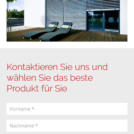
Kontaktieren Sie uns und
wählen Sie das beste
Produkt für Sie