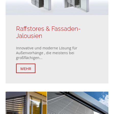
Raffstores & Fassaden-
Jalousien
Innovative und moderne Lösung für
Außenvorhänge , die meistens bei
großflächigen...
MEHR