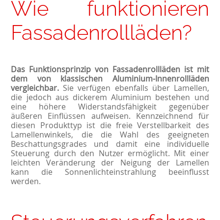
Wie funktionieren
Fassadenrollläden?
Das Funktionsprinzip von Fassadenrollläden ist mit
dem von klassischen Aluminium-Innenrollläden
vergleichbar.
Sie verfügen ebenfalls über Lamellen,
die jedoch aus dickerem Aluminium bestehen und
eine höhere Widerstandsfähigkeit gegenüber
äußeren Einflüssen aufweisen. Kennzeichnend für
diesen Produkttyp ist die freie Verstellbarkeit des
Lamellenwinkels, die die Wahl des geeigneten
Beschattungsgrades und damit eine individuelle
Steuerung durch den Nutzer ermöglicht. Mit einer
leichten Veränderung der Neigung der Lamellen
kann die Sonnenlichteinstrahlung beeinflusst
werden.