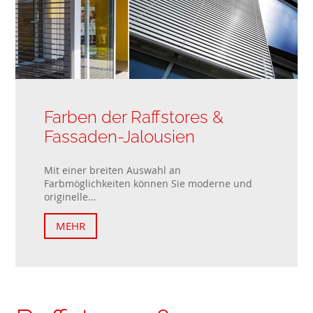
Farben der Raffstores &
Fassaden-Jalousien
Mit einer breiten Auswahl an
Farbmöglichkeiten können Sie moderne und
originelle...
MEHR