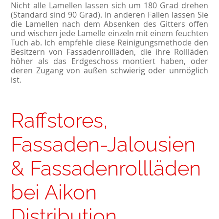
Nicht alle Lamellen lassen sich um 180 Grad drehen
(Standard sind 90 Grad). In anderen Fällen lassen Sie
die Lamellen nach dem Absenken des Gitters offen
und wischen jede Lamelle einzeln mit einem feuchten
Tuch ab. Ich empfehle diese Reinigungsmethode den
Besitzern von Fassadenrollläden, die ihre Rollläden
höher als das Erdgeschoss montiert haben, oder
deren Zugang von außen schwierig oder unmöglich
ist.
Raffstores,
Fassaden-Jalousien
& Fassadenrollläden
bei Aikon
Distribution