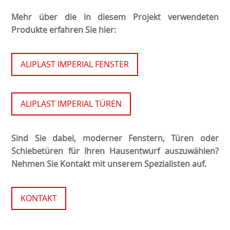
Mehr über die in diesem Projekt verwendeten
Produkte erfahren Sie hier:
ALIPLAST IMPERIAL FENSTER
ALIPLAST IMPERIAL TÜREN
Sind Sie dabei, moderner Fenstern, Türen oder
Schiebetüren für Ihren Hausentwurf auszuwählen?
Nehmen Sie Kontakt mit unserem Spezialisten auf.
KONTAKT