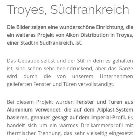
Troyes, Südfrankreich
Die Bilder zeigen eine wunderschöne Einrichtung, die
ein weiteres Projekt von Aikon Distribution in Troyes,
einer Stadt in Südfrankreich, ist.
Das Gebäude selbst und der Stil, in dem es gehalten
ist, sind schon sehr beeindruckend, aber das Ganze
wird durch die von unserem Unternehmen
gelieferten Fenster und Türen vervollständigt.
Bei diesem Projekt wurden
Fenster und Türen aus
Aluminium verwendet, die auf dem Aliplast-System
basieren, genauer gesagt auf dem Imperial-Profil.
Es
handelt sich um ein warmes Dreikammerprofil mit
thermischer Trennung, das sehr vielseitig eingesetzt