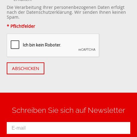
Die Verarbeitung Ihrer personenbezogenen Daten erfolgt
nach der
Datenschutzerklärung
. Wir senden Ihnen keinen
Spam.
* Pflichtfelder
ABSCHICKEN
Schreiben Sie sich auf Newsletter