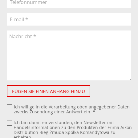
FÜGEN SIE EINEN ANHANG HINZU
Ich willige in die Verarbeitung oben angegebener Daten
zwecks Zusendung einer Antwort ein.
*
Ich bin damit einverstanden, den Newsletter mit
Handelsinformationen zu den Produkten der Frima Aikon
Distribution Bieg Żmuda Spółka Komandytowa zu
erhalten.