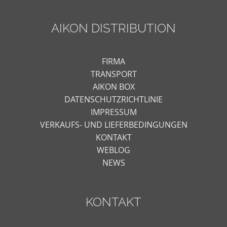
AIKON DISTRIBUTION
FIRMA
TRANSPORT
AIKON BOX
DATENSCHUTZRICHTLINIE
IMPRESSUM
VERKAUFS- UND LIEFERBEDINGUNGEN
KONTAKT
WEBLOG
NEWS
KONTAKT