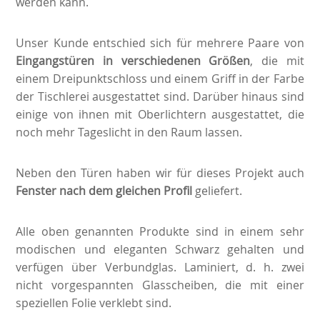
werden kann.
Unser Kunde entschied sich für mehrere Paare von
Eingangstüren in verschiedenen Größen
, die mit
einem Dreipunktschloss und einem Griff in der Farbe
der Tischlerei ausgestattet sind. Darüber hinaus sind
einige von ihnen mit Oberlichtern ausgestattet, die
noch mehr Tageslicht in den Raum lassen.
Neben den Türen haben wir für dieses Projekt auch
Fenster nach dem gleichen Profil
geliefert.
Alle oben genannten Produkte sind in einem sehr
modischen und eleganten Schwarz gehalten und
verfügen über Verbundglas. Laminiert, d. h. zwei
nicht vorgespannten Glasscheiben, die mit einer
speziellen Folie verklebt sind.