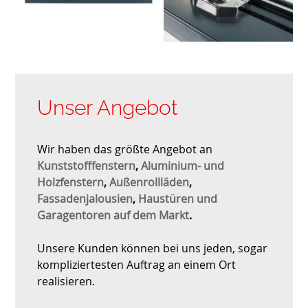
Unser Angebot
Wir haben das größte Angebot an
Kunststofffenstern
,
Aluminium- und
Holzfenstern
,
Außenrollläden
,
Fassadenjalousien
,
Haustüren und
Garagentoren auf dem Markt
.
Unsere Kunden können bei uns jeden, sogar
kompliziertesten Auftrag an einem Ort
realisieren.