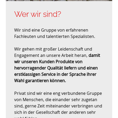
Wer wir sind?
Wir sind eine Gruppe von erfahrenen
Fachleuten und talentierten Spezialisten.
Wir gehen mit großer Leidenschaft und
Engagement an unsere Arbeit heran,
damit
wir unseren Kunden Produkte von
hervorragender Qualität liefern und einen
erstklassigen Service in der Sprache ihrer
Wahl garantieren können.
Privat sind wir eine eng verbundene Gruppe
von Menschen, die einander sehr zugetan
sind, gerne Zeit miteinander verbringen und
sich in der Gesellschaft der anderen sehr