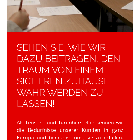
SEHEN SIE, WIE WIR
DAZU BEITRAGEN, DEN
TRAUM VON EINEM
SICHEREN ZUHAUSE
WAHR WERDEN ZU
LASSEN!
Als Fenster- und Türenhersteller kennen wir
die Bedürfnisse unserer Kunden in ganz
Europa und bemühen uns, sie zu erfüllen.