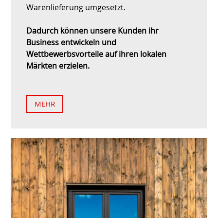
Warenlieferung umgesetzt.
Dadurch können unsere Kunden ihr
Business entwickeln und
Wettbewerbsvorteile auf ihren lokalen
Märkten erzielen.
MEHR