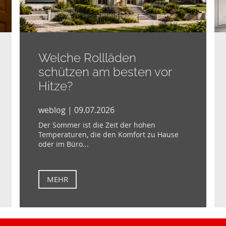
Welche Rollläden
schützen am besten vor
Hitze?
weblog | 09.07.2026
Der Sommer ist die Zeit der hohen
Temperaturen, die den Komfort zu Hause
oder im Büro...
MEHR