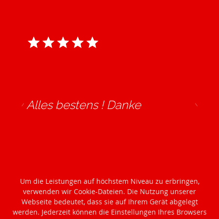
Alles bestens ! Danke
David | 10.09.2025
Um die Leistungen auf höchstem Niveau zu erbringen,
verwenden wir Cookie-Dateien. Die Nutzung unserer
Webseite bedeutet, dass sie auf Ihrem Gerät abgelegt
werden. Jederzeit können die Einstellungen Ihres Browsers