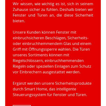
Wir wissen, wie wichtig es ist, sich in seinem
Zuhause sicher zu fühlen. Deshalb bieten wir
Fenster und Türen an, die diese Sicherheit
bieten.
Unsere Kunden können Fenster mit
einbruchsicheren Beschlägen, Sicherheits-
oder einbruchhemmendem Glas und einem
Griff mit Öffnungssperre wählen. Die Türen
unseres Sortiments können mit
Riegelschlössern, einbruchhemmenden
Riegeln oder speziellen Einlagen zum Schutz
vor Einbrechern ausgestattet werden.
Ergänzt werden unsere Sicherheitsprodukte
durch Smart Home, das intelligente
Steuerungssystem für Fenster und Türen.