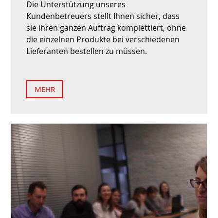
Die Unterstützung unseres
Kundenbetreuers stellt Ihnen sicher, dass
sie ihren ganzen Auftrag komplettiert, ohne
die einzelnen Produkte bei verschiedenen
Lieferanten bestellen zu müssen.
MEHR