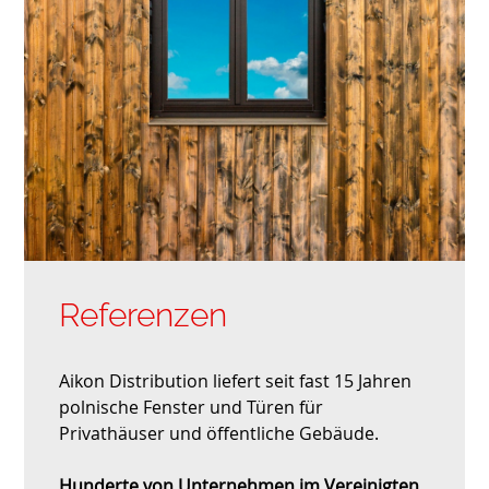
Referenzen
Aikon Distribution liefert seit fast 15 Jahren
polnische Fenster und Türen für
Privathäuser und öffentliche Gebäude.
Hunderte von Unternehmen im Vereinigten