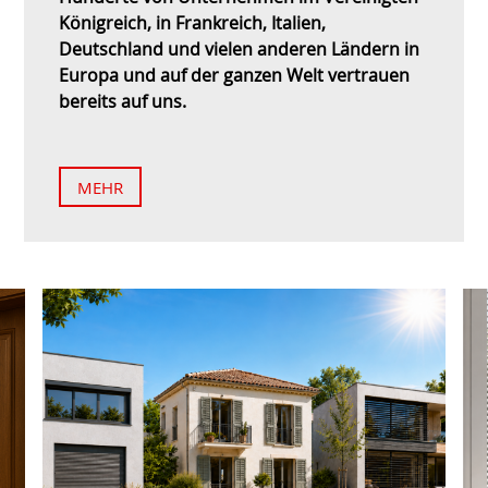
Königreich, in Frankreich, Italien,
Deutschland und vielen anderen Ländern in
Europa und auf der ganzen Welt vertrauen
bereits auf uns.
MEHR