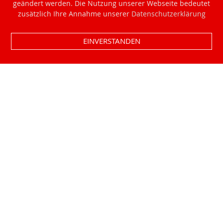
geändert werden. Die Nutzung unserer Webseite bedeutet
zusätzlich Ihre Annahme unserer
Datenschutzerklärung
EINVERSTANDEN