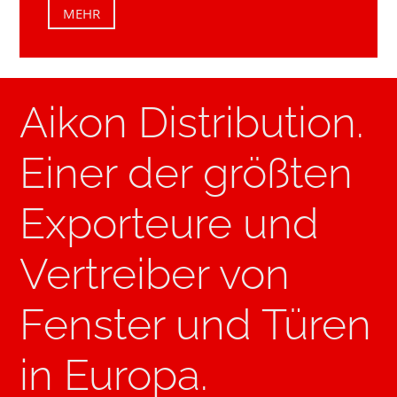
MEHR
Aikon Distribution.
Einer der größten
Exporteure und
Vertreiber von
Fenster und Türen
in Europa.