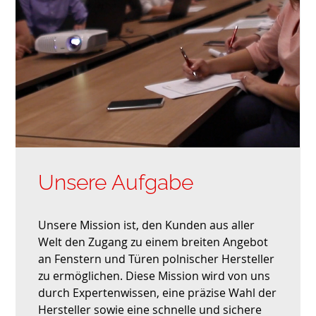
Unsere Aufgabe
Unsere Mission ist, den Kunden aus aller
Welt den Zugang zu einem breiten Angebot
an Fenstern und Türen polnischer Hersteller
zu ermöglichen. Diese Mission wird von uns
durch Expertenwissen, eine präzise Wahl der
Hersteller sowie eine schnelle und sichere