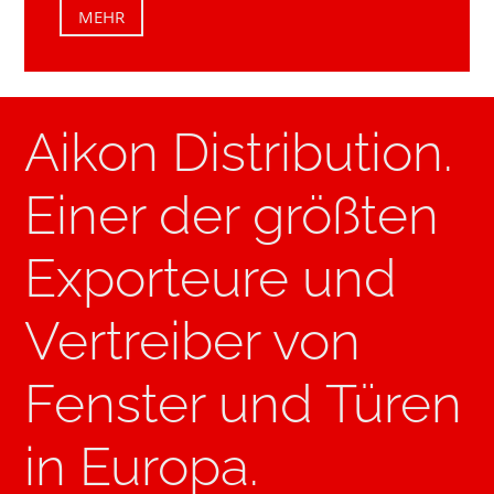
MEHR
Aikon Distribution.
Einer der größten
Exporteure und
Vertreiber von
Fenster und Türen
in Europa.