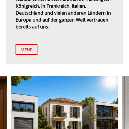
Königreich, in Frankreich, Italien,
Deutschland und vielen anderen Ländern in
Europa und auf der ganzen Welt vertrauen
bereits auf uns.
MEHR