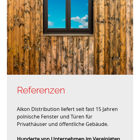
Referenzen
Aikon Distribution liefert seit fast 15 Jahren
polnische Fenster und Türen für
Privathäuser und öffentliche Gebäude.
Hunderte von Unternehmen im Vereinigten