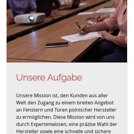
Unsere Aufgabe
Unsere Mission ist, den Kunden aus aller
Welt den Zugang zu einem breiten Angebot
an Fenstern und Türen polnischer Hersteller
zu ermöglichen. Diese Mission wird von uns
durch Expertenwissen, eine präzise Wahl der
Hersteller sowie eine schnelle und sichere