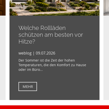
Welche Rollläden
schützen am besten vor
Hitze?
weblog | 09.07.2026
Der Sommer ist die Zeit der hohen
Temperaturen, die den Komfort zu Hause
oder im Büro...
MEHR