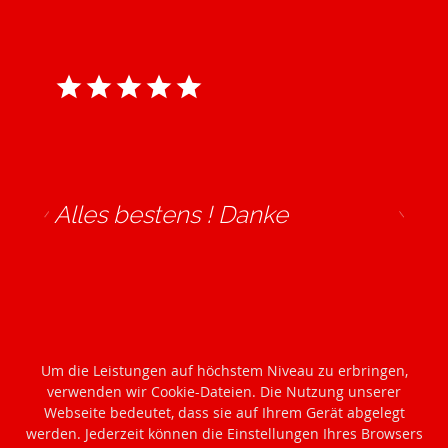
Alles bestens ! Danke
David | 10.09.2025
Um die Leistungen auf höchstem Niveau zu erbringen,
verwenden wir Cookie-Dateien. Die Nutzung unserer
Webseite bedeutet, dass sie auf Ihrem Gerät abgelegt
werden. Jederzeit können die Einstellungen Ihres Browsers