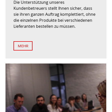
Die Unterstützung unseres
Kundenbetreuers stellt Ihnen sicher, dass
sie ihren ganzen Auftrag komplettiert, ohne
die einzelnen Produkte bei verschiedenen
Lieferanten bestellen zu müssen.
MEHR