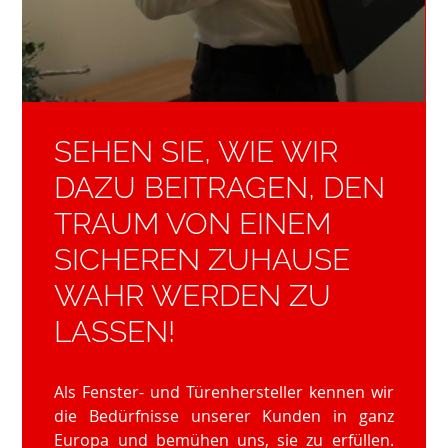
SEHEN SIE, WIE WIR
DAZU BEITRAGEN, DEN
TRAUM VON EINEM
SICHEREN ZUHAUSE
WAHR WERDEN ZU
LASSEN!
Als Fenster- und Türenhersteller kennen wir
die Bedürfnisse unserer Kunden in ganz
Europa und bemühen uns, sie zu erfüllen.