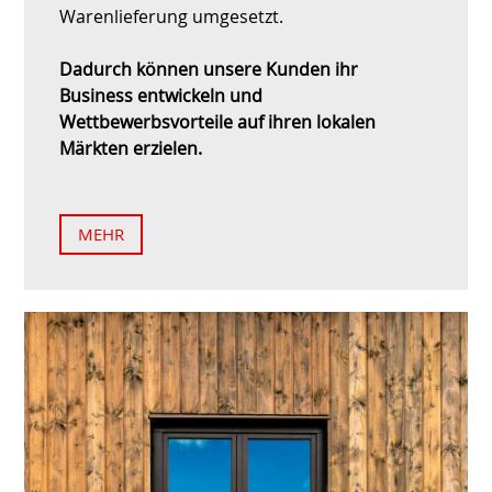
Warenlieferung umgesetzt.
Dadurch können unsere Kunden ihr
Business entwickeln und
Wettbewerbsvorteile auf ihren lokalen
Märkten erzielen.
MEHR