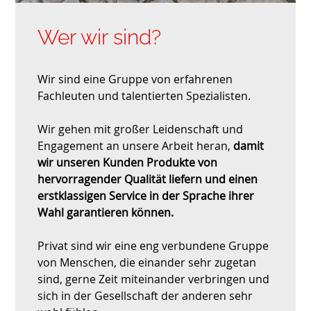
Wer wir sind?
Wir sind eine Gruppe von erfahrenen
Fachleuten und talentierten Spezialisten.
Wir gehen mit großer Leidenschaft und
Engagement an unsere Arbeit heran,
damit
wir unseren Kunden Produkte von
hervorragender Qualität liefern und einen
erstklassigen Service in der Sprache ihrer
Wahl garantieren können.
Privat sind wir eine eng verbundene Gruppe
von Menschen, die einander sehr zugetan
sind, gerne Zeit miteinander verbringen und
sich in der Gesellschaft der anderen sehr