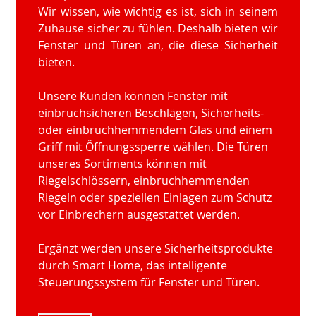
Wir wissen, wie wichtig es ist, sich in seinem
Zuhause sicher zu fühlen. Deshalb bieten wir
Fenster und Türen an, die diese Sicherheit
bieten.
Unsere Kunden können Fenster mit
einbruchsicheren Beschlägen, Sicherheits-
oder einbruchhemmendem Glas und einem
Griff mit Öffnungssperre wählen. Die Türen
unseres Sortiments können mit
Riegelschlössern, einbruchhemmenden
Riegeln oder speziellen Einlagen zum Schutz
vor Einbrechern ausgestattet werden.
Ergänzt werden unsere Sicherheitsprodukte
durch Smart Home, das intelligente
Steuerungssystem für Fenster und Türen.