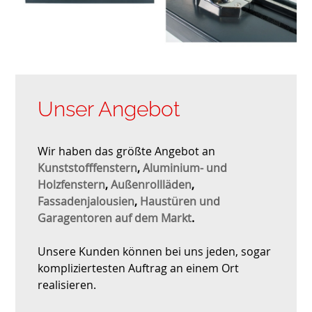
Unser Angebot
Wir haben das größte Angebot an
Kunststofffenstern
,
Aluminium- und
Holzfenstern
,
Außenrollläden
,
Fassadenjalousien
,
Haustüren und
Garagentoren auf dem Markt
.
Unsere Kunden können bei uns jeden, sogar
kompliziertesten Auftrag an einem Ort
realisieren.