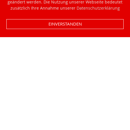
geändert werden. Die Nutzung unserer Webseite bedeutet
zusätzlich Ihre Annahme unserer
Datenschutzerklärung
EINVERSTANDEN