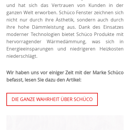
und hat sich das Vertrauen von Kunden in der
ganzen Welt erworben. Schüco Fenster zeichnen sich
nicht nur durch ihre Ästhetik, sondern auch durch
ihre hohe Dämmleistung aus. Dank des Einsatzes
moderner Technologien bietet Schüco Produkte mit
hervorragender Wärmedämmung, was sich in
Energieeinsparungen und niedrigeren Heizkosten
niederschlägt.
Wir haben uns vor einiger Zeit mit der Marke Schüco
befasst, lesen Sie dazu den Artikel:
DIE GANZE WAHRHEIT ÜBER SCHÜCO