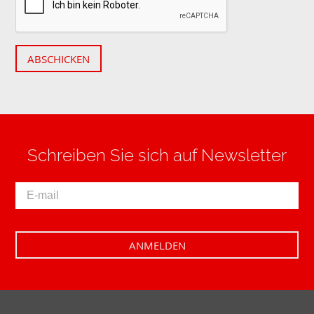
ABSCHICKEN
Schreiben Sie sich auf Newsletter