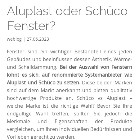
Aluplast oder Schüco
Fenster?
weblog | 27.06.2023
Fenster sind ein wichtiger Bestandteil eines jeden
Gebäudes und beeinflussen dessen Ästhetik, Wärme-
und Schalldämmung.
Bei der Auswahl von Fenstern
lohnt es sich, auf renommierte Systemanbieter wie
Aluplast und Schüco zu setzen.
Diese beiden Marken
sind auf dem Markt anerkannt und bieten qualitativ
hochwertige Produkte an. Schüco vs Aluplast –
welche Marke ist die richtige Wahl? Bevor Sie Ihre
endgültige Wahl treffen, sollten Sie jedoch die
Merkmale und Eigenschaften der Produkte
vergleichen, um Ihren individuellen Bedürfnissen und
Vorlieben gerecht zu werden.