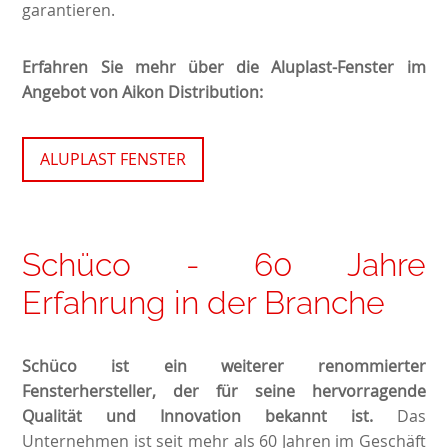
garantieren.
Erfahren Sie mehr über die Aluplast-Fenster im
Angebot von Aikon Distribution:
ALUPLAST FENSTER
Schüco - 60 Jahre
Erfahrung in der Branche
Schüco ist ein weiterer renommierter
Fensterhersteller, der für seine hervorragende
Qualität und Innovation bekannt ist.
Das
Unternehmen ist seit mehr als 60 Jahren im Geschäft