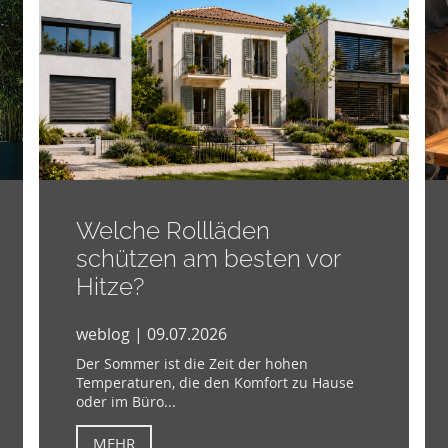
Welche Rollläden
schützen am besten vor
Hitze?
weblog | 09.07.2026
Der Sommer ist die Zeit der hohen
Temperaturen, die den Komfort zu Hause
oder im Büro...
MEHR