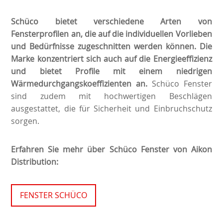
Schüco bietet verschiedene Arten von
Fensterprofilen an, die auf die individuellen Vorlieben
und Bedürfnisse zugeschnitten werden können. Die
Marke konzentriert sich auch auf die Energieeffizienz
und bietet Profile mit einem niedrigen
Wärmedurchgangskoeffizienten an.
Schüco Fenster
sind zudem mit hochwertigen Beschlägen
ausgestattet, die für Sicherheit und Einbruchschutz
sorgen.
Erfahren Sie mehr über Schüco Fenster von Aikon
Distribution:
FENSTER SCHÜCO