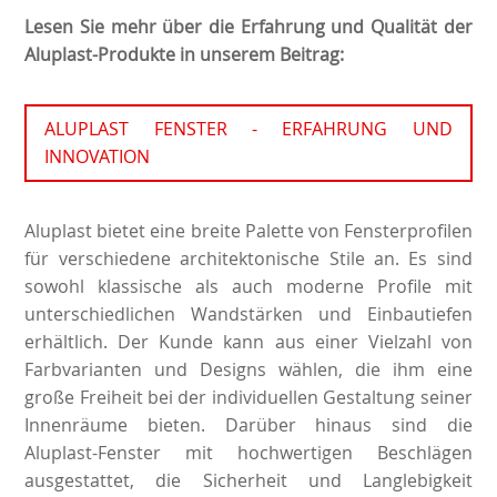
Lesen Sie mehr über die Erfahrung und Qualität der
Aluplast-Produkte in unserem Beitrag:
ALUPLAST FENSTER - ERFAHRUNG UND
INNOVATION
Aluplast bietet eine breite Palette von Fensterprofilen
für verschiedene architektonische Stile an. Es sind
sowohl klassische als auch moderne Profile mit
unterschiedlichen Wandstärken und Einbautiefen
erhältlich. Der Kunde kann aus einer Vielzahl von
Farbvarianten und Designs wählen, die ihm eine
große Freiheit bei der individuellen Gestaltung seiner
Innenräume bieten. Darüber hinaus sind die
Aluplast-Fenster mit hochwertigen Beschlägen
ausgestattet, die Sicherheit und Langlebigkeit