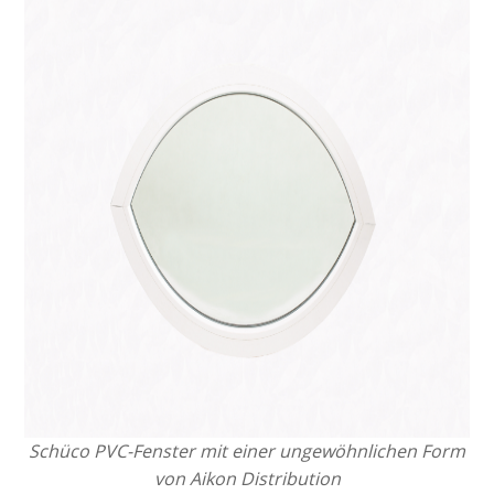
Schüco PVC-Fenster mit einer ungewöhnlichen Form
von Aikon Distribution