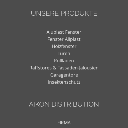
UNSERE PRODUKTE
Aluplast Fenster
Fenster Aliplast
Holzfenster
Türen
Rollläden
Raffstores & Fassaden-Jalousien
Garagentore
Insektenschutz
AIKON DISTRIBUTION
FIRMA