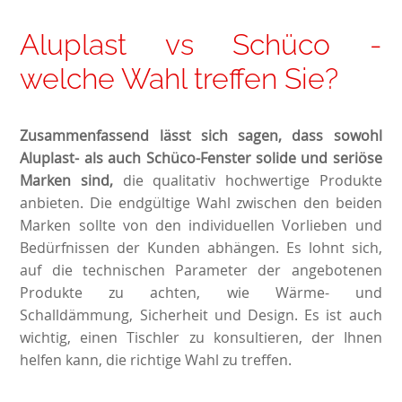
Aluplast vs Schüco -
welche Wahl treffen Sie?
Zusammenfassend lässt sich sagen, dass sowohl
Aluplast- als auch Schüco-Fenster solide und seriöse
Marken sind,
die qualitativ hochwertige Produkte
anbieten. Die endgültige Wahl zwischen den beiden
Marken sollte von den individuellen Vorlieben und
Bedürfnissen der Kunden abhängen. Es lohnt sich,
auf die technischen Parameter der angebotenen
Produkte zu achten, wie Wärme- und
Schalldämmung, Sicherheit und Design. Es ist auch
wichtig, einen Tischler zu konsultieren, der Ihnen
helfen kann, die richtige Wahl zu treffen.