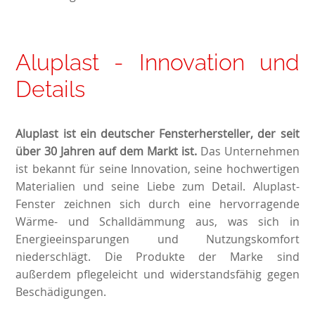
Aluplast - Innovation und
Details
Aluplast ist ein deutscher Fensterhersteller, der seit
über 30 Jahren auf dem Markt ist.
Das Unternehmen
ist bekannt für seine Innovation, seine hochwertigen
Materialien und seine Liebe zum Detail. Aluplast-
Fenster zeichnen sich durch eine hervorragende
Wärme- und Schalldämmung aus, was sich in
Energieeinsparungen und Nutzungskomfort
niederschlägt. Die Produkte der Marke sind
außerdem pflegeleicht und widerstandsfähig gegen
Beschädigungen.