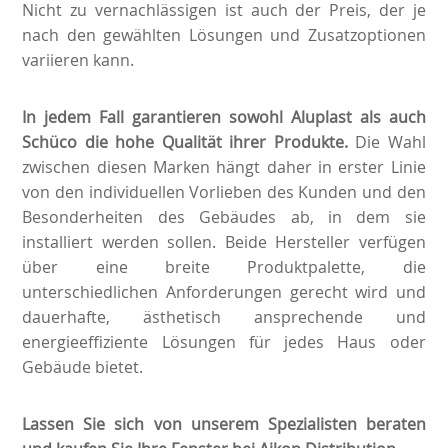
Nicht zu vernachlässigen ist auch der Preis, der je
nach den gewählten Lösungen und Zusatzoptionen
variieren kann.
In jedem Fall garantieren sowohl Aluplast als auch
Schüco die hohe Qualität ihrer Produkte.
Die Wahl
zwischen diesen Marken hängt daher in erster Linie
von den individuellen Vorlieben des Kunden und den
Besonderheiten des Gebäudes ab, in dem sie
installiert werden sollen. Beide Hersteller verfügen
über eine breite Produktpalette, die
unterschiedlichen Anforderungen gerecht wird und
dauerhafte, ästhetisch ansprechende und
energieeffiziente Lösungen für jedes Haus oder
Gebäude bietet.
Lassen Sie sich von unserem Spezialisten beraten