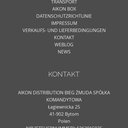
TRANSPORT
AIKON BOX
DATENSCHUTZRICHTLINIE
IMPRESSUM
VERKAUFS- UND LIEFERBEDINGUNGEN
KONTAKT
WEBLOG
NEWS
KONTAKT
AIKON DISTRIBUTION BIEG ŻMUDA SPÓŁKA
KOMANDYTOWA
Łagiewnicka 25
41-902 Bytom
Polen