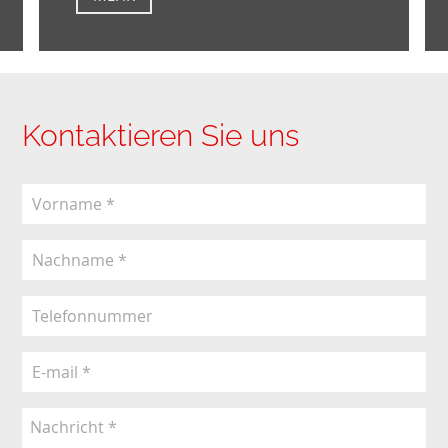
Kontaktieren Sie uns