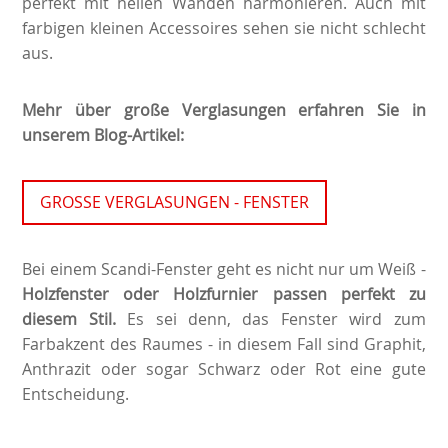
perfekt mit hellen Wänden harmonieren. Auch mit
farbigen kleinen Accessoires sehen sie nicht schlecht
aus.
Mehr über große Verglasungen erfahren Sie in
unserem Blog-Artikel:
GROSSE VERGLASUNGEN - FENSTER
Bei einem Scandi-Fenster geht es nicht nur um Weiß -
Holzfenster oder Holzfurnier passen perfekt zu
diesem Stil.
Es sei denn, das Fenster wird zum
Farbakzent des Raumes - in diesem Fall sind Graphit,
Anthrazit oder sogar Schwarz oder Rot eine gute
Entscheidung.