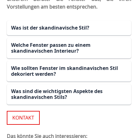
Vorstellungen am besten entsprechen.
Was ist der skandinavische Stil?
Welche Fenster passen zu einem
skandinavischen Interieur?
Wie sollten Fenster im skandinavischen Stil
dekoriert werden?
Was sind die wichtigsten Aspekte des
skandinavischen Stils?
KONTAKT
Das könnte Sie auch interessieren: