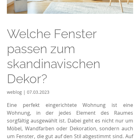
Welche Fenster
passen zum
skandinavischen
Dekor?
weblog | 07.03.2023
Eine perfekt eingerichtete Wohnung ist eine
Wohnung, in der jedes Element des Raumes
sorgfältig ausgewählt ist. Dabei geht es nicht nur um
Möbel, Wandfarben oder Dekoration, sondern auch
um Fenster, die gut auf den Stil abgestimmt sind. Auf