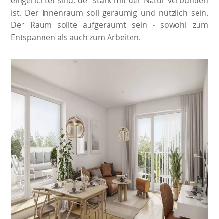
eingerichtet sind, der stark mit der Natur verbunden
ist. Der Innenraum soll geräumig und nützlich sein.
Der Raum sollte aufgeräumt sein - sowohl zum
Entspannen als auch zum Arbeiten.