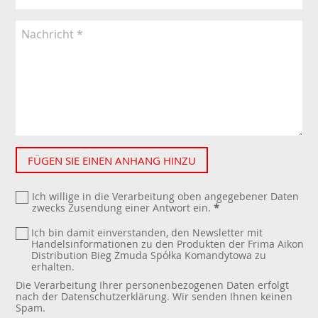
FÜGEN SIE EINEN ANHANG HINZU
Ich willige in die Verarbeitung oben angegebener Daten
zwecks Zusendung einer Antwort ein.
*
Ich bin damit einverstanden, den Newsletter mit
Handelsinformationen zu den Produkten der Frima Aikon
Distribution Bieg Żmuda Spółka Komandytowa zu
erhalten.
Die Verarbeitung Ihrer personenbezogenen Daten erfolgt
nach der
Datenschutzerklärung
. Wir senden Ihnen keinen
Spam.