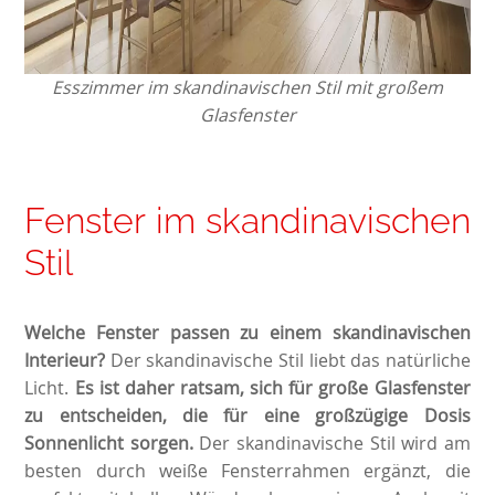
Esszimmer im skandinavischen Stil mit großem
Glasfenster
Fenster im skandinavischen
Stil
Welche Fenster passen zu einem skandinavischen
Interieur?
Der skandinavische Stil liebt das natürliche
Licht.
Es ist daher ratsam, sich für große Glasfenster
zu entscheiden, die für eine großzügige Dosis
Sonnenlicht sorgen.
Der skandinavische Stil wird am
besten durch weiße Fensterrahmen ergänzt, die