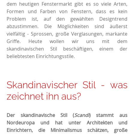
dem heutigen Fenstermarkt gibt es so viele Arten,
Formen und Farben von Fenstern, dass es kein
Problem ist, auf den gewählten Designtrend
abzustimmen. Die Möglichkeiten sind äußerst
vielfältig - Sprossen, große Verglasungen, markante
Griffe. Heute wollen wir uns mit dem
skandinavischen Stil beschäftigen, einem der
beliebtesten Einrichtungsstile.
Skandinavischer Stil - was
zeichnet ihn aus?
Der skandinavische Stil (
Scandi
) stammt aus
Nordeuropa und hat unter Architekten und
Einrichtern, die Minimalismus schätzen, große