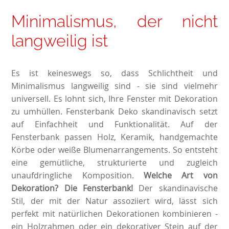
Minimalismus, der nicht
langweilig ist
Es ist keineswegs so, dass Schlichtheit und
Minimalismus langweilig sind - sie sind vielmehr
universell. Es lohnt sich, Ihre Fenster mit Dekoration
zu umhüllen. Fensterbank Deko skandinavisch setzt
auf Einfachheit und Funktionalität. Auf der
Fensterbank passen Holz, Keramik, handgemachte
Körbe oder weiße Blumenarrangements. So entsteht
eine gemütliche, strukturierte und zugleich
unaufdringliche Komposition.
Welche Art von
Dekoration? Die Fensterbank!
Der skandinavische
Stil, der mit der Natur assoziiert wird, lässt sich
perfekt mit natürlichen Dekorationen kombinieren -
ein Holzrahmen oder ein dekorativer Stein auf der