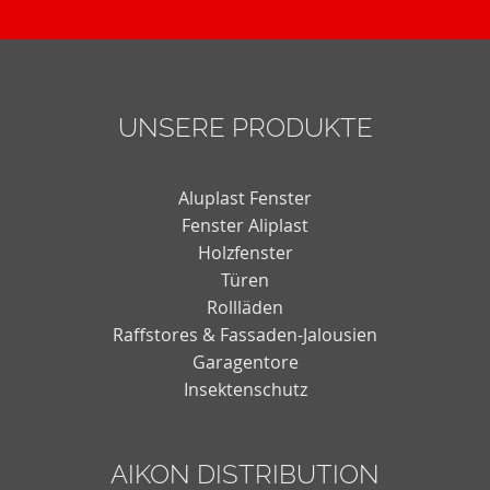
UNSERE PRODUKTE
Aluplast Fenster
Fenster Aliplast
Holzfenster
Türen
Rollläden
Raffstores & Fassaden-Jalousien
Garagentore
Insektenschutz
AIKON DISTRIBUTION