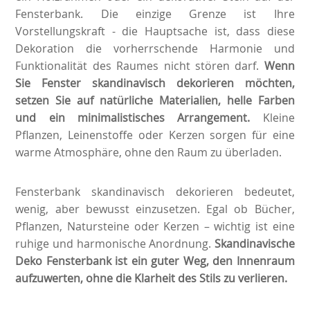
Fensterbank. Die einzige Grenze ist Ihre
Vorstellungskraft - die Hauptsache ist, dass diese
Dekoration die vorherrschende Harmonie und
Funktionalität des Raumes nicht stören darf.
Wenn
Sie Fenster skandinavisch dekorieren möchten,
setzen Sie auf natürliche Materialien, helle Farben
und ein minimalistisches Arrangement.
Kleine
Pflanzen, Leinenstoffe oder Kerzen sorgen für eine
warme Atmosphäre, ohne den Raum zu überladen.
Fensterbank skandinavisch dekorieren bedeutet,
wenig, aber bewusst einzusetzen. Egal ob Bücher,
Pflanzen, Natursteine oder Kerzen – wichtig ist eine
ruhige und harmonische Anordnung.
Skandinavische
Deko Fensterbank ist ein guter Weg, den Innenraum
aufzuwerten, ohne die Klarheit des Stils zu verlieren.