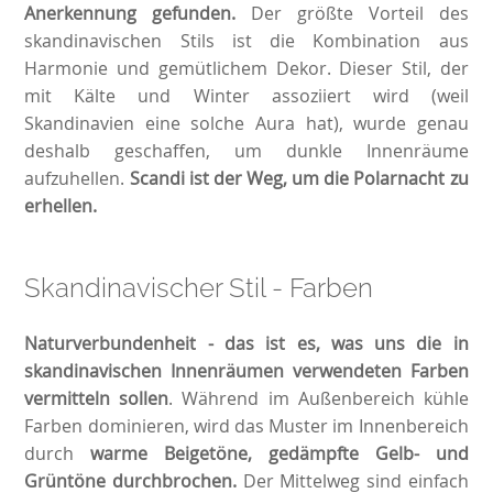
Anerkennung gefunden.
Der größte Vorteil des
skandinavischen Stils ist die Kombination aus
Harmonie und gemütlichem Dekor. Dieser Stil, der
mit Kälte und Winter assoziiert wird (weil
Skandinavien eine solche Aura hat), wurde genau
deshalb geschaffen, um dunkle Innenräume
aufzuhellen.
Scandi ist der Weg, um die Polarnacht zu
erhellen.
Skandinavischer Stil - Farben
Naturverbundenheit
- das ist es, was uns die in
skandinavischen Innenräumen verwendeten Farben
vermitteln sollen
. Während im Außenbereich kühle
Farben dominieren, wird das Muster im Innenbereich
durch
warme Beigetöne, gedämpfte Gelb- und
Grüntöne durchbrochen.
Der Mittelweg sind einfach