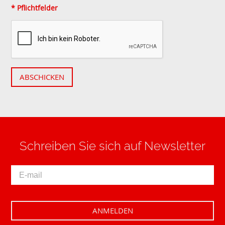
* Pflichtfelder
ABSCHICKEN
Schreiben Sie sich auf Newsletter