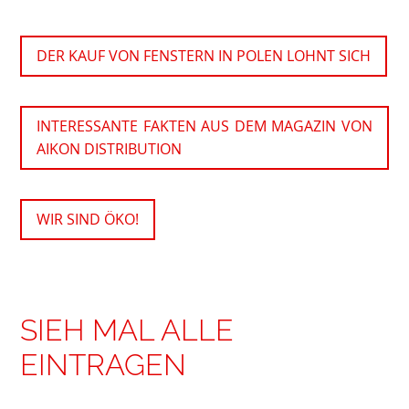
DER KAUF VON FENSTERN IN POLEN LOHNT SICH
INTERESSANTE FAKTEN AUS DEM MAGAZIN VON
AIKON DISTRIBUTION
WIR SIND ÖKO!
SIEH MAL ALLE
EINTRAGEN