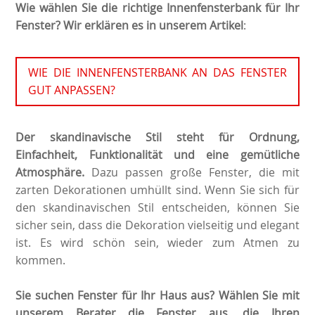
Wie wählen Sie die richtige Innenfensterbank für Ihr
Fenster? Wir erklären es in unserem Artikel
:
WIE DIE INNENFENSTERBANK AN DAS FENSTER
GUT ANPASSEN?
Der skandinavische Stil steht für Ordnung,
Einfachheit, Funktionalität und eine gemütliche
Atmosphäre.
Dazu passen große Fenster, die mit
zarten Dekorationen umhüllt sind. Wenn Sie sich für
den skandinavischen Stil entscheiden, können Sie
sicher sein, dass die Dekoration vielseitig und elegant
ist. Es wird schön sein, wieder zum Atmen zu
kommen.
Sie suchen Fenster für Ihr Haus aus? Wählen Sie mit
unserem Berater die Fenster aus, die Ihren