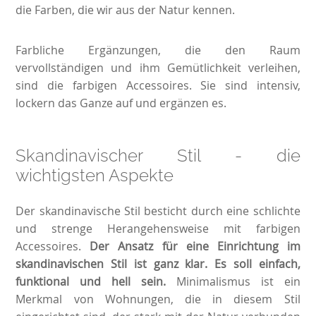
die Farben, die wir aus der Natur kennen.
Farbliche Ergänzungen, die den Raum
vervollständigen und ihm Gemütlichkeit verleihen,
sind die farbigen Accessoires. Sie sind intensiv,
lockern das Ganze auf und ergänzen es.
Skandinavischer Stil - die
wichtigsten Aspekte
Der skandinavische Stil besticht durch eine schlichte
und strenge Herangehensweise mit farbigen
Accessoires.
Der Ansatz für eine Einrichtung im
skandinavischen Stil ist ganz klar. Es soll einfach,
funktional und hell sein.
Minimalismus ist ein
Merkmal von Wohnungen, die in diesem Stil