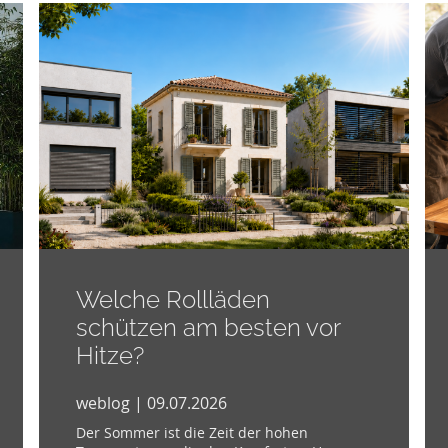
Welche Rollläden
schützen am besten vor
Hitze?
weblog | 09.07.2026
Der Sommer ist die Zeit der hohen