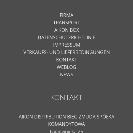
FIRMA
TRANSPORT
AIKON BOX
DATENSCHUTZRICHTLINIE
IMPRESSUM
VERKAUFS- UND LIEFERBEDINGUNGEN
KONTAKT
WEBLOG
NEWS
KONTAKT
AIKON DISTRIBUTION BIEG ŻMUDA SPÓŁKA
KOMANDYTOWA
Łagiewnicka 25