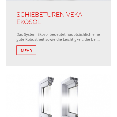
SCHIEBETÜREN VEKA
EKOSOL
Das System Ekosol bedeutet hauptsächlich eine
gute Robustheit sowie die Leichtigkeit, die bei...
MEHR