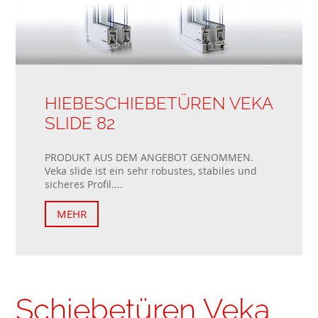
HIEBESCHIEBETÜREN VEKA
SLIDE 82
PRODUKT AUS DEM ANGEBOT GENOMMEN.
Veka slide ist ein sehr robustes, stabiles und
sicheres Profil....
MEHR
Schiebetüren Veka