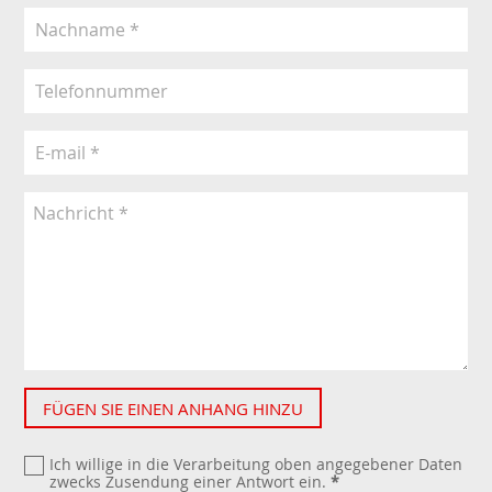
FÜGEN SIE EINEN ANHANG HINZU
Ich willige in die Verarbeitung oben angegebener Daten
zwecks Zusendung einer Antwort ein.
*