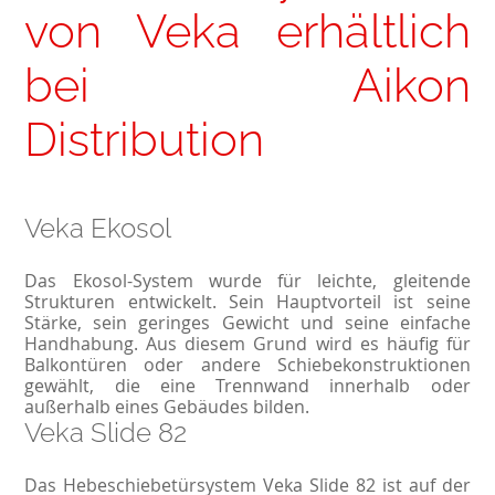
von Veka erhältlich
bei Aikon
Distribution
Veka Ekosol
Das Ekosol-System wurde für leichte, gleitende
Strukturen entwickelt. Sein Hauptvorteil ist seine
Stärke, sein geringes Gewicht und seine einfache
Handhabung. Aus diesem Grund wird es häufig für
Balkontüren oder andere Schiebekonstruktionen
gewählt, die eine Trennwand innerhalb oder
außerhalb eines Gebäudes bilden.
Veka Slide 82
Das Hebeschiebetürsystem Veka Slide 82 ist auf der