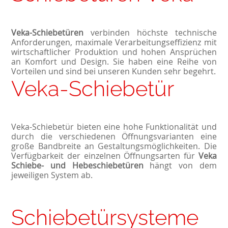
Veka-Schiebetüren
verbinden höchste technische
Anforderungen, maximale Verarbeitungseffizienz mit
wirtschaftlicher Produktion und hohen Ansprüchen
an Komfort und Design. Sie haben eine Reihe von
Vorteilen und sind bei unseren Kunden sehr begehrt.
Veka-Schiebetür
Veka-Schiebetür bieten eine hohe Funktionalität und
durch die verschiedenen Öffnungsvarianten eine
große Bandbreite an Gestaltungsmöglichkeiten. Die
Verfügbarkeit der einzelnen Öffnungsarten für
Veka
Schiebe- und Hebeschiebetüren
hängt von dem
jeweiligen System ab.
Schiebetürsysteme