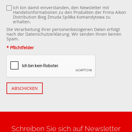
Ich bin damit einverstanden, den Newsletter mit
Handelsinformationen zu den Produkten der Frima Aikon
Distribution Bieg Żmuda Spółka Komandytowa zu
erhalten.
Die Verarbeitung Ihrer personenbezogenen Daten erfolgt
nach der
Datenschutzerklärung
. Wir senden Ihnen keinen
Spam.
* Pflichtfelder
ABSCHICKEN
Schreiben Sie sich auf Newsletter