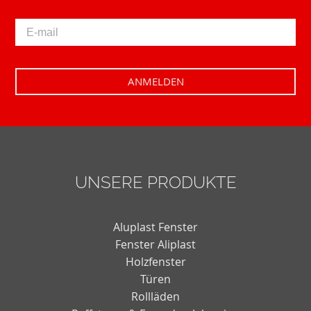
UNSERE PRODUKTE
Aluplast Fenster
Fenster Aliplast
Holzfenster
Türen
Rollläden