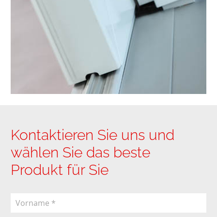
Kontaktieren Sie uns und
wählen Sie das beste
Produkt für Sie