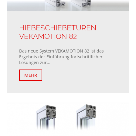
HIEBESCHIEBETÜREN
VEKAMOTION 82
Das neue System VEKAMOTION 82 ist das
Ergebnis der Einführung fortschrittlicher
Lösungen zur...
MEHR