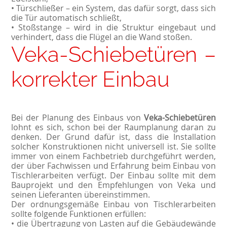
• Türschließer – ein System, das dafür sorgt, dass sich
die Tür automatisch schließt,
• Stoßstange – wird in die Struktur eingebaut und
verhindert, dass die Flügel an die Wand stoßen.
Veka-Schiebetüren –
korrekter Einbau
Bei der Planung des Einbaus von
Veka-Schiebetüren
lohnt es sich, schon bei der Raumplanung daran zu
denken. Der Grund dafür ist, dass die Installation
solcher Konstruktionen nicht universell ist. Sie sollte
immer von einem Fachbetrieb durchgeführt werden,
der über Fachwissen und Erfahrung beim Einbau von
Tischlerarbeiten verfügt. Der Einbau sollte mit dem
Bauprojekt und den Empfehlungen von Veka und
seinen Lieferanten übereinstimmen.
Der ordnungsgemäße Einbau von Tischlerarbeiten
sollte folgende Funktionen erfüllen:
• die Übertragung von Lasten auf die Gebäudewände