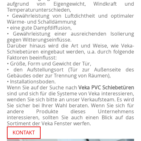
aufgrund von Eigengewicht, Windkraft und
Temperaturunterschieden,
• Gewährleistung von Luftdichtheit und optimaler
Wärme- und Schalldämmung
• eine gute Dampfdiffusion,
• Gewährleistung einer ausreichenden Isolierung
gegen Witterungseinflüsse.
Darüber hinaus wird die Art und Weise, wie Veka-
Schiebetüren eingebaut werden, u.a. durch folgende
Faktoren beeinflusst:
• Größe, Form und Gewicht der Tür,
• den Aufstellungsort (Tür zur Außenseite des
Gebäudes oder zur Trennung von Räumen),
• Installationsboden.
Wenn Sie auf der Suche nach
Veka PVC Schiebetüren
sind und sich für die Systeme von Veka interessieren,
wenden Sie sich bitte an unser Verkaufsteam. Es wird
Sie sicher bei Ihrer Wahl beraten. Wenn Sie sich für
andere Produkte dieses Unternehmens
interessieren, sollten Sie auch einen Blick auf das
Sortiment der
Veka Fenster
werfen.
KONTAKT