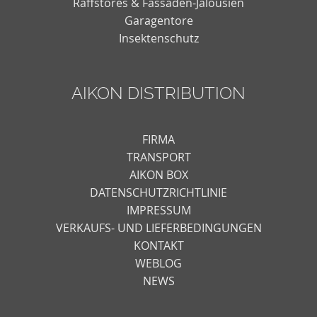
Raffstores & Fassaden-Jalousien
Garagentore
Insektenschutz
AIKON DISTRIBUTION
FIRMA
TRANSPORT
AIKON BOX
DATENSCHUTZRICHTLINIE
IMPRESSUM
VERKAUFS- UND LIEFERBEDINGUNGEN
KONTAKT
WEBLOG
NEWS