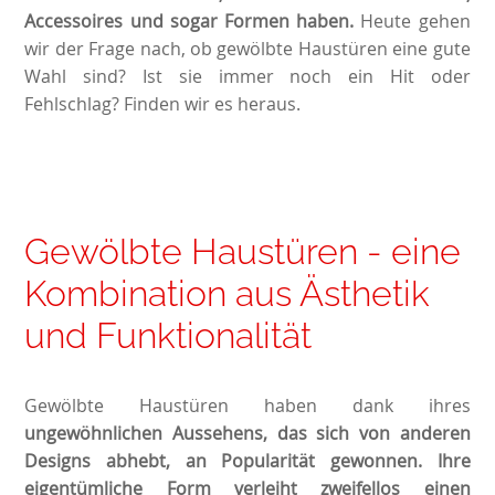
Accessoires und sogar Formen haben.
Heute gehen
wir der Frage nach, ob gewölbte Haustüren eine gute
Wahl sind? Ist sie immer noch ein Hit oder
Fehlschlag? Finden wir es heraus.
Gewölbte Haustüren - eine
Kombination aus Ästhetik
und Funktionalität
Gewölbte Haustüren haben dank ihres
ungewöhnlichen Aussehens, das sich von anderen
Designs abhebt, an Popularität gewonnen. Ihre
eigentümliche Form verleiht zweifellos einen