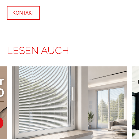
KONTAKT
LESEN AUCH