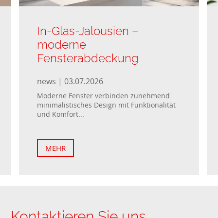
In-Glas-Jalousien –
moderne
Fensterabdeckung
news | 03.07.2026
Moderne Fenster verbinden zunehmend
minimalistisches Design mit Funktionalität
und Komfort...
MEHR
Kontaktieren Sie uns