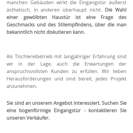
manchen Gebäuden wirkt die Eingangstür äußerst
ästhetisch, in anderen überhaupt nicht.
Die Wahl
einer gewölbten Haustür ist eine Frage des
Geschmacks und des Stilempfindens, über die man
bekanntlich nicht diskutieren kann.
Als Tischlereibetrieb mit langjähriger Erfahrung sind
wir in der Lage, auch die Erwartungen der
anspruchsvollsten Kunden zu erfüllen. Wir lieben
Herausforderungen und sind bereit, jedes Projekt
anzunehmen.
Sie sind an unserem Angebot interessiert. Suchen Sie
eine bogenförmige Eingangstür - kontaktieren Sie
unseren Verkäufer.