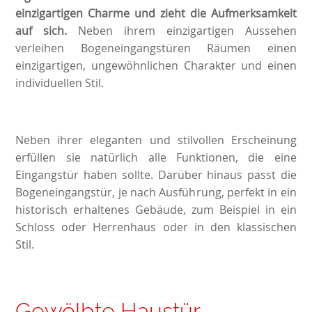
einzigartigen Charme und zieht die Aufmerksamkeit
auf sich.
Neben ihrem einzigartigen Aussehen
verleihen Bogeneingangstüren Räumen einen
einzigartigen, ungewöhnlichen Charakter und einen
individuellen Stil.
Neben ihrer eleganten und stilvollen Erscheinung
erfüllen sie natürlich alle Funktionen, die eine
Eingangstür haben sollte. Darüber hinaus passt die
Bogeneingangstür, je nach Ausführung, perfekt in ein
historisch erhaltenes Gebäude, zum Beispiel in ein
Schloss oder Herrenhaus oder in den klassischen
Stil.
Gewölbte Haustür -