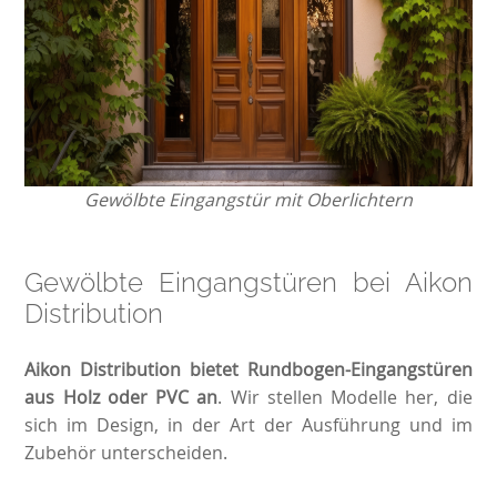
Gewölbte Eingangstür mit Oberlichtern
Gewölbte Eingangstüren bei Aikon
Distribution
Aikon Distribution bietet Rundbogen-Eingangstüren
aus Holz oder PVC an
. Wir stellen Modelle her, die
sich im Design, in der Art der Ausführung und im
Zubehör unterscheiden.