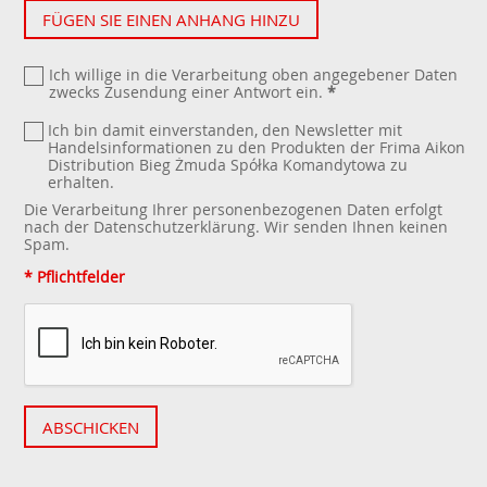
FÜGEN SIE EINEN ANHANG HINZU
Ich willige in die Verarbeitung oben angegebener Daten
zwecks Zusendung einer Antwort ein.
*
Ich bin damit einverstanden, den Newsletter mit
Handelsinformationen zu den Produkten der Frima Aikon
Distribution Bieg Żmuda Spółka Komandytowa zu
erhalten.
Die Verarbeitung Ihrer personenbezogenen Daten erfolgt
nach der
Datenschutzerklärung
. Wir senden Ihnen keinen
Spam.
* Pflichtfelder
ABSCHICKEN