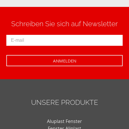
Schreiben Sie sich auf Newsletter
UNSERE PRODUKTE
Aluplast Fenster
Fenster Aliplast