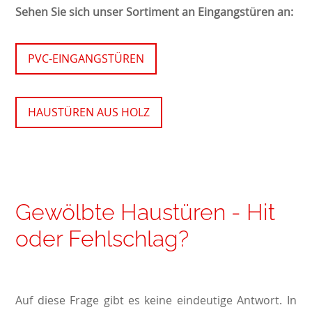
Sehen Sie sich unser Sortiment an Eingangstüren an:
PVC-EINGANGSTÜREN
HAUSTÜREN AUS HOLZ
Gewölbte Haustüren - Hit
oder Fehlschlag?
Auf diese Frage gibt es keine eindeutige Antwort. In