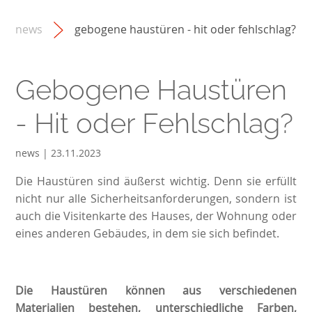
news
gebogene haustüren - hit oder fehlschlag?
Gebogene Haustüren
- Hit oder Fehlschlag?
news | 23.11.2023
Die Haustüren sind äußerst wichtig. Denn sie erfüllt
nicht nur alle Sicherheitsanforderungen, sondern ist
auch die Visitenkarte des Hauses, der Wohnung oder
eines anderen Gebäudes, in dem sie sich befindet.
Die Haustüren können aus verschiedenen
Materialien bestehen, unterschiedliche Farben,