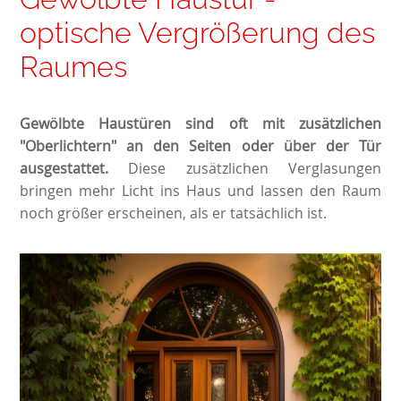
optische Vergrößerung des
Raumes
Gewölbte Haustüren sind oft mit zusätzlichen
"Oberlichtern" an den Seiten oder über der Tür
ausgestattet.
Diese zusätzlichen Verglasungen
bringen mehr Licht ins Haus und lassen den Raum
noch größer erscheinen, als er tatsächlich ist.