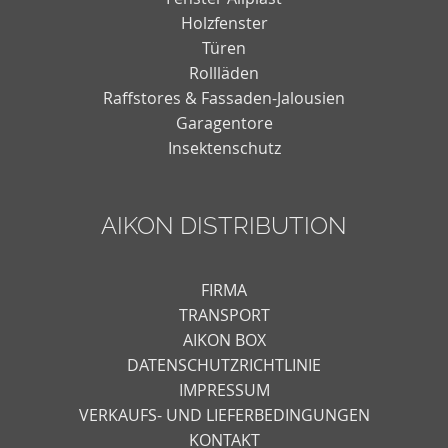
Holzfenster
Türen
Rollläden
Raffstores & Fassaden-Jalousien
Garagentore
Insektenschutz
AIKON DISTRIBUTION
FIRMA
TRANSPORT
AIKON BOX
DATENSCHUTZRICHTLINIE
IMPRESSUM
VERKAUFS- UND LIEFERBEDINGUNGEN
KONTAKT