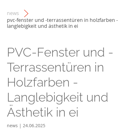
news
pvc-fenster und -terrassentüren in holzfarben -
langlebigkeit und ästhetik in ei
PVC-Fenster und -
Terrassentüren in
Holzfarben -
Langlebigkeit und
Ästhetik in ei
news | 24.06.2025