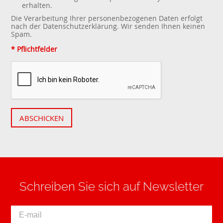
erhalten.
Die Verarbeitung Ihrer personenbezogenen Daten erfolgt
nach der
Datenschutzerklärung
. Wir senden Ihnen keinen
Spam.
* Pflichtfelder
ABSCHICKEN
Schreiben Sie sich auf Newsletter