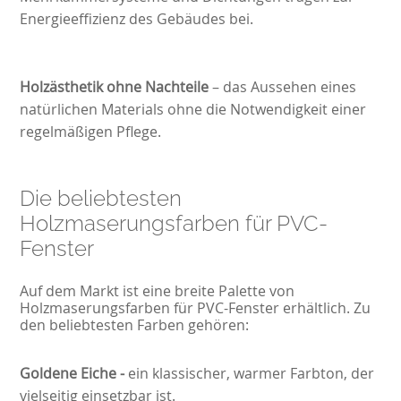
Energieeffizienz des Gebäudes bei.
Holzästhetik ohne Nachteile
– das Aussehen eines
natürlichen Materials ohne die Notwendigkeit einer
regelmäßigen Pflege.
Die beliebtesten
Holzmaserungsfarben für PVC-
Fenster
Auf dem Markt ist eine breite Palette von
Holzmaserungsfarben für PVC-Fenster erhältlich. Zu
den beliebtesten Farben gehören:
Goldene Eiche
-
ein klassischer, warmer Farbton, der
vielseitig einsetzbar ist.