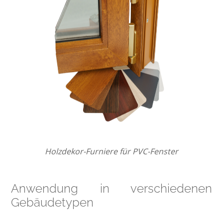
Holzdekor-Furniere für PVC-Fenster
Anwendung in verschiedenen
Gebäudetypen