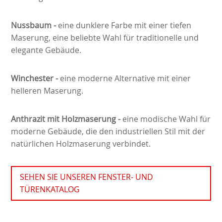
Nussbaum
-
eine dunklere Farbe mit einer tiefen
Maserung, eine beliebte Wahl für traditionelle und
elegante Gebäude.
Winchester -
eine moderne Alternative mit einer
helleren Maserung.
Anthrazit mit Holzmaserung
-
eine modische Wahl für
moderne Gebäude, die den industriellen Stil mit der
natürlichen Holzmaserung verbindet.
SEHEN SIE UNSEREN FENSTER- UND
TÜRENKATALOG