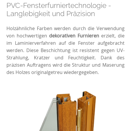
PVC-Fensterfurniertechnologie -
Langlebigkeit und Präzision
Holzähnliche Farben werden durch die Verwendung
von hochwertigen
dekorativen Furnieren
erzielt, die
im Laminierverfahren auf die Fenster aufgebracht
werden. Diese Beschichtung ist resistent gegen UV-
Strahlung, Kratzer und Feuchtigkeit. Dank des
präzisen Auftragens wird die Struktur und Maserung
des Holzes originalgetreu wiedergegeben.