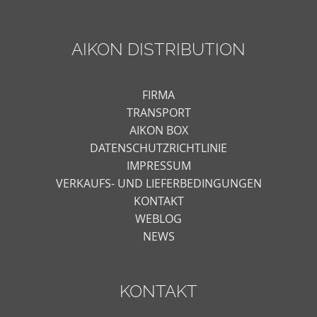
AIKON DISTRIBUTION
FIRMA
TRANSPORT
AIKON BOX
DATENSCHUTZRICHTLINIE
IMPRESSUM
VERKAUFS- UND LIEFERBEDINGUNGEN
KONTAKT
WEBLOG
NEWS
KONTAKT