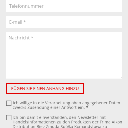
FÜGEN SIE EINEN ANHANG HINZU
Ich willige in die Verarbeitung oben angegebener Daten
zwecks Zusendung einer Antwort ein.
*
Ich bin damit einverstanden, den Newsletter mit
Handelsinformationen zu den Produkten der Frima Aikon
Distribution Bieg Żmuda Spółka Komandytowa zu