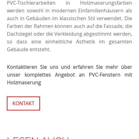
PVC-Tischlerarbeiten in Holzmaserungsfarben
werden sowohl in modernen Einfamilienhäusern als
auch in Gebäuden im klassischen Stil verwendet. Die
Farben der Rahmen können auch auf die Fassade, die
Dachziegel oder die Verkleidung abgestimmt werden,
so dass eine einheitliche Ästhetik im gesamten
Gebäude entsteht.
Kontaktieren Sie uns und erfahren Sie mehr über
unser komplettes Angebot an PVC-Fenstern mit
Holzmaserung
KONTAKT