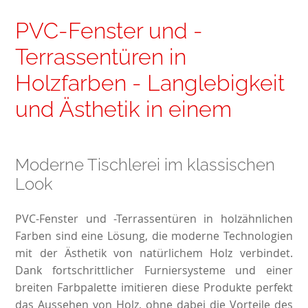
PVC-Fenster und -
Terrassentüren in
Holzfarben - Langlebigkeit
und Ästhetik in einem
Moderne Tischlerei im klassischen
Look
PVC-Fenster und -Terrassentüren in holzähnlichen
Farben sind eine Lösung, die moderne Technologien
mit der Ästhetik von natürlichem Holz verbindet.
Dank fortschrittlicher Furniersysteme und einer
breiten Farbpalette imitieren diese Produkte perfekt
das Aussehen von Holz, ohne dabei die Vorteile des