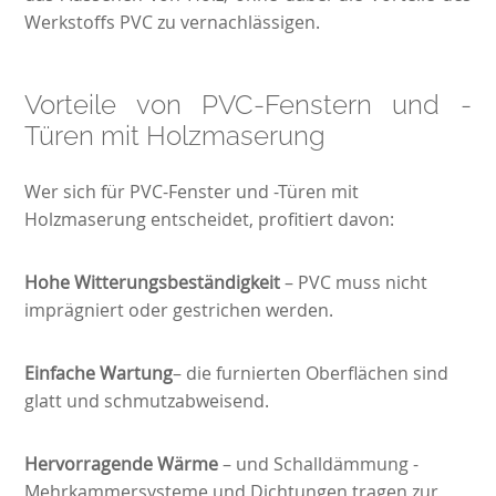
Werkstoffs PVC zu vernachlässigen.
Vorteile von PVC-Fenstern und -
Türen mit Holzmaserung
Wer sich für PVC-Fenster und -Türen mit
Holzmaserung entscheidet, profitiert davon:
Hohe Witterungsbeständigkeit
–
PVC muss nicht
imprägniert oder gestrichen werden.
Einfache Wartung
–
die furnierten Oberflächen sind
glatt und schmutzabweisend.
Hervorragende Wärme
– und Schalldämmung -
Mehrkammersysteme und Dichtungen tragen zur