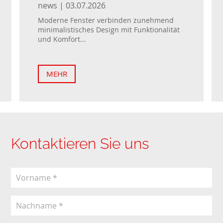
news | 03.07.2026
Moderne Fenster verbinden zunehmend
minimalistisches Design mit Funktionalität
und Komfort...
MEHR
Kontaktieren Sie uns