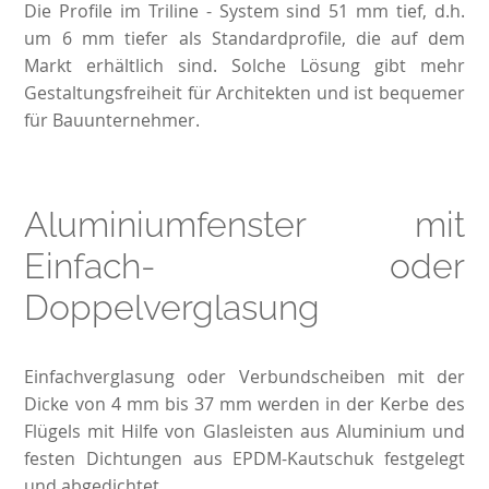
Die Profile im Triline - System sind 51 mm tief, d.h.
um 6 mm tiefer als Standardprofile, die auf dem
Markt erhältlich sind. Solche Lösung gibt mehr
Gestaltungsfreiheit für Architekten und ist bequemer
für Bauunternehmer.
Aluminiumfenster mit
Einfach- oder
Doppelverglasung
Einfachverglasung oder Verbundscheiben mit der
Dicke von 4 mm bis 37 mm werden in der Kerbe des
Flügels mit Hilfe von Glasleisten aus Aluminium und
festen Dichtungen aus EPDM-Kautschuk festgelegt
und abgedichtet.