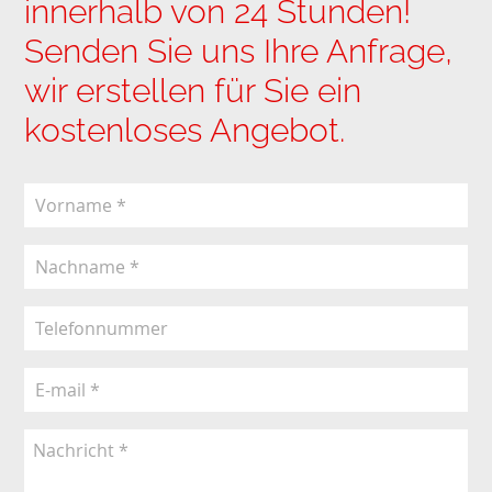
innerhalb von 24 Stunden!
Senden Sie uns Ihre Anfrage,
wir erstellen für Sie ein
kostenloses Angebot.