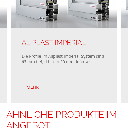
ALIPLAST IMPERIAL
Die Profile im Aliplast Imperial-System sind
65 mm tief, d.h. um 20 mm tiefer als...
MEHR
ÄHNLICHE PRODUKTE IM
ANGEBOT