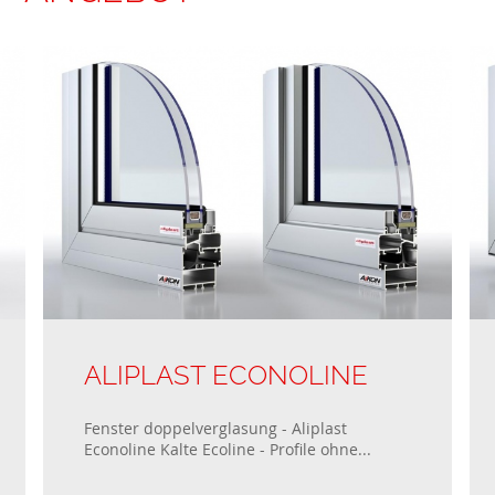
ALIPLAST ECONOLINE
Fenster doppelverglasung - Aliplast
Econoline Kalte Ecoline - Profile ohne...