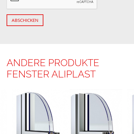
ABSCHICKEN
ANDERE PRODUKTE
FENSTER ALIPLAST