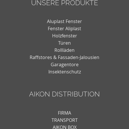
UNSERE PRODUKTE
Aluplast Fenster
Fenster Aliplast
Holzfenster
Türen
Rollläden
Raffstores & Fassaden-Jalousien
Garagentore
Insektenschutz
AIKON DISTRIBUTION
FIRMA
TRANSPORT
AIKON BOX