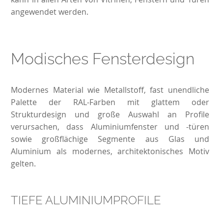
angewendet werden.
Modisches Fensterdesign
Modernes Material wie Metallstoff, fast unendliche
Palette der RAL-Farben mit glattem oder
Strukturdesign und große Auswahl an Profile
verursachen, dass Aluminiumfenster und -türen
sowie großflächige Segmente aus Glas und
Aluminium als modernes, architektonisches Motiv
gelten.
TIEFE ALUMINIUMPROFILE