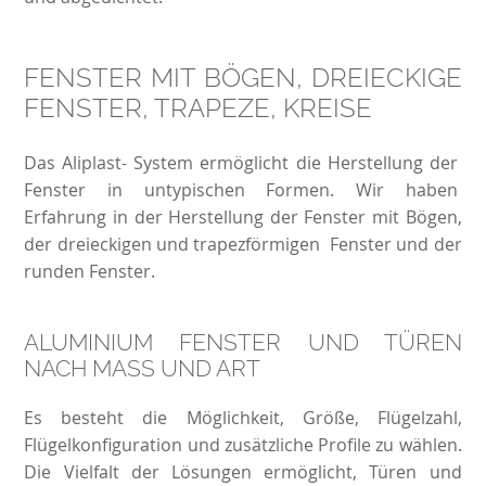
FENSTER MIT BÖGEN, DREIECKIGE
FENSTER, TRAPEZE, KREISE
Das Aliplast- System ermöglicht die Herstellung der
Fenster in untypischen Formen. Wir haben
Erfahrung in der Herstellung der Fenster mit Bögen,
der dreieckigen und trapezförmigen Fenster und der
runden Fenster.
ALUMINIUM FENSTER UND TÜREN
NACH MASS UND ART
Es besteht die Möglichkeit, Größe, Flügelzahl,
Flügelkonfiguration und zusätzliche Profile zu wählen.
Die Vielfalt der Lösungen ermöglicht, Türen und