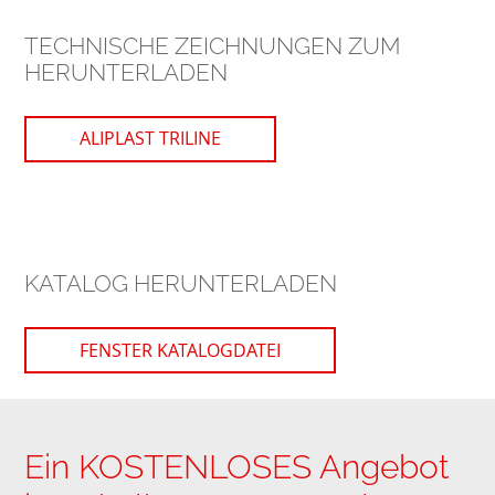
TECHNISCHE ZEICHNUNGEN ZUM
HERUNTERLADEN
ALIPLAST TRILINE
KATALOG HERUNTERLADEN
FENSTER KATALOGDATEI
Ein KOSTENLOSES Angebot