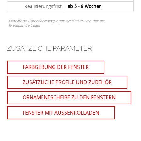
Realisierungsfrist
ab 5 - 8 Wochen
.
*Detaillierte Garantiebedingungen erhältst du von deinem
Vertriebsmitarbeiter
ZUSÄTZLICHE PARAMETER
FARBGEBUNG DER FENSTER
ZUSÄTZLICHE PROFILE UND ZUBEHÖR
ORNAMENTSCHEIBE ZU DEN FENSTERN
FENSTER MIT AUSSENROLLADEN