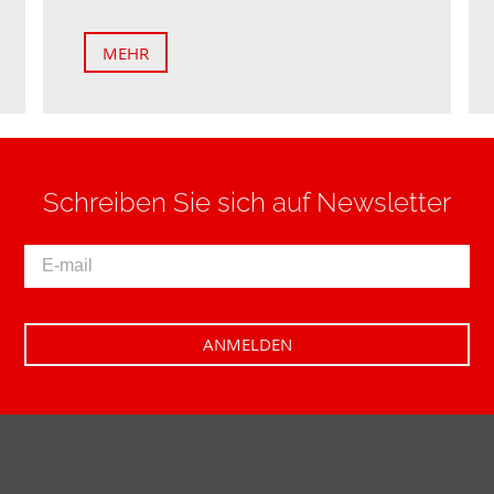
MEHR
Schreiben Sie sich auf Newsletter