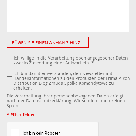
FÜGEN SIE EINEN ANHANG HINZU
Ich willige in die Verarbeitung oben angegebener Daten
zwecks Zusendung einer Antwort ein.
*
Ich bin damit einverstanden, den Newsletter mit
Handelsinformationen zu den Produkten der Frima Aikon
Distribution Bieg Żmuda Spółka Komandytowa zu
erhalten.
Die Verarbeitung Ihrer personenbezogenen Daten erfolgt
nach der
Datenschutzerklärung
. Wir senden Ihnen keinen
Spam.
* Pflichtfelder