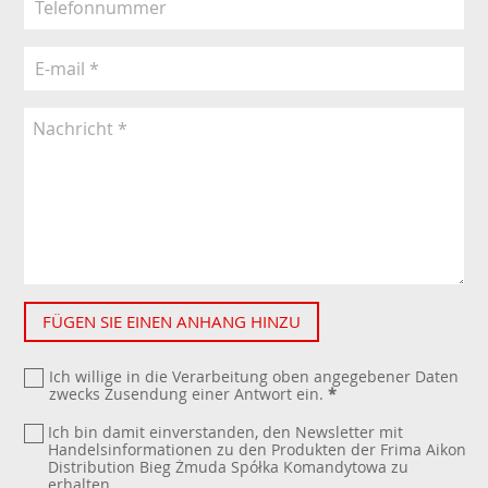
FÜGEN SIE EINEN ANHANG HINZU
Ich willige in die Verarbeitung oben angegebener Daten
zwecks Zusendung einer Antwort ein.
*
Ich bin damit einverstanden, den Newsletter mit
Handelsinformationen zu den Produkten der Frima Aikon
Distribution Bieg Żmuda Spółka Komandytowa zu
erhalten.