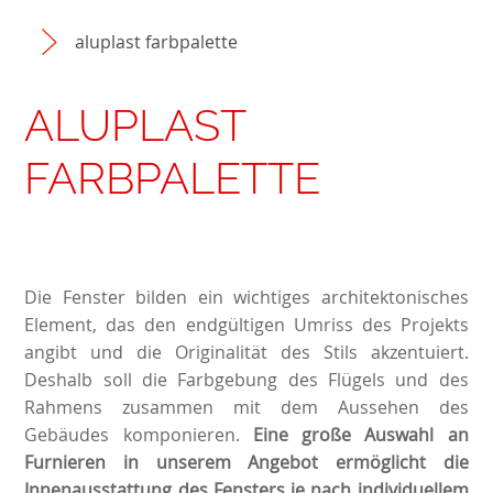
aluplast farbpalette
ALUPLAST
FARBPALETTE
Die Fenster bilden ein wichtiges architektonisches
Element, das den endgültigen Umriss des Projekts
angibt und die Originalität des Stils akzentuiert.
Deshalb soll die Farbgebung des Flügels und des
Rahmens zusammen mit dem Aussehen des
Gebäudes komponieren.
Eine große Auswahl an
Furnieren in unserem Angebot ermöglicht die
Innenausstattung des Fensters je nach individuellem