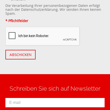
Die Verarbeitung Ihrer personenbezogenen Daten erfolgt
nach der
Datenschutzerklärung
. Wir senden Ihnen keinen
Spam.
* Pflichtfelder
ABSCHICKEN
Schreiben Sie sich auf Newsletter