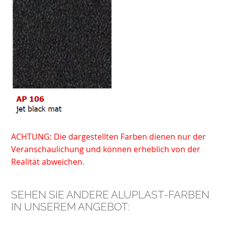
ACHTUNG: Die dargestellten Farben dienen nur der
Veranschaulichung und können erheblich von der
Realität abweichen.
SEHEN SIE ANDERE ALUPLAST-FARBEN
IN UNSEREM ANGEBOT: