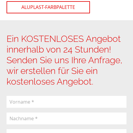
ALUPLAST-FARBPALETTE
Ein KOSTENLOSES Angebot
innerhalb von 24 Stunden!
Senden Sie uns Ihre Anfrage,
wir erstellen für Sie ein
kostenloses Angebot.