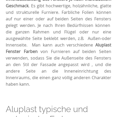
Geschmack
. Es gibt hochwertige, holzähnliche, glatte
und strukturelle Furniere. Farbliche Folien können
auf nur einer oder auf beiden Seiten des Fensters
gelegt werden. Je nach Ihren Bedürfnissen können
die ganzen Rahmen und Flügel oder nur eine
ausgewählte Seite beklebt werden, z.B. Außen-oder
Innenseite. Man kann auch verschiedene
Aluplast
Fenster Farben
von Furnieren auf beiden Seiten
verwenden, sodass Sie die Außenseite des Fensters
an den Stil der Fassade angepasst wird , und die
andere Seite an die Inneneinrichtung des
Innenraums, die einen ganz völlig anderen Charakter
haben kann.
Aluplast typische und