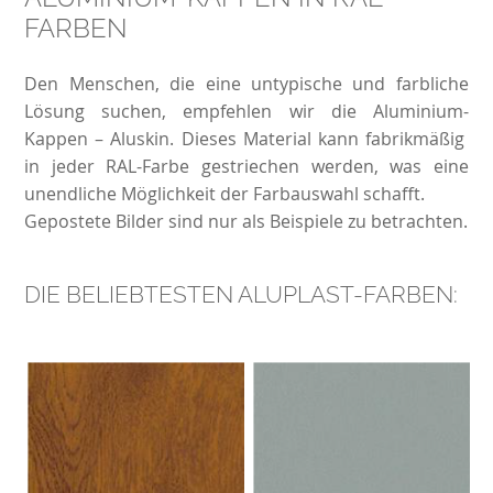
FARBEN
Den Menschen, die eine untypische und farbliche
Lösung suchen, empfehlen wir die Aluminium-
Kappen –
Aluskin
. Dieses Material kann fabrikmäßig
in jeder RAL-Farbe gestriechen werden, was eine
unendliche Möglichkeit der Farbauswahl schafft.
Gepostete Bilder sind nur als Beispiele zu betrachten.
DIE BELIEBTESTEN ALUPLAST-FARBEN: