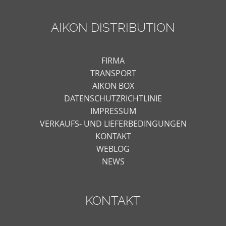
AIKON DISTRIBUTION
FIRMA
TRANSPORT
AIKON BOX
DATENSCHUTZRICHTLINIE
IMPRESSUM
VERKAUFS- UND LIEFERBEDINGUNGEN
KONTAKT
WEBLOG
NEWS
KONTAKT