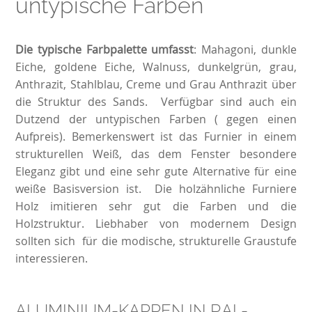
untypische Farben
Die typische Farbpalette umfasst
: Mahagoni, dunkle
Eiche, goldene Eiche, Walnuss, dunkelgrün, grau,
Anthrazit, Stahlblau, Creme und Grau Anthrazit über
die Struktur des Sands. Verfügbar sind auch ein
Dutzend der untypischen Farben ( gegen einen
Aufpreis). Bemerkenswert ist das Furnier in einem
strukturellen Weiß, das dem Fenster besondere
Eleganz gibt und eine sehr gute Alternative für eine
weiße Basisversion ist. Die holzähnliche Furniere
Holz imitieren sehr gut die Farben und die
Holzstruktur. Liebhaber von modernem Design
sollten sich für die modische, strukturelle Graustufe
interessieren.
ALUMINIUM-KAPPEN IN RAL-