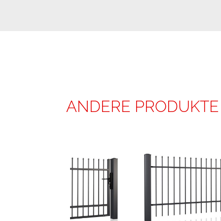
ANDERE PRODUKTE