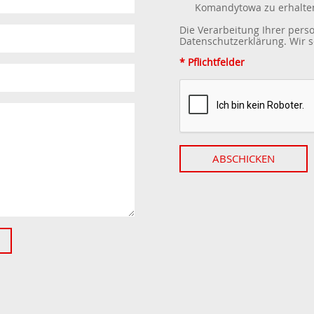
Komandytowa zu erhalte
Die Verarbeitung Ihrer per
Datenschutzerklärung
. Wir
* Pflichtfelder
ABSCHICKEN