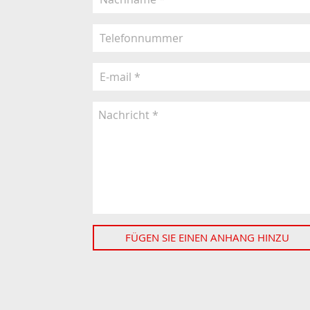
FÜGEN SIE EINEN ANHANG HINZU