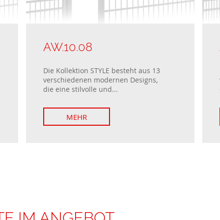
AW.10.08
Die Kollektion STYLE besteht aus 13
verschiedenen modernen Designs,
die eine stilvolle und...
MEHR
E IM ANGEBOT