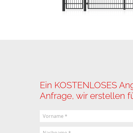
Ein KOSTENLOSES Angeb
Anfrage, wir erstellen 