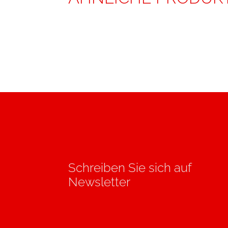
Schreiben Sie sich auf
Newsletter