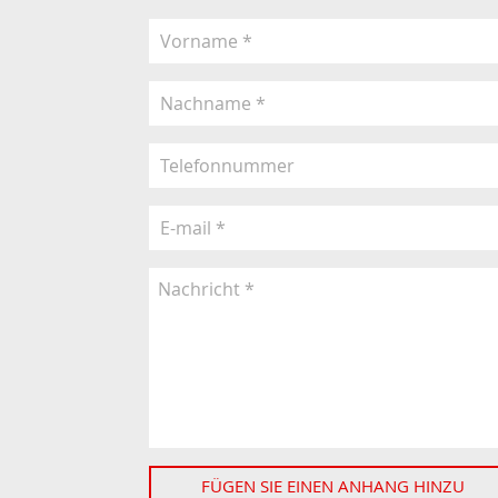
FÜGEN SIE EINEN ANHANG HINZU