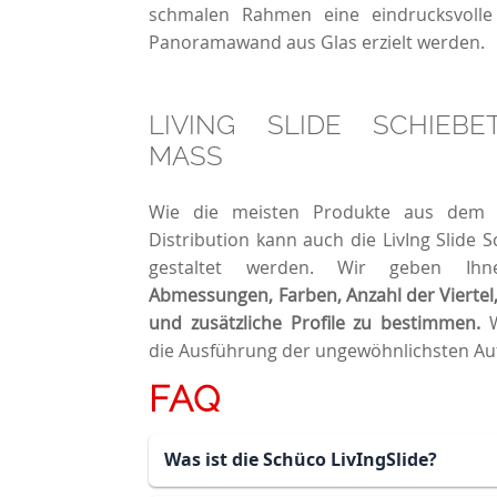
schmalen Rahmen eine eindrucksvolle
Panoramawand aus Glas erzielt werden.
LIVING SLIDE SCHIEB
MASS
Wie die meisten Produkte aus dem 
Distribution kann auch die LivIng Slide S
gestaltet werden. Wir geben I
Abmessungen, Farben, Anzahl der Viertel
und zusätzliche Profile zu bestimmen.
W
die Ausführung der ungewöhnlichsten Au
FAQ
Was ist die Schüco LivIngSlide?