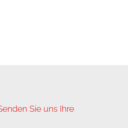
enden Sie uns Ihre