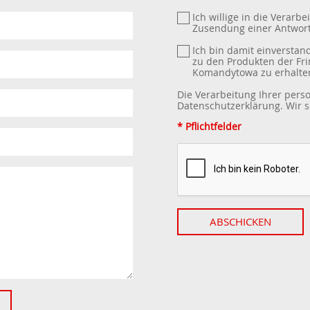
Ich willige in die Verar
Zusendung einer Antwort
Ich bin damit einverstan
zu den Produkten der Fri
Komandytowa zu erhalte
Die Verarbeitung Ihrer per
Datenschutzerklärung
. Wir
* Pflichtfelder
ABSCHICKEN