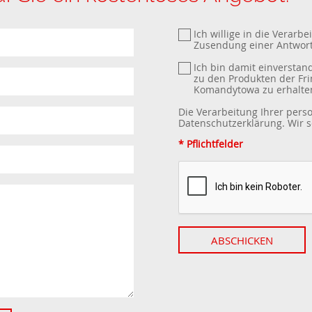
Ich willige in die Verar
Zusendung einer Antwort
Ich bin damit einverstan
zu den Produkten der Fri
Komandytowa zu erhalte
Die Verarbeitung Ihrer per
Datenschutzerklärung
. Wir
* Pflichtfelder
ABSCHICKEN