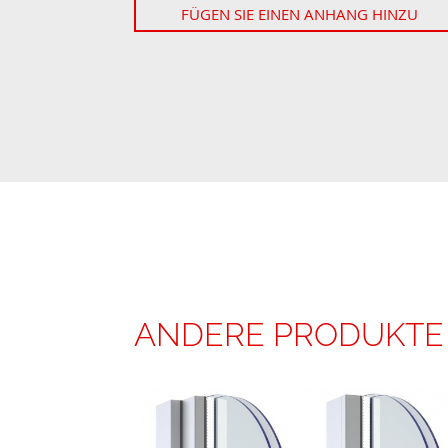
FÜGEN SIE EINEN ANHANG HINZU
ANDERE PRODUKTE