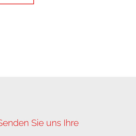
enden Sie uns Ihre