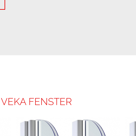
 VEKA FENSTER