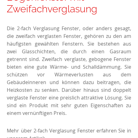
Zweifachverglasung
Die
2-fach Verglasung Fenster
, oder anders gesagt,
die zweifach verglasten Fenster, gehören zu den am
häufigsten gewählten Fenstern. Sie bestehen aus
zwei Glasschichten, die durch einen Gasraum
getrennt sind. Zweifach verglaste, gebogene Fenster
bieten eine gute Wärme- und Schalldämmung. Sie
schützen vor Wärmeverlusten aus dem
Gebäudeinneren und können dazu beitragen, die
Heizkosten zu senken. Darüber hinaus sind doppelt
verglaste Fenster eine preislich attraktive Lösung. Sie
sind ein Produkt mit sehr guten Eigenschaften zu
einem vernünftigen Preis.
Mehr über 2-fach Verglasung Fenster erfahren Sie in