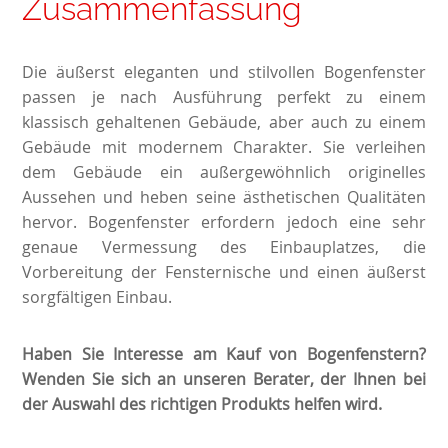
Zusammenfassung
Die äußerst eleganten und stilvollen Bogenfenster
passen je nach Ausführung perfekt zu einem
klassisch gehaltenen Gebäude, aber auch zu einem
Gebäude mit modernem Charakter. Sie verleihen
dem Gebäude ein außergewöhnlich originelles
Aussehen und heben seine ästhetischen Qualitäten
hervor. Bogenfenster erfordern jedoch eine sehr
genaue Vermessung des Einbauplatzes, die
Vorbereitung der Fensternische und einen äußerst
sorgfältigen Einbau.
Haben Sie Interesse am Kauf von Bogenfenstern?
Wenden Sie sich an unseren Berater, der Ihnen bei
der Auswahl des richtigen Produkts helfen wird.