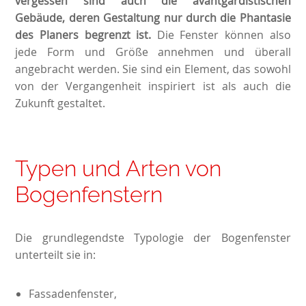
vergessen sind auch die avantgardistischen
Gebäude, deren Gestaltung nur durch die Phantasie
des Planers begrenzt ist.
Die Fenster können also
jede Form und Größe annehmen und überall
angebracht werden. Sie sind ein Element, das sowohl
von der Vergangenheit inspiriert ist als auch die
Zukunft gestaltet.
Typen und Arten von
Bogenfenstern
Die grundlegendste Typologie der Bogenfenster
unterteilt sie in:
Fassadenfenster,