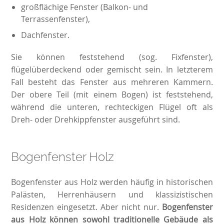
großflächige Fenster (Balkon- und
Terrassenfenster
),
Dachfenster.
Sie können feststehend (sog. Fixfenster),
flügelüberdeckend oder gemischt sein. In letzterem
Fall besteht das Fenster aus mehreren Kammern.
Der obere Teil (mit einem Bogen) ist feststehend,
während die unteren, rechteckigen Flügel oft als
Dreh- oder Drehkippfenster ausgeführt sind.
Bogenfenster Holz
Bogenfenster aus Holz werden häufig in historischen
Palästen, Herrenhäusern und klassizistischen
Residenzen eingesetzt. Aber nicht nur.
Bogenfenster
aus Holz können sowohl traditionelle Gebäude als