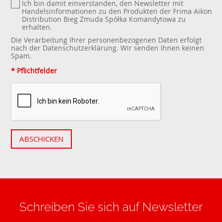
Ich bin damit einverstanden, den Newsletter mit
Handelsinformationen zu den Produkten der Frima Aikon
Distribution Bieg Żmuda Spółka Komandytowa zu
erhalten.
Die Verarbeitung Ihrer personenbezogenen Daten erfolgt
nach der
Datenschutzerklärung
. Wir senden Ihnen keinen
Spam.
* Pflichtfelder
ABSCHICKEN
Schreiben Sie sich auf Newsletter