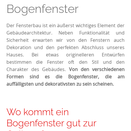
Bogenfenster
Der Fensterbau ist ein äußerst wichtiges Element der
Gebäudearchitektur. Neben Funktionalität und
Sicherheit erwarten wir von den Fenstern auch
Dekoration und den perfekten Abschluss unseres
Hauses. Bei etwas originelleren Entwürfen
bestimmen die Fenster oft den Stil und den
Charakter des Gebäudes.
Von den verschiedenen
Formen sind es die Bogenfenster, die am
auffälligsten und dekorativsten zu sein scheinen.
Wo kommt ein
Bogenfenster gut zur