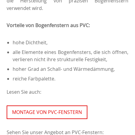
die Herstellung von präzisen Bogenfenstern
verwendet wird.
Vorteile von Bogenfenstern aus PVC:
hohe Dichtheit,
alle Elemente eines Bogenfensters, die sich öffnen,
verlieren nicht ihre strukturelle Festigkeit,
hoher Grad an Schall- und Wärmedämmung,
reiche Farbpalette.
Lesen Sie auch:
MONTAGE VON PVC-FENSTERN
Sehen Sie unser Angebot an PVC-Fenstern: