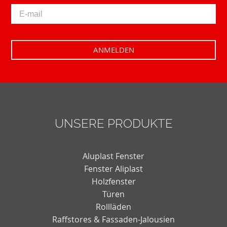
UNSERE PRODUKTE
Aluplast Fenster
Fenster Aliplast
Holzfenster
Türen
Rollläden
Raffstores & Fassaden-Jalousien