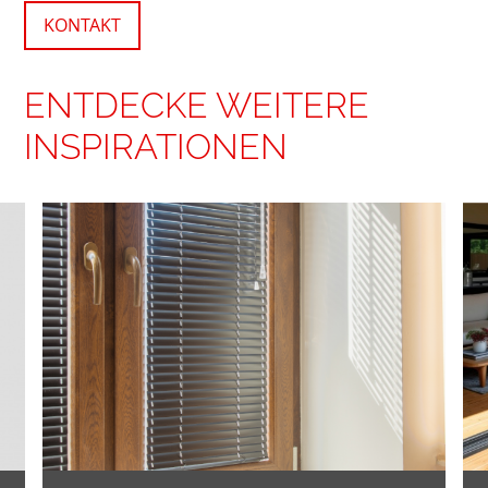
KONTAKT
ENTDECKE WEITERE
INSPIRATIONEN