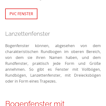
PVC FENSTER
Lanzettenfenster
Bogenfenster können, abgesehen von dem
charakteristischen Rundbogen im oberen Bereich,
von dem sie ihren Namen haben, und dem
Rundfenster, praktisch jede Form und Größe
annehmen. So gibt es Fenster mit Vollbögen,
Rundbögen, Lanzettenfenster, mit Dreiecksbögen
oder in Form eines Trapezes.
Bogenfenster mit