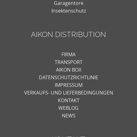
Garagentore
Insektenschutz
AIKON DISTRIBUTION
FIRMA
TRANSPORT
AIKON BOX
DATENSCHUTZRICHTLINIE
IMPRESSUM
VERKAUFS- UND LIEFERBEDINGUNGEN
KONTAKT
WEBLOG
NEWS