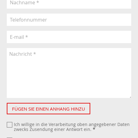
FÜGEN SIE EINEN ANHANG HINZU
Ich willige in die Verarbeitung oben angegebener Daten
zwecks Zusendung einer Antwort ein.
*