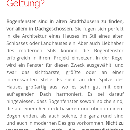
Geltung?
Bogenfenster sind in alten Stadthäusern zu finden,
vor allem in Dachgeschossen.
Sie fügen sich perfekt
in die Architektur eines Hauses im Stil eines alten
Schlosses oder Landhauses ein. Aber auch Liebhaber
des modernen Stils können die Bogenfenster
erfolgreich in ihrem Projekt einsetzen. In der Regel
wird ein Fenster für diesen Zweck ausgewählt, und
zwar das sichtbarste, größte oder an einer
interessanten Stelle. Es sieht an der Spitze des
Hauses großartig aus, wo es sehr gut mit dem
aufragenden Dach harmoniert. Es sei darauf
hingewiesen, dass Bogenfenster sowohl solche sind,
die auf einem Rechteck basieren und oben in einem
Bogen enden, als auch solche, die ganz rund sind
und auch in modernen Designs vorkommen.
Nicht zu