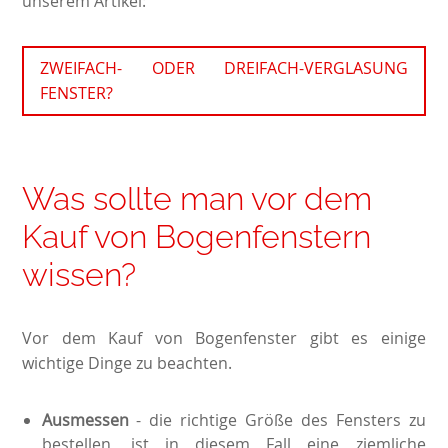
unserem Artikel:
ZWEIFACH- ODER DREIFACH-VERGLASUNG
FENSTER?
Was sollte man vor dem
Kauf von Bogenfenstern
wissen?
Vor dem Kauf von Bogenfenster gibt es einige
wichtige Dinge zu beachten.
Ausmessen
- die richtige Größe des Fensters zu
bestellen, ist in diesem Fall eine ziemliche