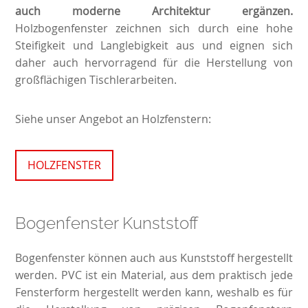
auch moderne Architektur ergänzen.
Holzbogenfenster zeichnen sich durch eine hohe
Steifigkeit und Langlebigkeit aus und eignen sich
daher auch hervorragend für die Herstellung von
großflächigen Tischlerarbeiten.
Siehe unser Angebot an Holzfenstern:
HOLZFENSTER
Bogenfenster Kunststoff
Bogenfenster können auch aus Kunststoff hergestellt
werden. PVC ist ein Material, aus dem praktisch jede
Fensterform hergestellt werden kann, weshalb es für