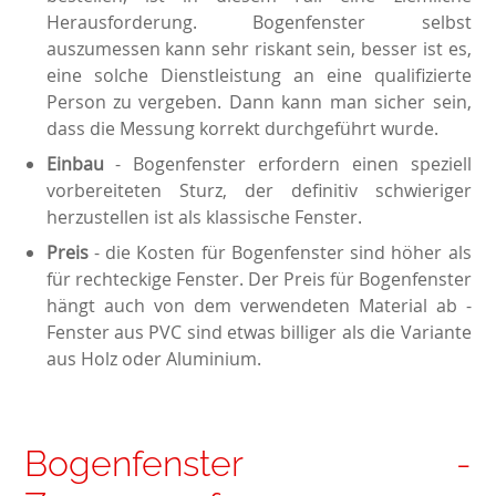
Herausforderung. Bogenfenster selbst
auszumessen kann sehr riskant sein, besser ist es,
eine solche Dienstleistung an eine qualifizierte
Person zu vergeben. Dann kann man sicher sein,
dass die Messung korrekt durchgeführt wurde.
Einbau
- Bogenfenster erfordern einen speziell
vorbereiteten Sturz, der definitiv schwieriger
herzustellen ist als klassische Fenster.
Preis
- die Kosten für Bogenfenster sind höher als
für rechteckige Fenster. Der Preis für Bogenfenster
hängt auch von dem verwendeten Material ab -
Fenster aus PVC sind etwas billiger als die Variante
aus Holz oder Aluminium.
Bogenfenster -