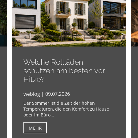
Welche Rollläden
schützen am besten vor
Hitze?
weblog | 09.07.2026
Der Sommer ist die Zeit der hohen
Temperaturen, die den Komfort zu Hause
oder im Büro...
MEHR