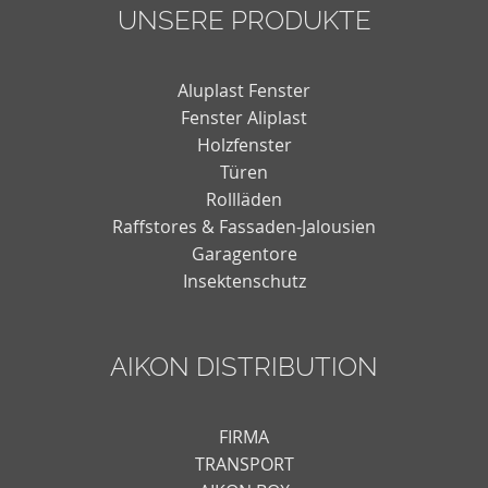
UNSERE PRODUKTE
Aluplast Fenster
Fenster Aliplast
Holzfenster
Türen
Rollläden
Raffstores & Fassaden-Jalousien
Garagentore
Insektenschutz
AIKON DISTRIBUTION
FIRMA
TRANSPORT