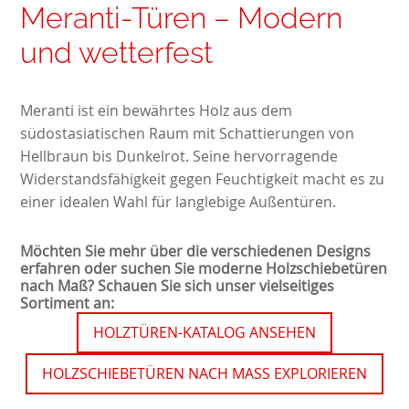
Meranti-Türen – Modern
und wetterfest
Meranti ist ein bewährtes Holz aus dem
südostasiatischen Raum mit Schattierungen von
Hellbraun bis Dunkelrot. Seine hervorragende
Widerstandsfähigkeit gegen Feuchtigkeit macht es zu
einer idealen Wahl für langlebige Außentüren.
Möchten Sie mehr über die verschiedenen Designs
erfahren oder suchen Sie moderne Holzschiebetüren
nach Maß? Schauen Sie sich unser vielseitiges
Sortiment an:
HOLZTÜREN-KATALOG ANSEHEN
HOLZSCHIEBETÜREN NACH MASS EXPLORIEREN