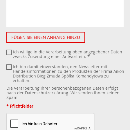
FÜGEN SIE EINEN ANHANG HINZU
Ich willige in die Verarbeitung oben angegebener Daten
zwecks Zusendung einer Antwort ein.
*
Ich bin damit einverstanden, den Newsletter mit
Handelsinformationen zu den Produkten der Frima Aikon
Distribution Bieg Żmuda Spółka Komandytowa zu
erhalten.
Die Verarbeitung Ihrer personenbezogenen Daten erfolgt
nach der
Datenschutzerklärung
. Wir senden Ihnen keinen
Spam.
* Pflichtfelder