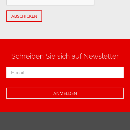
ABSCHICKEN
Schreiben Sie sich auf Newsletter