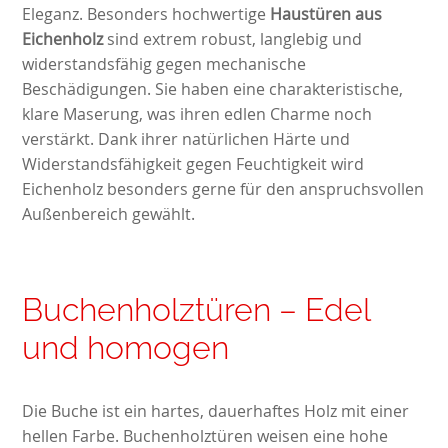
Eleganz. Besonders hochwertige
Haustüren aus
Eichenholz
sind extrem robust, langlebig und
widerstandsfähig gegen mechanische
Beschädigungen. Sie haben eine charakteristische,
klare Maserung, was ihren edlen Charme noch
verstärkt. Dank ihrer natürlichen Härte und
Widerstandsfähigkeit gegen Feuchtigkeit wird
Eichenholz besonders gerne für den anspruchsvollen
Außenbereich gewählt.
Buchenholztüren – Edel
und homogen
Die Buche ist ein hartes, dauerhaftes Holz mit einer
hellen Farbe. Buchenholztüren weisen eine hohe