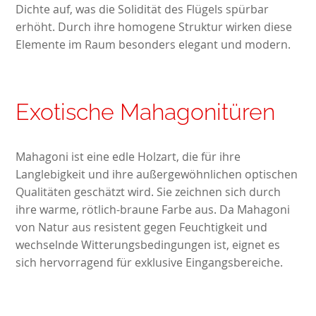
Dichte auf, was die Solidität des Flügels spürbar
erhöht. Durch ihre homogene Struktur wirken diese
Elemente im Raum besonders elegant und modern.
Exotische Mahagonitüren
Mahagoni ist eine edle Holzart, die für ihre
Langlebigkeit und ihre außergewöhnlichen optischen
Qualitäten geschätzt wird. Sie zeichnen sich durch
ihre warme, rötlich-braune Farbe aus. Da Mahagoni
von Natur aus resistent gegen Feuchtigkeit und
wechselnde Witterungsbedingungen ist, eignet es
sich hervorragend für exklusive Eingangsbereiche.