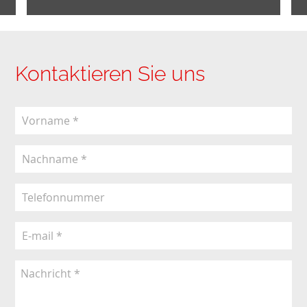
Kontaktieren Sie uns