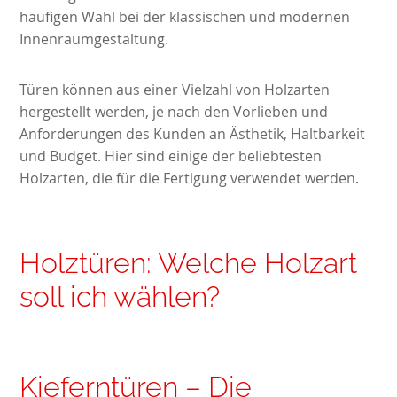
häufigen Wahl bei der klassischen und modernen
Innenraumgestaltung.
Türen können aus einer Vielzahl von Holzarten
hergestellt werden, je nach den Vorlieben und
Anforderungen des Kunden an Ästhetik, Haltbarkeit
und Budget. Hier sind einige der beliebtesten
Holzarten, die für die Fertigung verwendet werden.
Holztüren: Welche Holzart
soll ich wählen?
Kieferntüren – Die