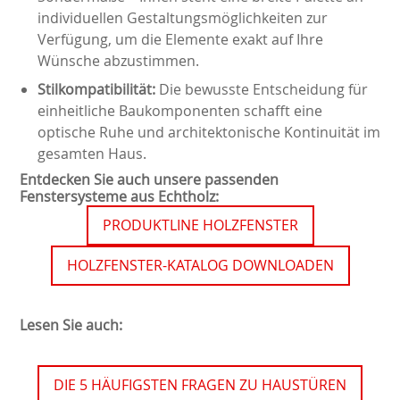
individuellen Gestaltungsmöglichkeiten zur
Verfügung, um die Elemente exakt auf Ihre
Wünsche abzustimmen.
Stilkompatibilität:
Die bewusste Entscheidung für
einheitliche Baukomponenten schafft eine
optische Ruhe und architektonische Kontinuität im
gesamten Haus.
Entdecken Sie auch unsere passenden
Fenstersysteme aus Echtholz:
PRODUKTLINE HOLZFENSTER
HOLZFENSTER-KATALOG DOWNLOADEN
Lesen Sie auch:
DIE 5 HÄUFIGSTEN FRAGEN ZU HAUSTÜREN