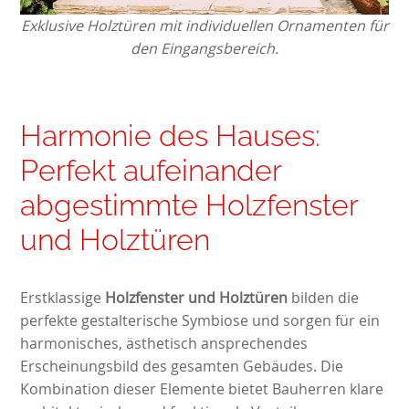
Exklusive Holztüren mit individuellen Ornamenten für
den Eingangsbereich.
Harmonie des Hauses:
Perfekt aufeinander
abgestimmte Holzfenster
und Holztüren
Erstklassige
Holzfenster und Holztüren
bilden die
perfekte gestalterische Symbiose und sorgen für ein
harmonisches, ästhetisch ansprechendes
Erscheinungsbild des gesamten Gebäudes. Die
Kombination dieser Elemente bietet Bauherren klare