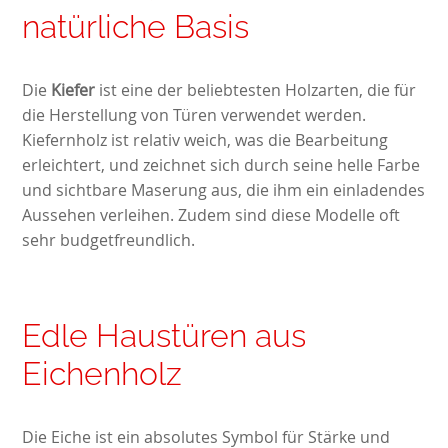
natürliche Basis
Die
Kiefer
ist eine der beliebtesten Holzarten, die für
die Herstellung von Türen verwendet werden.
Kiefernholz ist relativ weich, was die Bearbeitung
erleichtert, und zeichnet sich durch seine helle Farbe
und sichtbare Maserung aus, die ihm ein einladendes
Aussehen verleihen. Zudem sind diese Modelle oft
sehr budgetfreundlich.
Edle Haustüren aus
Eichenholz
Die Eiche ist ein absolutes Symbol für Stärke und