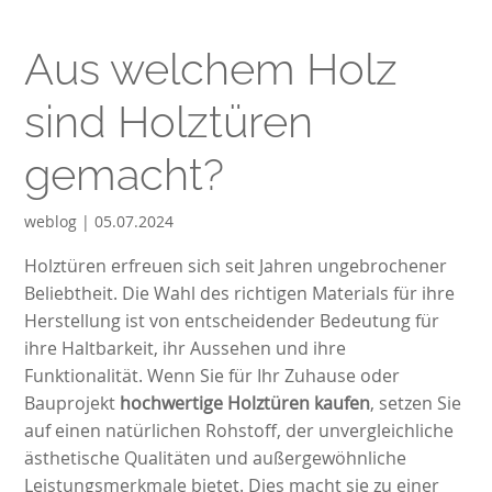
Aus welchem Holz
sind Holztüren
gemacht?
weblog | 05.07.2024
Holztüren erfreuen sich seit Jahren ungebrochener
Beliebtheit. Die Wahl des richtigen Materials für ihre
Herstellung ist von entscheidender Bedeutung für
ihre Haltbarkeit, ihr Aussehen und ihre
Funktionalität. Wenn Sie für Ihr Zuhause oder
Bauprojekt
hochwertige Holztüren kaufen
, setzen Sie
auf einen natürlichen Rohstoff, der unvergleichliche
ästhetische Qualitäten und außergewöhnliche
Leistungsmerkmale bietet. Dies macht sie zu einer