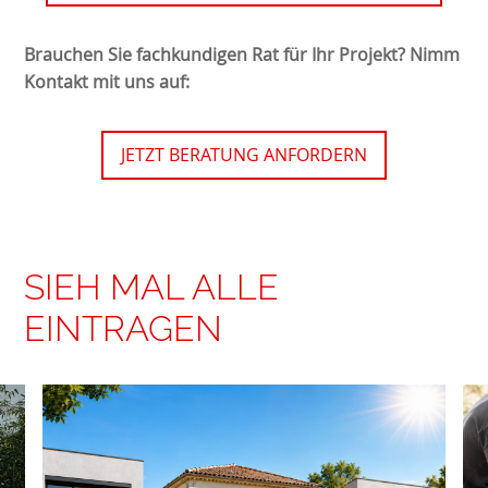
Brauchen Sie fachkundigen Rat für Ihr Projekt? Nimm
Kontakt mit uns auf:
JETZT BERATUNG ANFORDERN
SIEH MAL ALLE
EINTRAGEN