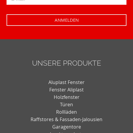
UNSERE PRODUKTE
Aluplast Fenster
Fenster Aliplast
Holzfenster
Türen
Rollläden
Raffstores & Fassaden-Jalousien
Garagentore