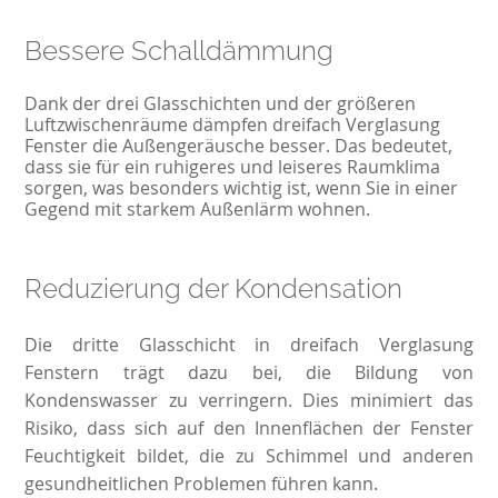
Bessere Schalldämmung
Dank der drei Glasschichten und der größeren
Luftzwischenräume dämpfen dreifach Verglasung
Fenster die Außengeräusche besser. Das bedeutet,
dass sie für ein ruhigeres und leiseres Raumklima
sorgen, was besonders wichtig ist, wenn Sie in einer
Gegend mit starkem Außenlärm wohnen.
Reduzierung der Kondensation
Die dritte Glasschicht in dreifach Verglasung
Fenstern trägt dazu bei, die Bildung von
Kondenswasser zu verringern. Dies minimiert das
Risiko, dass sich auf den Innenflächen der Fenster
Feuchtigkeit bildet, die zu Schimmel und anderen
gesundheitlichen Problemen führen kann.