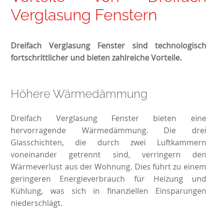
Verglasung Fenstern
Dreifach Verglasung Fenster sind technologisch
fortschrittlicher und bieten zahlreiche Vorteile.
Höhere Wärmedämmung
Dreifach Verglasung Fenster bieten eine
hervorragende Wärmedämmung. Die drei
Glasschichten, die durch zwei Luftkammern
voneinander getrennt sind, verringern den
Wärmeverlust aus der Wohnung. Dies führt zu einem
geringeren Energieverbrauch für Heizung und
Kühlung, was sich in finanziellen Einsparungen
niederschlägt.