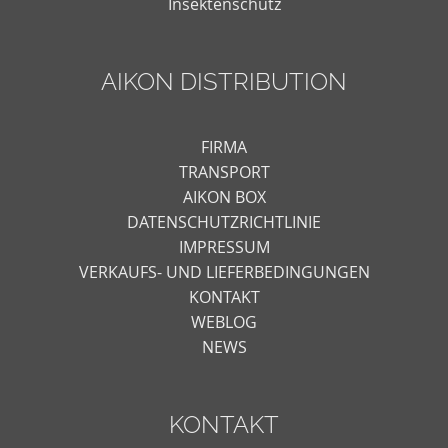
Insektenschutz
AIKON DISTRIBUTION
FIRMA
TRANSPORT
AIKON BOX
DATENSCHUTZRICHTLINIE
IMPRESSUM
VERKAUFS- UND LIEFERBEDINGUNGEN
KONTAKT
WEBLOG
NEWS
KONTAKT