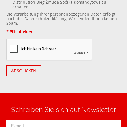
Distribution Bieg Żmuda Spółka Komandytowa zu
erhalten.
Die Verarbeitung Ihrer personenbezogenen Daten erfolgt
nach der
Datenschutzerklärung
. Wir senden Ihnen keinen
Spam.
* Pflichtfelder
ABSCHICKEN
Schreiben Sie sich auf Newsletter