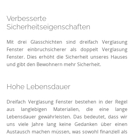
Verbesserte
Sicherheitseigenschaften
Mit drei Glasschichten sind dreifach Verglasung
Fenster einbruchsicherer als doppelt Verglasung
Fenster. Dies erhöht die Sicherheit unseres Hauses
und gibt den Bewohnern mehr Sicherheit.
Hohe Lebensdauer
Dreifach Verglasung Fenster bestehen in der Regel
aus langlebigen Materialien, die eine lange
Lebensdauer gewährleisten. Das bedeutet, dass wir
uns viele Jahre lang keine Gedanken über einen
Austausch machen müssen, was sowohl finanziell als