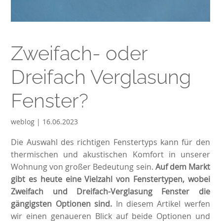
Zweifach- oder
Dreifach Verglasung
Fenster?
weblog | 16.06.2023
Die Auswahl des richtigen Fenstertyps kann für den
thermischen und akustischen Komfort in unserer
Wohnung von großer Bedeutung sein.
Auf dem Markt
gibt es heute eine Vielzahl von Fenstertypen, wobei
Zweifach und Dreifach-Verglasung Fenster die
gängigsten Optionen sind.
In diesem Artikel werfen
wir einen genaueren Blick auf beide Optionen und