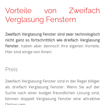
Vorteile von Zweifach
Verglasung Fenstern
Zweifach Verglasung Fenster sind zwar technologisch
nicht ganz so fortschrittlich wie dreifach Verglasung
Fenster
, haben aber dennoch ihre eigenen Vorteile.
Hier sind einige von ihnen:
Preis
Zweifach Verglasung
Fenster
sind in der Regel billiger
als dreifach Verglasung Fenster. Wenn Sie auf der
Suche nach einer budget freundlichen Lösung sind,
können doppelt Verglasung Fenster eine attraktive
Option sein.