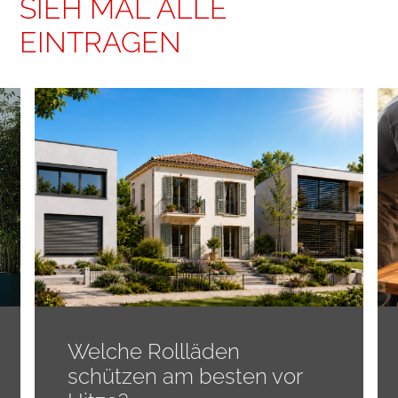
SIEH MAL ALLE
EINTRAGEN
Welche Rollläden
schützen am besten vor