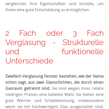
vergleichen ihre Eigenschaften und Vorteile, um
Ihnen eine gute Entscheidung zu ermöglichen.
2 Fach oder 3 Fach
Verglasung - Strukturelle
und funktionelle
Unterschiede
Zweifach Verglasung Fenster bestehen, wie der Name
schon sagt, aus zwei Glasschichten, die durch einen
Gasraum getrennt sind.
Sie sind wegen ihres relativ
niedrigen Preises eine beliebte Wahl. Sie bieten eine
gute Wärme- und Schalldämmung, insbesondere
wenn sie mit hochwertigem Glas ausgestattet sind.