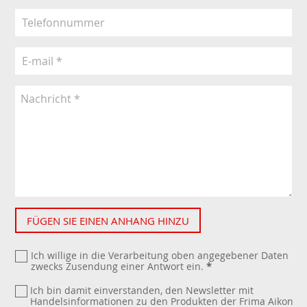
FÜGEN SIE EINEN ANHANG HINZU
Ich willige in die Verarbeitung oben angegebener Daten
zwecks Zusendung einer Antwort ein.
*
Ich bin damit einverstanden, den Newsletter mit
Handelsinformationen zu den Produkten der Frima Aikon