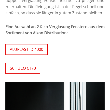
doppelt Verglasung Fenster leichter zu pflegen und
zu erhalten. Die Reinigung ist in der Regel schnell und
einfach, so dass sie länger in gutem Zustand bleiben.
Eine Auswahl an 2-fach Verglasung Fenstern aus dem
Sortiment von Aikon Distribution:
ALUPLAST ID 4000
SCHÜCO CT70