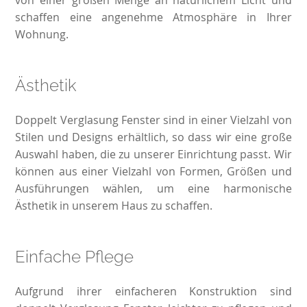
schaffen eine angenehme Atmosphäre in Ihrer
Wohnung.
Ästhetik
Doppelt Verglasung Fenster sind in einer Vielzahl von
Stilen und Designs erhältlich, so dass wir eine große
Auswahl haben, die zu unserer Einrichtung passt. Wir
können aus einer Vielzahl von Formen, Größen und
Ausführungen wählen, um eine harmonische
Ästhetik in unserem Haus zu schaffen.
Einfache Pflege
Aufgrund ihrer einfacheren Konstruktion sind