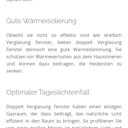
Gute Wärmeisolierung
Obwohl sie nicht so effektiv sind wie dreifach
Verglasung Fenster, bieten doppelt Verglasung
Fenster dennoch eine gute Wärmedämmung. Sie
schützen vor Wärmeverlusten aus dem Hausinneren
und können dazu beitragen, die Heizkosten zu
senken.
Optimaler Tageslichteinfall
Doppelt Verglasung Fenster haben einen einzigen
Gasraum, der dazu beiträgt, das natürliche Licht
effizient in den Raum zu bringen. So profitieren Sie
von einer großen Menge an natürlichem Licht und