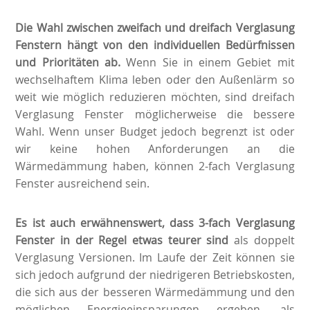
Die Wahl zwischen zweifach und dreifach Verglasung
Fenstern hängt von den individuellen Bedürfnissen
und Prioritäten ab.
Wenn Sie in einem Gebiet mit
wechselhaftem Klima leben oder den Außenlärm so
weit wie möglich reduzieren möchten, sind dreifach
Verglasung Fenster möglicherweise die bessere
Wahl. Wenn unser Budget jedoch begrenzt ist oder
wir keine hohen Anforderungen an die
Wärmedämmung haben, können 2-fach Verglasung
Fenster ausreichend sein.
Es ist auch erwähnenswert, dass 3-fach Verglasung
Fenster in der Regel etwas teurer sind
als doppelt
Verglasung Versionen. Im Laufe der Zeit können sie
sich jedoch aufgrund der niedrigeren Betriebskosten,
die sich aus der besseren Wärmedämmung und den
möglichen Energieeinsparungen ergeben, als