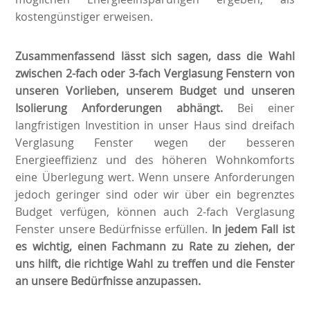
kostengünstiger erweisen.
Zusammenfassend lässt sich sagen, dass die Wahl
zwischen 2-fach oder 3-fach Verglasung Fenstern von
unseren Vorlieben, unserem Budget und unseren
Isolierung Anforderungen abhängt.
Bei einer
langfristigen Investition in unser Haus sind dreifach
Verglasung Fenster wegen der besseren
Energieeffizienz und des höheren Wohnkomforts
eine Überlegung wert. Wenn unsere Anforderungen
jedoch geringer sind oder wir über ein begrenztes
Budget verfügen, können auch 2-fach Verglasung
Fenster unsere Bedürfnisse erfüllen.
In jedem Fall ist
es wichtig, einen Fachmann zu Rate zu ziehen, der
uns hilft, die richtige Wahl zu treffen und die Fenster
an unsere Bedürfnisse anzupassen.