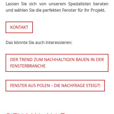
Lassen Sie sich von unserem Spezialisten beraten
und wählen Sie die perfekten Fenster für Ihr Projekt.
KONTAKT
Das könnte Sie auch interessieren:
DER TREND ZUM NACHHALTIGEN BAUEN IN DER
FENSTERBRANCHE
FENSTER AUS POLEN – DIE NACHFRAGE STEIGT!