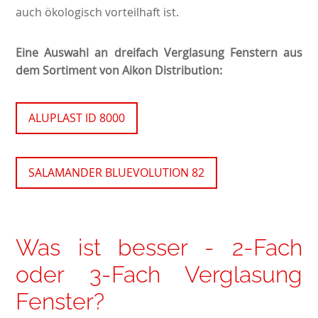
auch ökologisch vorteilhaft ist.
Eine Auswahl an dreifach Verglasung Fenstern aus
dem Sortiment von Aikon Distribution:
ALUPLAST ID 8000
SALAMANDER BLUEVOLUTION 82
Was ist besser - 2-Fach
oder 3-Fach Verglasung
Fenster?