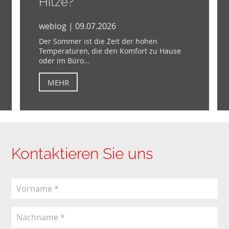
Hitze?
weblog | 09.07.2026
Der Sommer ist die Zeit der hohen
Temperaturen, die den Komfort zu Hause
oder im Büro...
MEHR
Kontaktieren Sie uns