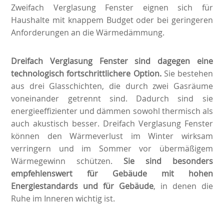
Zweifach Verglasung Fenster eignen sich für
Haushalte mit knappem Budget oder bei geringeren
Anforderungen an die Wärmedämmung.
Dreifach Verglasung Fenster sind dagegen eine
technologisch fortschrittlichere Option.
Sie bestehen
aus drei Glasschichten, die durch zwei Gasräume
voneinander getrennt sind. Dadurch sind sie
energieeffizienter und dämmen sowohl thermisch als
auch akustisch besser. Dreifach Verglasung Fenster
können den Wärmeverlust im Winter wirksam
verringern und im Sommer vor übermäßigem
Wärmegewinn schützen.
Sie sind besonders
empfehlenswert für Gebäude mit hohen
Energiestandards und für Gebäude
, in denen die
Ruhe im Inneren wichtig ist.