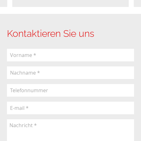
Kontaktieren Sie uns