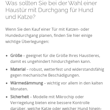
Was sollten Sie bei der Wahl einer
Haustür mit Durchgang für Hund
und Katze?
Wenn Sie den Kauf einer Tür mit Katzen- oder
Hundedurchgang planen, finden Sie hier einige
wichtige Überlegungen:
Größe
– geeignet für die Größe Ihres Haustieres,
damit es ungehindert hindurchgehen kann.
Material
– robust, wetterfest und widerstandsfähig
gegen mechanische Beschädigungen.
Wärmedämmung
– wichtig vor allem in den kalten
Monaten.
Sicherheit
– Modelle mit Mikrochip oder
Verriegelung bieten eine bessere Kontrolle
darüber, welche Katze oder welcher Hund hinein-