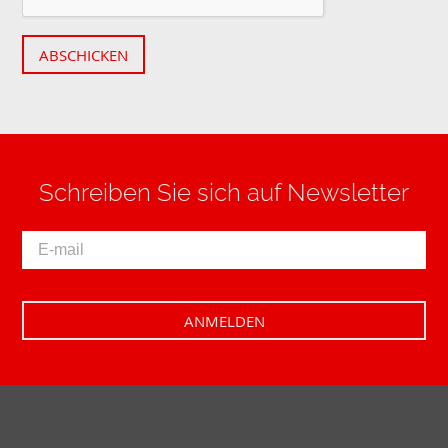
ABSCHICKEN
Schreiben Sie sich auf Newsletter