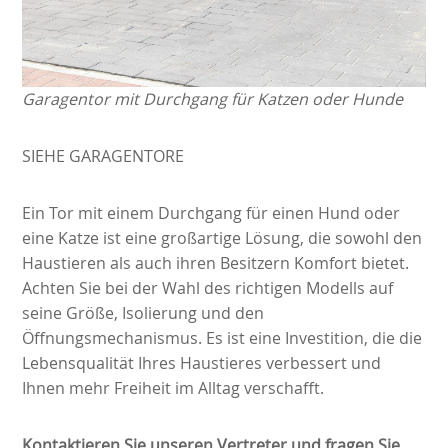
Garagentor mit Durchgang für Katzen oder Hunde
SIEHE GARAGENTORE
Ein Tor mit einem Durchgang für einen Hund oder
eine Katze ist eine großartige Lösung, die sowohl den
Haustieren als auch ihren Besitzern Komfort bietet.
Achten Sie bei der Wahl des richtigen Modells auf
seine Größe, Isolierung und den
Öffnungsmechanismus. Es ist eine Investition, die die
Lebensqualität Ihres Haustieres verbessert und
Ihnen mehr Freiheit im Alltag verschafft.
Kontaktieren Sie unseren Vertreter und fragen Sie