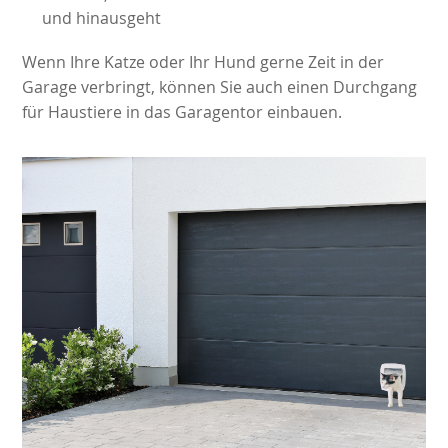
und hinausgeht
Wenn Ihre Katze oder Ihr Hund gerne Zeit in der
Garage verbringt, können Sie auch einen Durchgang
für Haustiere in das Garagentor einbauen.