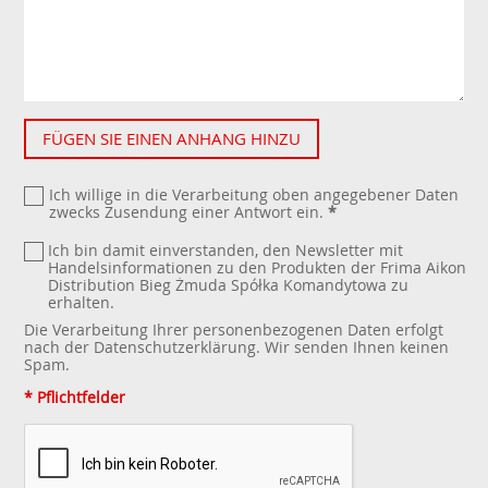
FÜGEN SIE EINEN ANHANG HINZU
Ich willige in die Verarbeitung oben angegebener Daten
zwecks Zusendung einer Antwort ein.
*
Ich bin damit einverstanden, den Newsletter mit
Handelsinformationen zu den Produkten der Frima Aikon
Distribution Bieg Żmuda Spółka Komandytowa zu
erhalten.
Die Verarbeitung Ihrer personenbezogenen Daten erfolgt
nach der
Datenschutzerklärung
. Wir senden Ihnen keinen
Spam.
* Pflichtfelder