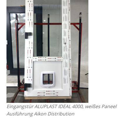
Eingangstür ALUPLAST IDEAL 4000, weißes Paneel
Ausführung Aikon Distribution