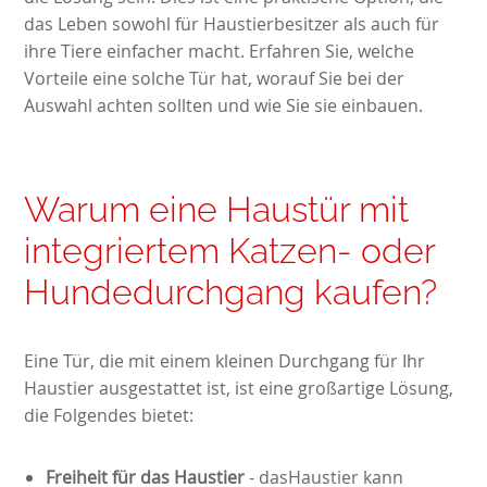
das Leben sowohl für Haustierbesitzer als auch für
ihre Tiere einfacher macht. Erfahren Sie, welche
Vorteile eine solche Tür hat, worauf Sie bei der
Auswahl achten sollten und wie Sie sie einbauen.
Warum eine Haustür mit
integriertem Katzen- oder
Hundedurchgang kaufen?
Eine Tür, die mit einem kleinen Durchgang für Ihr
Haustier ausgestattet ist, ist eine großartige Lösung,
die Folgendes bietet:
Freiheit für das Haustier
- dasHaustier kann