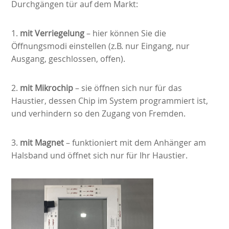
Durchgängen tür auf dem Markt:
1.
mit Verriegelung
– hier können Sie die
Öffnungsmodi einstellen (z.B. nur Eingang, nur
Ausgang, geschlossen, offen).
2.
mit Mikrochip
– sie öffnen sich nur für das
Haustier, dessen Chip im System programmiert ist,
und verhindern so den Zugang von Fremden.
3.
mit Magnet
– funktioniert mit dem Anhänger am
Halsband und öffnet sich nur für Ihr Haustier.