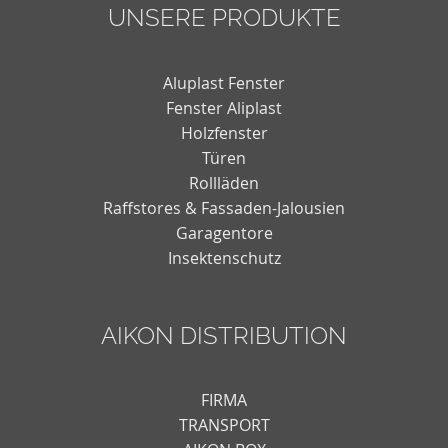
UNSERE PRODUKTE
Aluplast Fenster
Fenster Aliplast
Holzfenster
Türen
Rollläden
Raffstores & Fassaden-Jalousien
Garagentore
Insektenschutz
AIKON DISTRIBUTION
FIRMA
TRANSPORT