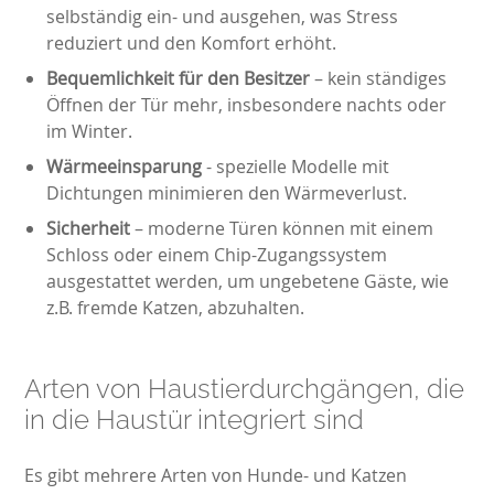
selbständig ein- und ausgehen, was Stress
reduziert und den Komfort erhöht.
Bequemlichkeit für den Besitzer
– kein ständiges
Öffnen der Tür mehr, insbesondere nachts oder
im Winter.
Wärmeeinsparung
- spezielle Modelle mit
Dichtungen minimieren den Wärmeverlust.
Sicherheit
– moderne Türen können mit einem
Schloss oder einem Chip-Zugangssystem
ausgestattet werden, um ungebetene Gäste, wie
z.B. fremde Katzen, abzuhalten.
Arten von Haustierdurchgängen, die
in die Haustür integriert sind
Es gibt mehrere Arten von Hunde- und Katzen