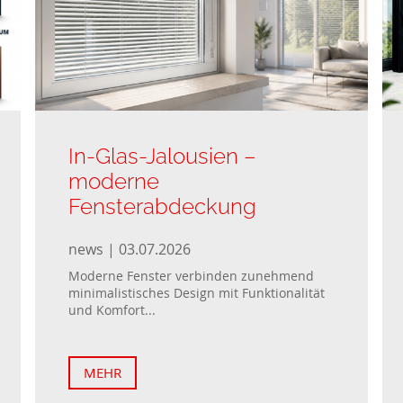
In-Glas-Jalousien –
moderne
Fensterabdeckung
news | 03.07.2026
Moderne Fenster verbinden zunehmend
minimalistisches Design mit Funktionalität
und Komfort...
MEHR