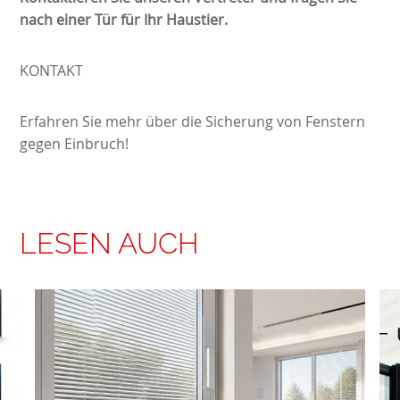
nach einer Tür für Ihr Haustier.
KONTAKT
Erfahren Sie mehr über die
Sicherung von Fenstern
gegen Einbruch
!
LESEN AUCH