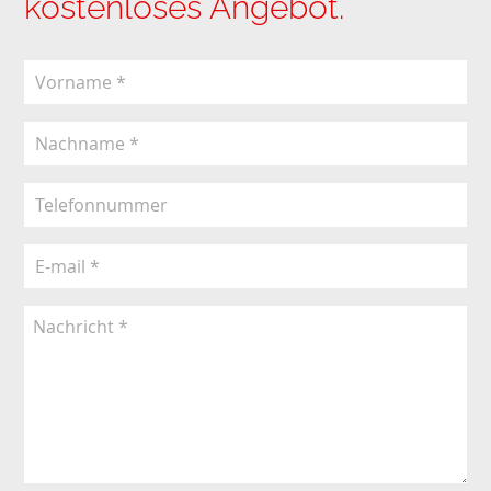
kostenloses Angebot.