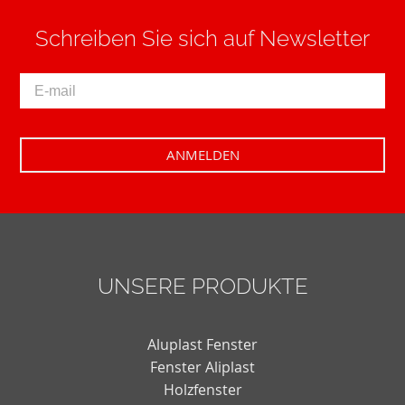
Schreiben Sie sich auf Newsletter
UNSERE PRODUKTE
Aluplast Fenster
Fenster Aliplast
Holzfenster