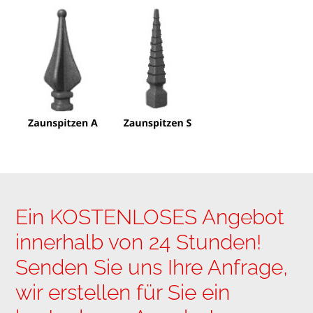
Ein KOSTENLOSES Angebot
innerhalb von 24 Stunden!
Senden Sie uns Ihre Anfrage,
wir erstellen für Sie ein