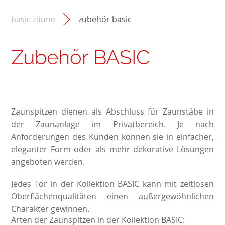
basic zäune
zubehör basic
Zubehör BASIC
Zaunspitzen dienen als Abschluss für Zaunstäbe in
der Zaunanlage im Privatbereich. Je nach
Anforderungen des Kunden können sie in einfacher,
eleganter Form oder als mehr dekorative Lösungen
angeboten werden.
Jedes Tor in der Kollektion BASIC kann mit zeitlosen
Oberflächenqualitäten einen außergewöhnlichen
Charakter gewinnen.
Arten der Zaunspitzen in der Kollektion BASIC: