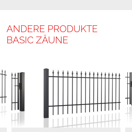
ANDERE PRODUKTE
BASIC ZÄUNE