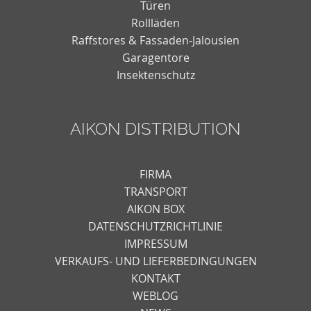
Türen
Rollläden
Raffstores & Fassaden-Jalousien
Garagentore
Insektenschutz
AIKON DISTRIBUTION
FIRMA
TRANSPORT
AIKON BOX
DATENSCHUTZRICHTLINIE
IMPRESSUM
VERKAUFS- UND LIEFERBEDINGUNGEN
KONTAKT
WEBLOG