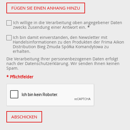
FÜGEN SIE EINEN ANHANG HINZU
Ich willige in die Verarbeitung oben angegebener Daten
zwecks Zusendung einer Antwort ein.
*
Ich bin damit einverstanden, den Newsletter mit
Handelsinformationen zu den Produkten der Frima Aikon
Distribution Bieg Żmuda Spółka Komandytowa zu
erhalten.
Die Verarbeitung Ihrer personenbezogenen Daten erfolgt
nach der
Datenschutzerklärung
. Wir senden Ihnen keinen
Spam.
* Pflichtfelder
ABSCHICKEN