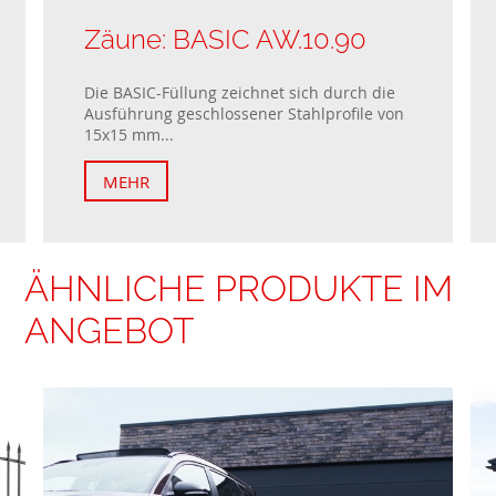
Zäune: BASIC AW.10.90
Die BASIC-Füllung zeichnet sich durch die
Ausführung geschlossener Stahlprofile von
15x15 mm...
MEHR
ÄHNLICHE PRODUKTE IM
ANGEBOT