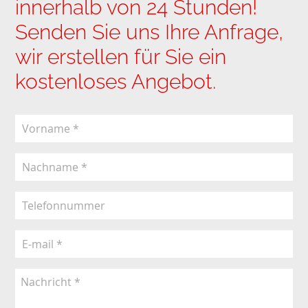
innerhalb von 24 Stunden!
Senden Sie uns Ihre Anfrage,
wir erstellen für Sie ein
kostenloses Angebot.