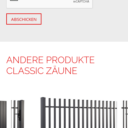
ABSCHICKEN
ANDERE PRODUKTE
CLASSIC ZÄUNE