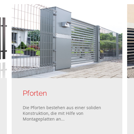
Pforten
Die Pforten bestehen aus einer soliden
Konstruktion, die mit Hilfe von
Montageplatten an...