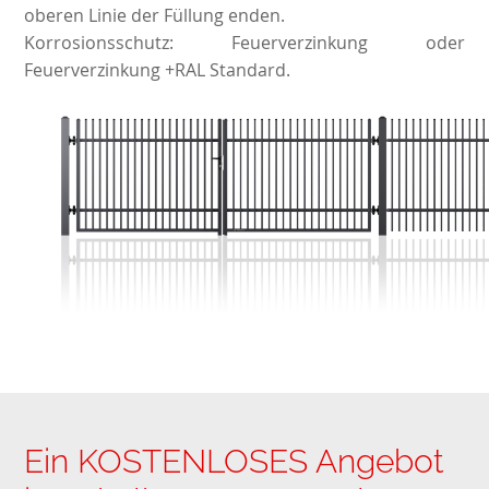
oberen Linie der Füllung enden.
Korrosionsschutz: Feuerverzinkung oder
Feuerverzinkung +RAL Standard.
Ein KOSTENLOSES Angebot