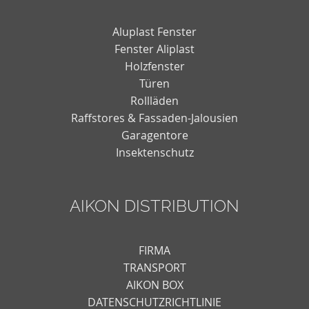
Aluplast Fenster
Fenster Aliplast
Holzfenster
Türen
Rollläden
Raffstores & Fassaden-Jalousien
Garagentore
Insektenschutz
AIKON DISTRIBUTION
FIRMA
TRANSPORT
AIKON BOX
DATENSCHUTZRICHTLINIE