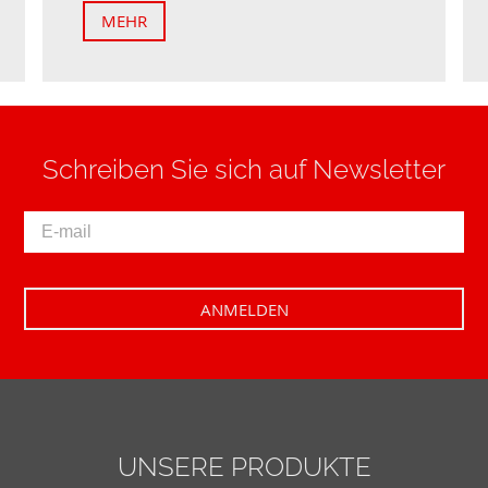
MEHR
Schreiben Sie sich auf Newsletter
UNSERE PRODUKTE