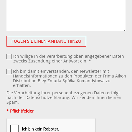
FÜGEN SIE EINEN ANHANG HINZU
Ich willige in die Verarbeitung oben angegebener Daten
zwecks Zusendung einer Antwort ein.
*
Ich bin damit einverstanden, den Newsletter mit
Handelsinformationen zu den Produkten der Frima Aikon
Distribution Bieg Żmuda Spółka Komandytowa zu
erhalten.
Die Verarbeitung Ihrer personenbezogenen Daten erfolgt
nach der
Datenschutzerklärung
. Wir senden Ihnen keinen
Spam.
* Pflichtfelder