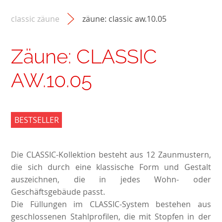
classic zäune
zäune: classic aw.10.05
Zäune: CLASSIC
AW.10.05
BESTSELLER
Die CLASSIC-Kollektion besteht aus 12 Zaunmustern,
die sich durch eine klassische Form und Gestalt
auszeichnen, die in jedes Wohn- oder
Geschäftsgebäude passt.
Die Füllungen im CLASSIC-System bestehen aus
geschlossenen Stahlprofilen, die mit Stopfen in der