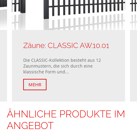
Zäune: CLASSIC AW.10.01
Die CLASSIC-Kollektion besteht aus 12
Zaunmustern, die sich durch eine
klassische Form und...
MEHR
ÄHNLICHE PRODUKTE IM
ANGEBOT