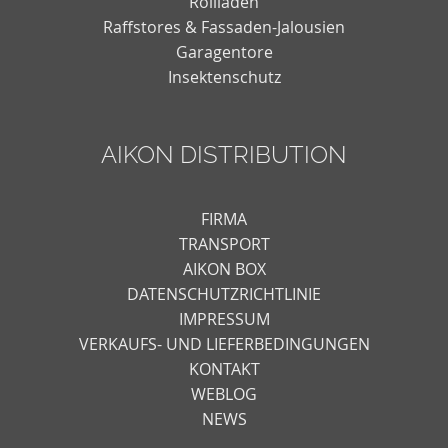
Rollläden
Raffstores & Fassaden-Jalousien
Garagentore
Insektenschutz
AIKON DISTRIBUTION
FIRMA
TRANSPORT
AIKON BOX
DATENSCHUTZRICHTLINIE
IMPRESSUM
VERKAUFS- UND LIEFERBEDINGUNGEN
KONTAKT
WEBLOG
NEWS