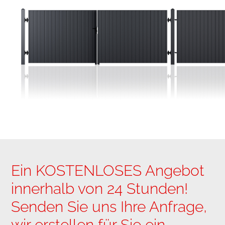
Ein KOSTENLOSES Angebot
innerhalb von 24 Stunden!
Senden Sie uns Ihre Anfrage,
wir erstellen für Sie ein