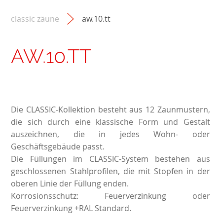
classic zäune
aw.10.tt
AW.10.TT
Die CLASSIC-Kollektion besteht aus 12 Zaunmustern,
die sich durch eine klassische Form und Gestalt
auszeichnen, die in jedes Wohn- oder
Geschäftsgebäude passt.
Die Füllungen im CLASSIC-System bestehen aus
geschlossenen Stahlprofilen, die mit Stopfen in der
oberen Linie der Füllung enden.
Korrosionsschutz: Feuerverzinkung oder
Feuerverzinkung +RAL Standard.