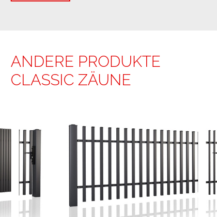
ANDERE PRODUKTE
CLASSIC ZÄUNE