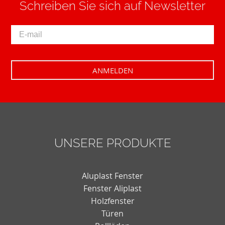
Schreiben Sie sich auf Newsletter
UNSERE PRODUKTE
Aluplast Fenster
Fenster Aliplast
Holzfenster
Türen