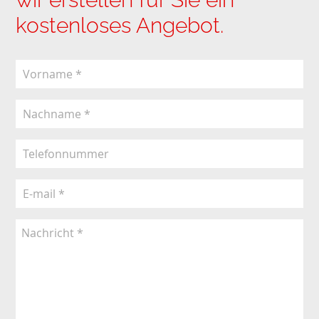
kostenloses Angebot.