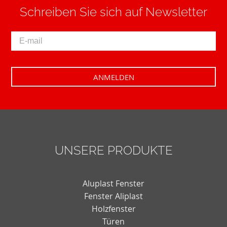
Schreiben Sie sich auf Newsletter
UNSERE PRODUKTE
Aluplast Fenster
Fenster Aliplast
Holzfenster
Türen