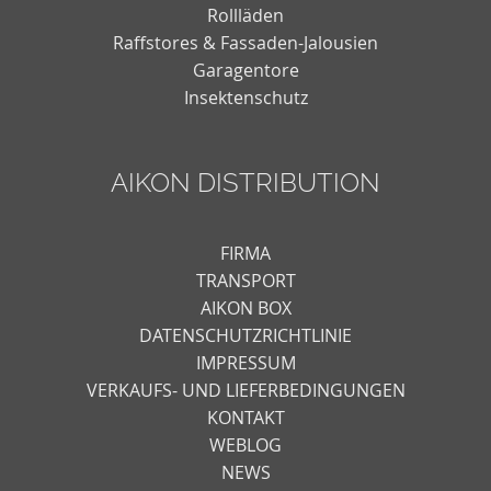
Rollläden
Raffstores & Fassaden-Jalousien
Garagentore
Insektenschutz
AIKON DISTRIBUTION
FIRMA
TRANSPORT
AIKON BOX
DATENSCHUTZRICHTLINIE
IMPRESSUM
VERKAUFS- UND LIEFERBEDINGUNGEN
KONTAKT
WEBLOG
NEWS