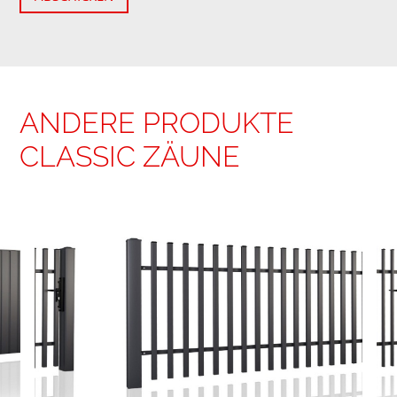
ANDERE PRODUKTE
CLASSIC ZÄUNE