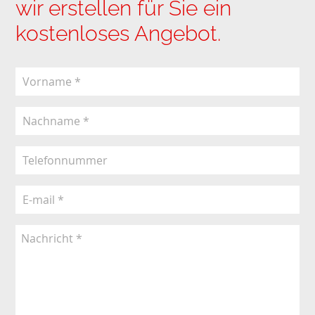
wir erstellen für Sie ein
kostenloses Angebot.