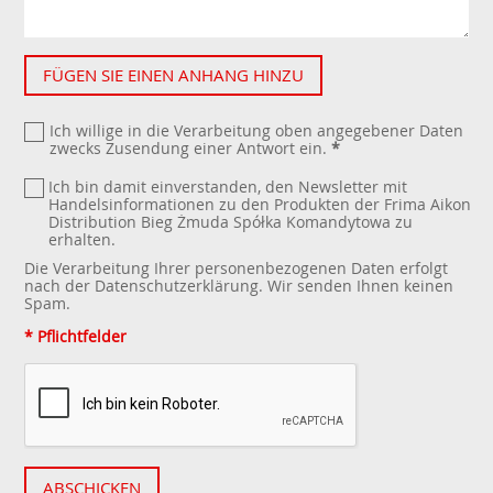
FÜGEN SIE EINEN ANHANG HINZU
Ich willige in die Verarbeitung oben angegebener Daten
zwecks Zusendung einer Antwort ein.
*
Ich bin damit einverstanden, den Newsletter mit
Handelsinformationen zu den Produkten der Frima Aikon
Distribution Bieg Żmuda Spółka Komandytowa zu
erhalten.
Die Verarbeitung Ihrer personenbezogenen Daten erfolgt
nach der
Datenschutzerklärung
. Wir senden Ihnen keinen
Spam.
* Pflichtfelder
ABSCHICKEN