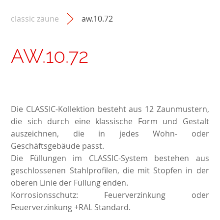
classic zäune
aw.10.72
AW.10.72
Die CLASSIC-Kollektion besteht aus 12 Zaunmustern,
die sich durch eine klassische Form und Gestalt
auszeichnen, die in jedes Wohn- oder
Geschäftsgebäude passt.
Die Füllungen im CLASSIC-System bestehen aus
geschlossenen Stahlprofilen, die mit Stopfen in der
oberen Linie der Füllung enden.
Korrosionsschutz: Feuerverzinkung oder
Feuerverzinkung +RAL Standard.