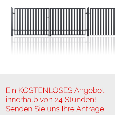
Ein KOSTENLOSES Angebot
innerhalb von 24 Stunden!
Senden Sie uns Ihre Anfrage,