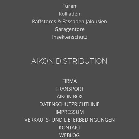
Türen
Rollläden
Raffstores & Fassaden-Jalousien
Garagentore
Insektenschutz
AIKON DISTRIBUTION
FIRMA
TRANSPORT
AIKON BOX
DATENSCHUTZRICHTLINIE
IMPRESSUM
VERKAUFS- UND LIEFERBEDINGUNGEN
KONTAKT
WEBLOG