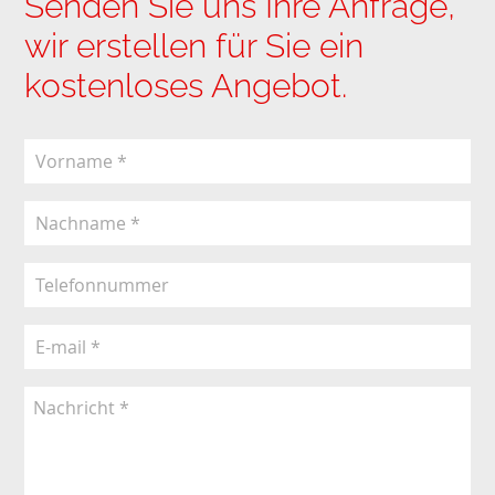
Senden Sie uns Ihre Anfrage,
wir erstellen für Sie ein
kostenloses Angebot.