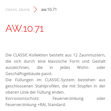
classic zäune
aw.10.71
AW.10.71
Die CLASSIC-Kollektion besteht aus 12 Zaunmustern,
die sich durch eine klassische Form und Gestalt
auszeichnen, die in jedes Wohn- oder
Geschäftsgebäude passt.
Die Füllungen im CLASSIC-System bestehen aus
geschlossenen Stahlprofilen, die mit Stopfen in der
oberen Linie der Füllung enden.
Korrosionsschutz: Feuerverzinkung oder
Feuerverzinkung +RAL Standard.