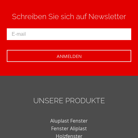
Schreiben Sie sich auf Newsletter
UNSERE PRODUKTE
Aluplast Fenster
Fenster Aliplast
Holzfenster