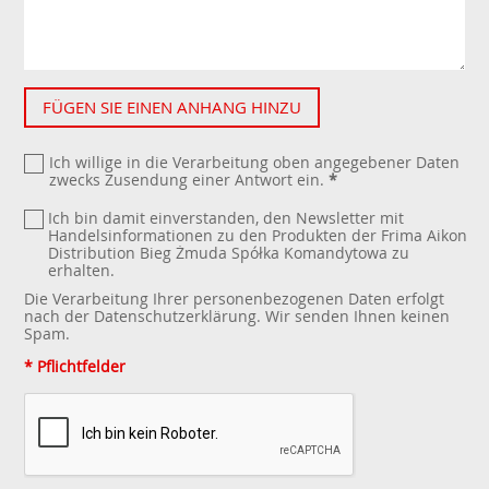
FÜGEN SIE EINEN ANHANG HINZU
Ich willige in die Verarbeitung oben angegebener Daten
zwecks Zusendung einer Antwort ein.
*
Ich bin damit einverstanden, den Newsletter mit
Handelsinformationen zu den Produkten der Frima Aikon
Distribution Bieg Żmuda Spółka Komandytowa zu
erhalten.
Die Verarbeitung Ihrer personenbezogenen Daten erfolgt
nach der
Datenschutzerklärung
. Wir senden Ihnen keinen
Spam.
* Pflichtfelder