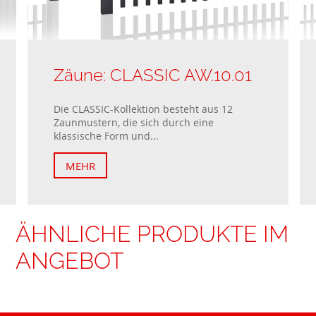
Zäune: CLASSIC AW.10.01
Die CLASSIC-Kollektion besteht aus 12
Zaunmustern, die sich durch eine
klassische Form und...
MEHR
ÄHNLICHE PRODUKTE IM
ANGEBOT