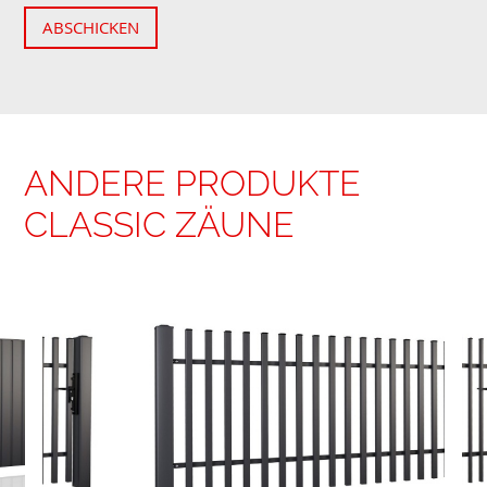
ABSCHICKEN
ANDERE PRODUKTE
CLASSIC ZÄUNE