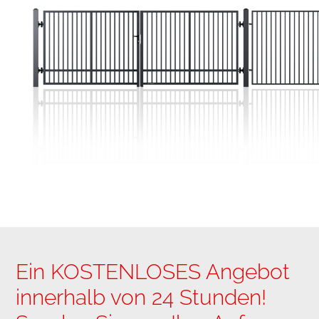
Ein KOSTENLOSES Angebot
innerhalb von 24 Stunden!