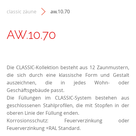
classic zäune
aw.10.70
AW.10.70
Die CLASSIC-Kollektion besteht aus 12 Zaunmustern,
die sich durch eine klassische Form und Gestalt
auszeichnen, die in jedes Wohn- oder
Geschäftsgebäude passt.
Die Füllungen im CLASSIC-System bestehen aus
geschlossenen Stahlprofilen, die mit Stopfen in der
oberen Linie der Füllung enden.
Korrosionsschutz: Feuerverzinkung oder
Feuerverzinkung +RAL Standard.