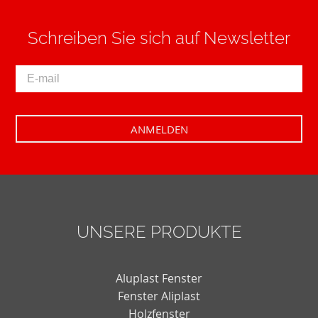
Schreiben Sie sich auf Newsletter
UNSERE PRODUKTE
Aluplast Fenster
Fenster Aliplast
Holzfenster