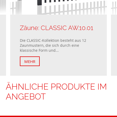
Zäune: CLASSIC AW.10.01
Die CLASSIC-Kollektion besteht aus 12
Zaunmustern, die sich durch eine
klassische Form und...
MEHR
ÄHNLICHE PRODUKTE IM
ANGEBOT