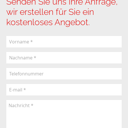
Senden Sie uns Ihre Anfrage,
wir erstellen für Sie ein
kostenloses Angebot.