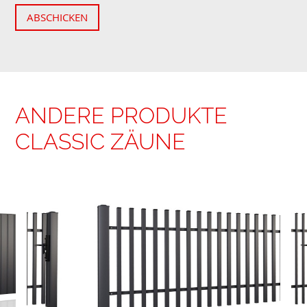
ABSCHICKEN
ANDERE PRODUKTE
CLASSIC ZÄUNE