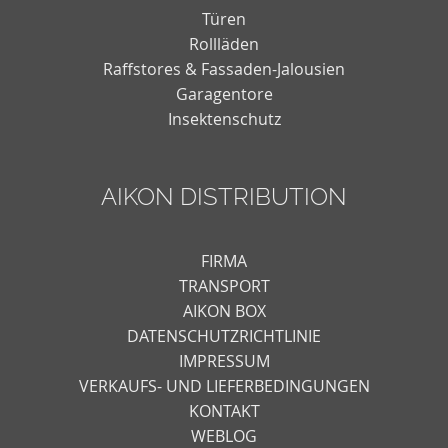
Türen
Rollläden
Raffstores & Fassaden-Jalousien
Garagentore
Insektenschutz
AIKON DISTRIBUTION
FIRMA
TRANSPORT
AIKON BOX
DATENSCHUTZRICHTLINIE
IMPRESSUM
VERKAUFS- UND LIEFERBEDINGUNGEN
KONTAKT
WEBLOG