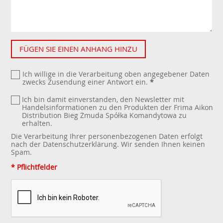
FÜGEN SIE EINEN ANHANG HINZU
Ich willige in die Verarbeitung oben angegebener Daten
zwecks Zusendung einer Antwort ein.
*
Ich bin damit einverstanden, den Newsletter mit
Handelsinformationen zu den Produkten der Frima Aikon
Distribution Bieg Żmuda Spółka Komandytowa zu
erhalten.
Die Verarbeitung Ihrer personenbezogenen Daten erfolgt
nach der
Datenschutzerklärung
. Wir senden Ihnen keinen
Spam.
* Pflichtfelder