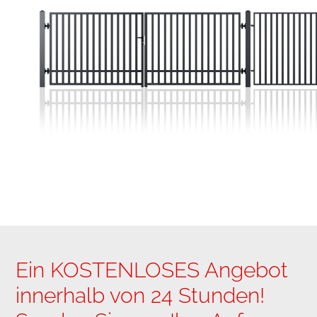
Ein KOSTENLOSES Angebot
innerhalb von 24 Stunden!