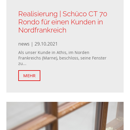
Realisierung | Schüco CT 70
Rondo für einen Kunden in
Nordfrankreich
news | 29.10.2021
Als unser Kunde in Athis, im Norden
Frankreichs (Marne), beschloss, seine Fenster
zu...
MEHR