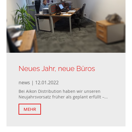
Neues Jahr, neue Büros
news | 12.01.2022
Bei Aikon Distribution haben wir unseren
Neujahrsvorsatz früher als geplant erfüllt –...
MEHR