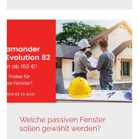
Welche passiven Fenster
sollen gewählt werden?