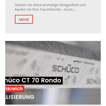
Nutzen Sie diese einmalige Gelegenheit und
kaufen Sie Ihre Traumfenster, -türen,...
MEHR