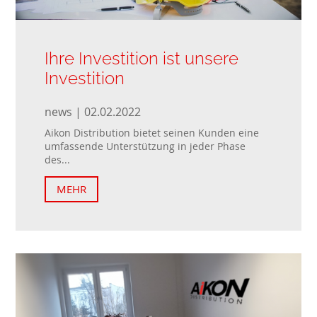
Ihre Investition ist unsere
Investition
news | 02.02.2022
Aikon Distribution bietet seinen Kunden eine
umfassende Unterstützung in jeder Phase
des...
MEHR