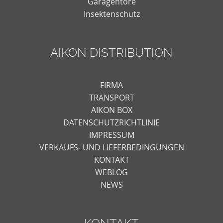
Garagentore
Insektenschutz
AIKON DISTRIBUTION
FIRMA
TRANSPORT
AIKON BOX
DATENSCHUTZRICHTLINIE
IMPRESSUM
VERKAUFS- UND LIEFERBEDINGUNGEN
KONTAKT
WEBLOG
NEWS