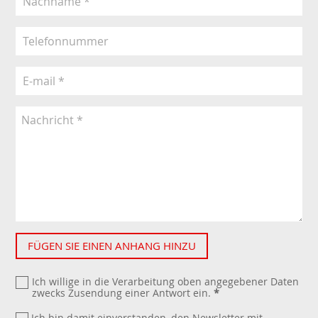
FÜGEN SIE EINEN ANHANG HINZU
Ich willige in die Verarbeitung oben angegebener Daten
zwecks Zusendung einer Antwort ein.
*
Ich bin damit einverstanden, den Newsletter mit