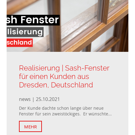
Realisierung | Sash-Fenster
für einen Kunden aus
Dresden, Deutschland
news | 25.10.2021
Der Kunde dachte schon lange über neue
Fenster für sein zweistöckiges. Er wünschte...
MEHR