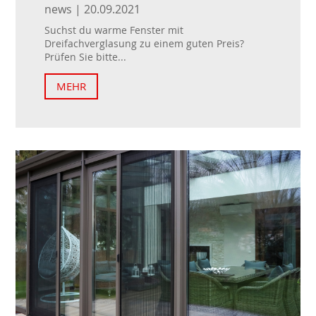
news | 20.09.2021
Suchst du warme Fenster mit
Dreifachverglasung zu einem guten Preis?
Prüfen Sie bitte...
MEHR