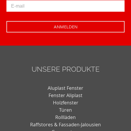
UNSERE PRODUKTE
Aluplast Fenster
Fenster Aliplast
Holzfenster
Türen
Rollläden
Raffstores & Fassaden-Jalousien