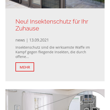
Neu! Insektenschutz für Ihr
Zuhause
news | 13.09.2021
Insektenschutz sind die wirksamste Waffe im
Kampf gegen fliegende Insekten, die durch
offene...
MEHR