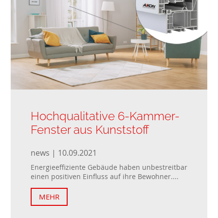
Hochqualitative 6-Kammer-
Fenster aus Kunststoff
news | 10.09.2021
Energieeffiziente Gebäude haben unbestreitbar
einen positiven Einfluss auf ihre Bewohner....
MEHR