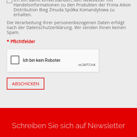
Handelsinformationen zu den Produkten der Frima Aikon
Distribution Bieg Żmuda Spółka Komandytowa zu
erhalten.
Die Verarbeitung Ihrer personenbezogenen Daten erfolgt
nach der
Datenschutzerklärung
. Wir senden Ihnen keinen
Spam.
* Pflichtfelder
ABSCHICKEN
Schreiben Sie sich auf Newsletter