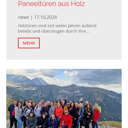
Paneeltüren aus Holz
news | 17.10.2024
Holztüren sind seit vielen Jahren äußerst
beliebt und überzeugen durch ihre...
MEHR