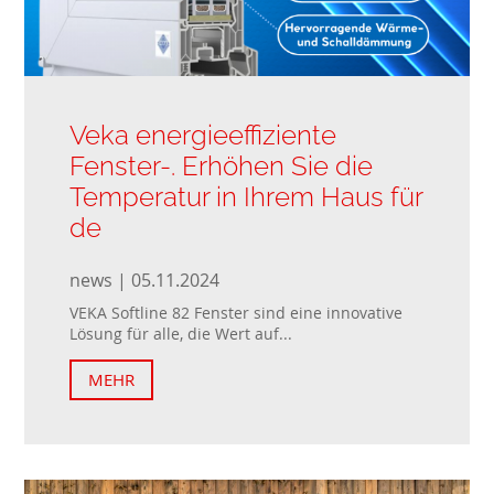
Veka energieeffiziente
Fenster-. Erhöhen Sie die
Temperatur in Ihrem Haus für
de
news | 05.11.2024
VEKA Softline 82 Fenster sind eine innovative
Lösung für alle, die Wert auf...
MEHR