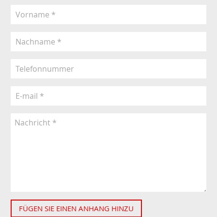
FÜGEN SIE EINEN ANHANG HINZU