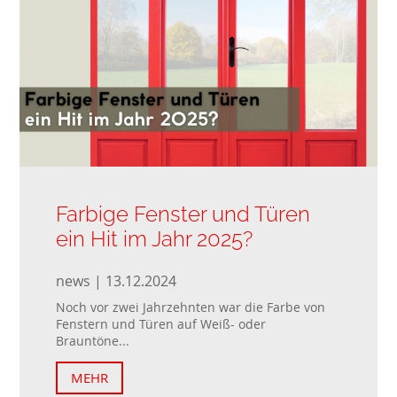
Farbige Fenster und Türen
ein Hit im Jahr 2025?
news | 13.12.2024
Noch vor zwei Jahrzehnten war die Farbe von
Fenstern und Türen auf Weiß- oder
Brauntöne...
MEHR