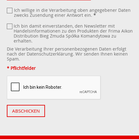
Ich willige in die Verarbeitung oben angegebener Daten
zwecks Zusendung einer Antwort ein.
*
Ich bin damit einverstanden, den Newsletter mit
Handelsinformationen zu den Produkten der Frima Aikon
Distribution Bieg Żmuda Spółka Komandytowa zu
erhalten.
Die Verarbeitung Ihrer personenbezogenen Daten erfolgt
nach der
Datenschutzerklärung
. Wir senden Ihnen keinen
Spam.
* Pflichtfelder
ABSCHICKEN