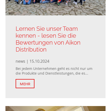
Lernen Sie unser Team
kennen - lesen Sie die
Bewertungen von Aikon
Distribution
news | 15.10.2024
Bei jedem Unternehmen geht es nicht nur um
die Produkte und Dienstleistungen, die es...
MEHR