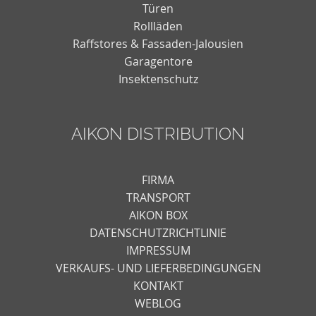
Türen
Rollläden
Raffstores & Fassaden-Jalousien
Garagentore
Insektenschutz
AIKON DISTRIBUTION
FIRMA
TRANSPORT
AIKON BOX
DATENSCHUTZRICHTLINIE
IMPRESSUM
VERKAUFS- UND LIEFERBEDINGUNGEN
KONTAKT
WEBLOG