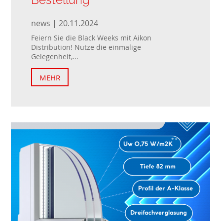
news | 20.11.2024
Feiern Sie die Black Weeks mit Aikon
Distribution! Nutze die einmalige
Gelegenheit,...
MEHR