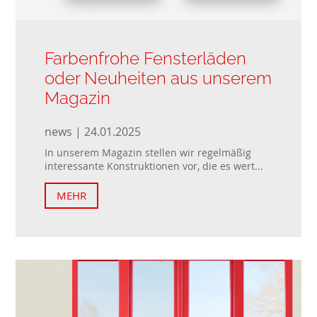
Farbenfrohe Fensterläden
oder Neuheiten aus unserem
Magazin
news | 24.01.2025
In unserem Magazin stellen wir regelmäßig
interessante Konstruktionen vor, die es wert...
MEHR