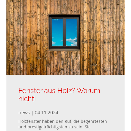
Fenster aus Holz? Warum
nicht!
news | 04.11.2024
Holzfenster haben den Ruf, die begehrtesten
und prestigeträchtigsten zu sein. Sie