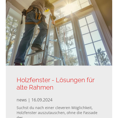
Holzfenster - Lösungen für
alte Rahmen
news | 16.09.2024
Suchst du nach einer cleveren Möglichkeit,
Holzfenster auszutauschen, ohne die Fassade
des...