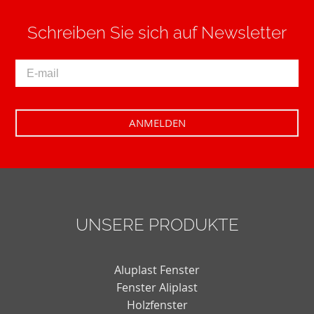
Schreiben Sie sich auf Newsletter
UNSERE PRODUKTE
Aluplast Fenster
Fenster Aliplast
Holzfenster