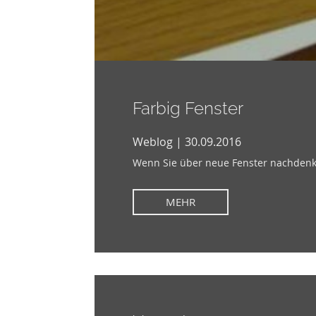
Farbig Fenster
Weblog | 30.09.2016
Wenn Sie über neue Fenster nachdenke
MEHR