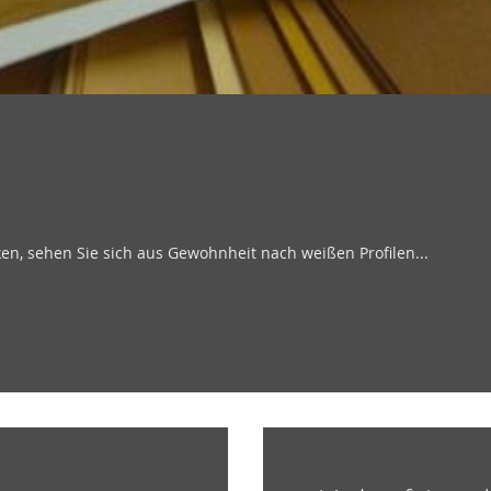
n, sehen Sie sich aus Gewohnheit nach weißen Profilen...