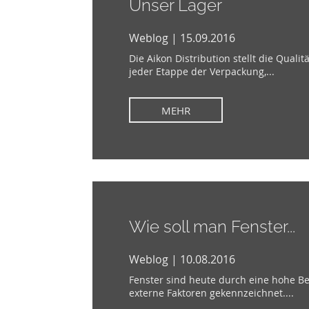
Unser Lager
Weblog | 15.09.2016
Die Aikon Distribution stellt die Qualit
jeder Etappe der Verpackung,...
MEHR
Wie soll man Fenster...
Weblog | 10.08.2016
Fenster sind heute durch eine hohe Be
externe Faktoren gekennzeichnet....