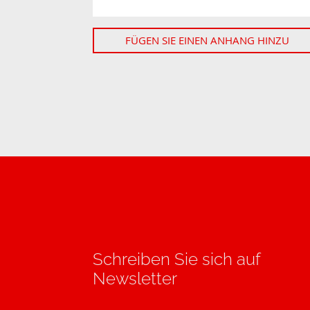
FÜGEN SIE EINEN ANHANG HINZU
Schreiben Sie sich auf
Newsletter