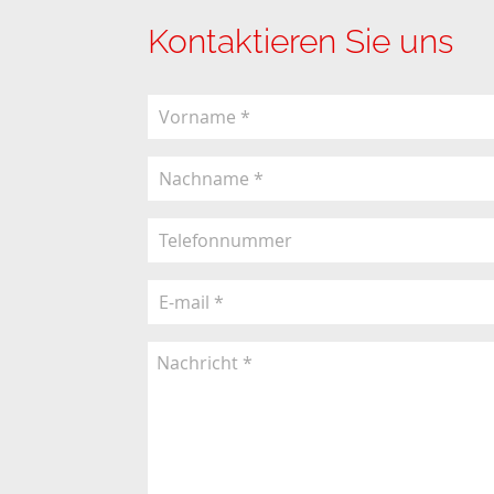
Kontaktieren Sie uns