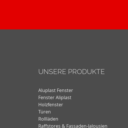
UNSERE PRODUKTE
Aluplast Fenster
Fenster Aliplast
Holzfenster
Türen
Rollläden
Raffstores & Fassaden-Jalousien