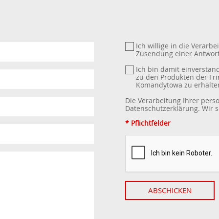
Ich willige in die Verar
Zusendung einer Antwort
Ich bin damit einverstan
zu den Produkten der Fri
Komandytowa zu erhalte
Die Verarbeitung Ihrer per
Datenschutzerklärung
. Wir
* Pflichtfelder
ABSCHICKEN