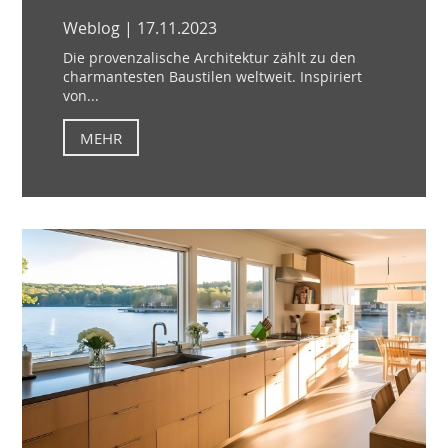
Weblog | 17.11.2023
Die provenzalische Architektur zählt zu den
charmantesten Baustilen weltweit. Inspiriert
von...
MEHR