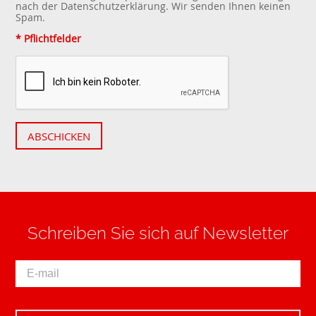
nach der
Datenschutzerklärung
. Wir senden Ihnen keinen
Spam.
* Pflichtfelder
ABSCHICKEN
Schreiben Sie sich auf Newsletter