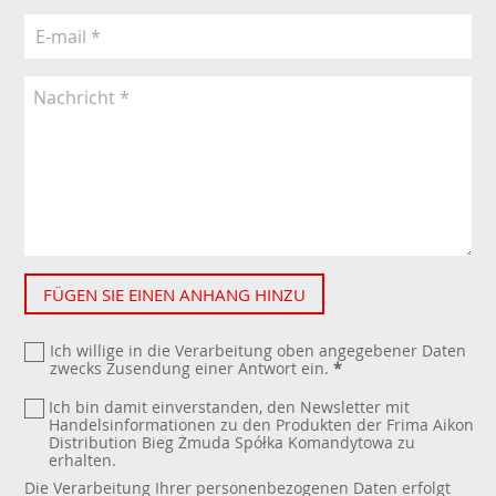
FÜGEN SIE EINEN ANHANG HINZU
Ich willige in die Verarbeitung oben angegebener Daten
zwecks Zusendung einer Antwort ein.
*
Ich bin damit einverstanden, den Newsletter mit
Handelsinformationen zu den Produkten der Frima Aikon
Distribution Bieg Żmuda Spółka Komandytowa zu
erhalten.
Die Verarbeitung Ihrer personenbezogenen Daten erfolgt