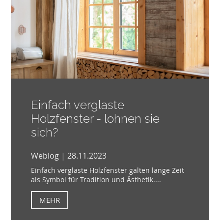
Einfach verglaste
Holzfenster - lohnen sie
sich?
Weblog | 28.11.2023
Einfach verglaste Holzfenster galten lange Zeit
als Symbol für Tradition und Ästhetik....
MEHR