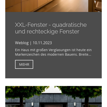
XXL-Fenster - quadratische
und rechteckige Fenster
Weblog | 10.11.2023
Ein Haus mit großen Verglasungen ist heute ein
Markenzeichen des modernen Bauens. Breite...
MEHR