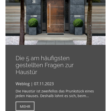
Die 5 am häufigsten
gestellten Fragen zur
Haustür
Weblog | 07.11.2023
Die Haustür ist zweifellos das Prunkstück eines
jeden Hauses. Deshalb lohnt es sich, beim...
MEHR