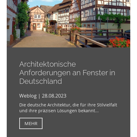
Architektonische
Anforderungen an Fenster in
Deutschland
Weblog | 28.08.2023
Die deutsche Architektur, die für ihre Stilvielfalt
und ihre präzisen Lösungen bekannt...
MEHR