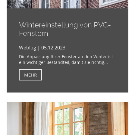
Wintereinstellung von PVC-
Fenstern
Weblog | 05.12.2023
Die Anpassung Ihrer Fenster an den Winter ist
ein wichtiger Bestandteil, damit sie richtig...
MEHR