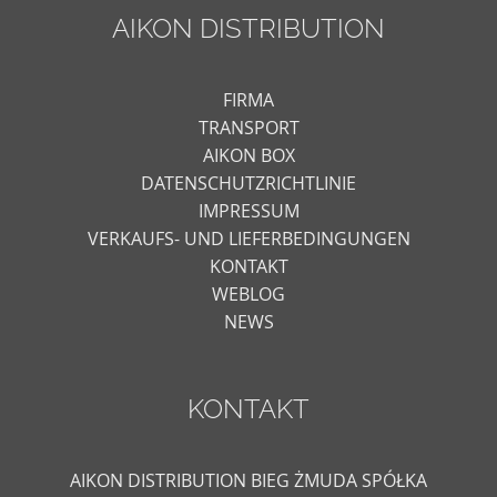
AIKON DISTRIBUTION
FIRMA
TRANSPORT
AIKON BOX
DATENSCHUTZRICHTLINIE
IMPRESSUM
VERKAUFS- UND LIEFERBEDINGUNGEN
KONTAKT
WEBLOG
NEWS
KONTAKT
AIKON DISTRIBUTION BIEG ŻMUDA SPÓŁKA