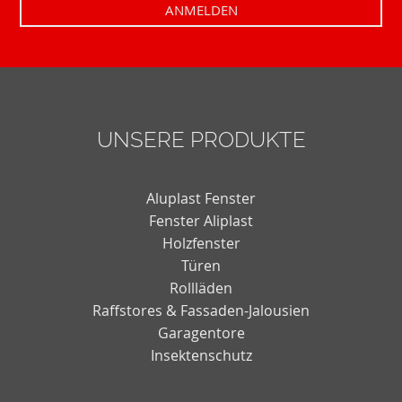
UNSERE PRODUKTE
Aluplast Fenster
Fenster Aliplast
Holzfenster
Türen
Rollläden
Raffstores & Fassaden-Jalousien
Garagentore
Insektenschutz