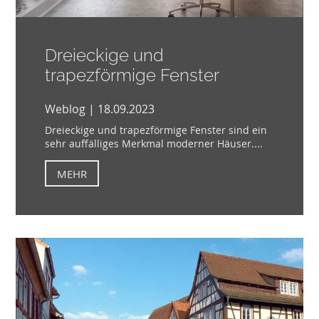
Dreieckige und
trapezförmige Fenster
Weblog | 18.09.2023
Dreieckige und trapezförmige Fenster sind ein
sehr auffälliges Merkmal moderner Häuser....
MEHR