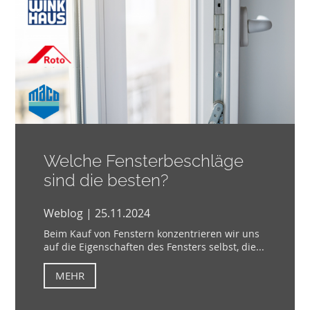
Welche Fensterbeschläge
sind die besten?
Weblog | 25.11.2024
Beim Kauf von Fenstern konzentrieren wir uns
auf die Eigenschaften des Fensters selbst, die...
MEHR