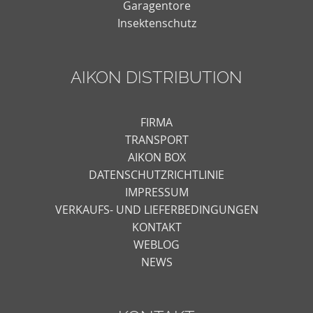
Garagentore
Insektenschutz
AIKON DISTRIBUTION
FIRMA
TRANSPORT
AIKON BOX
DATENSCHUTZRICHTLINIE
IMPRESSUM
VERKAUFS- UND LIEFERBEDINGUNGEN
KONTAKT
WEBLOG
NEWS