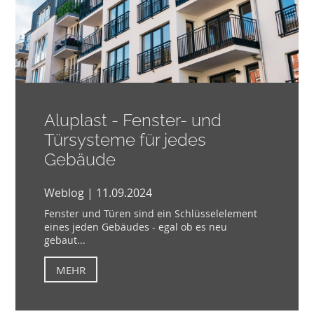
Aluplast - Fenster- und
Türsysteme für jedes
Gebäude
Weblog | 11.09.2024
Fenster und Türen sind ein Schlüsselelement
eines jeden Gebäudes - egal ob es neu
gebaut...
MEHR