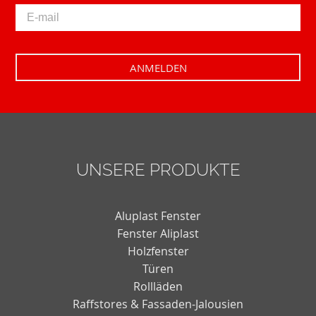
UNSERE PRODUKTE
Aluplast Fenster
Fenster Aliplast
Holzfenster
Türen
Rollläden
Raffstores & Fassaden-Jalousien