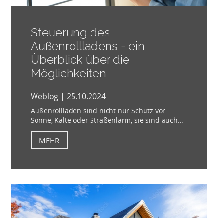
Steuerung des
Außenrollladens - ein
Überblick über die
Möglichkeiten
Weblog | 25.10.2024
Außenrollläden sind nicht nur Schutz vor
Sonne, Kälte oder Straßenlärm, sie sind auch...
MEHR