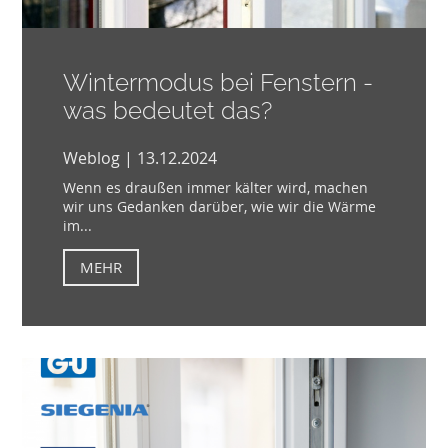
Wintermodus bei Fenstern -
was bedeutet das?
Weblog | 13.12.2024
Wenn es draußen immer kälter wird, machen
wir uns Gedanken darüber, wie wir die Wärme
im...
MEHR