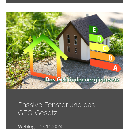
Passive Fenster und das
GEG-Gesetz
Weblog | 13.11.2024