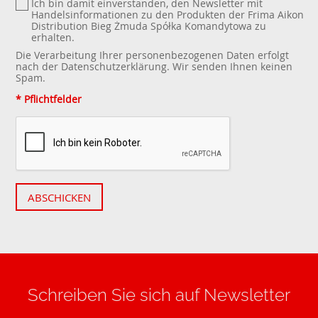
Ich bin damit einverstanden, den Newsletter mit
Handelsinformationen zu den Produkten der Frima Aikon
Distribution Bieg Żmuda Spółka Komandytowa zu
erhalten.
Die Verarbeitung Ihrer personenbezogenen Daten erfolgt
nach der
Datenschutzerklärung
. Wir senden Ihnen keinen
Spam.
* Pflichtfelder
ABSCHICKEN
Schreiben Sie sich auf Newsletter