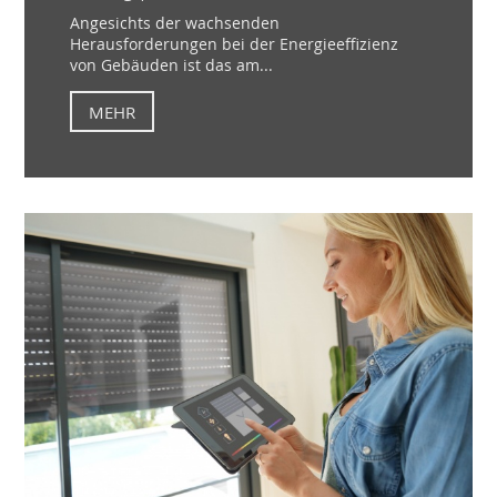
Angesichts der wachsenden
Herausforderungen bei der Energieeffizienz
von Gebäuden ist das am...
MEHR