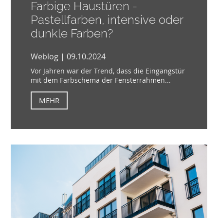
Farbige Haustüren -
Pastellfarben, intensive oder
dunkle Farben?
Weblog | 09.10.2024
Vor Jahren war der Trend, dass die Eingangstür
mit dem Farbschema der Fensterrahmen...
MEHR