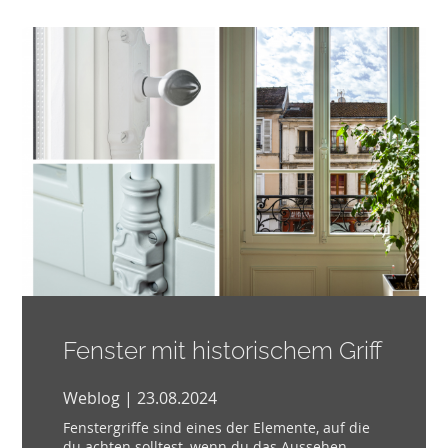
Fenster mit historischem Griff
Weblog | 23.08.2024
Fenstergriffe sind eines der Elemente, auf die
du achten solltest, wenn du das Aussehen...