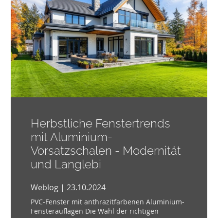
Herbstliche Fenstertrends
mit Aluminium-
Vorsatzschalen - Modernität
und Langlebi
Weblog | 23.10.2024
PVC-Fenster mit anthrazitfarbenen Aluminium-
Fensterauflagen Die Wahl der richtigen