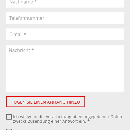
FÜGEN SIE EINEN ANHANG HINZU
Ich willige in die Verarbeitung oben angegebener Daten
zwecks Zusendung einer Antwort ein.
*